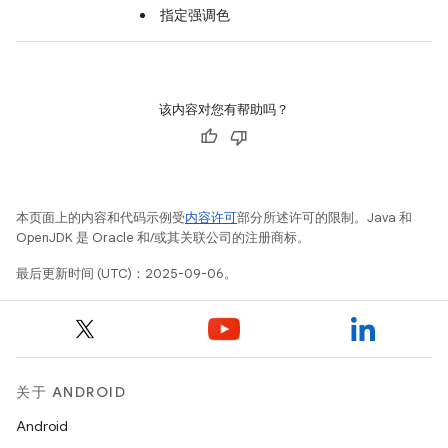
指定强调色
该内容对您有帮助吗？
本页面上的内容和代码示例受
内容许可
部分所述许可的限制。Java 和
OpenJDK 是 Oracle 和/或其关联公司的注册商标。
最后更新时间 (UTC)：2025-09-06。
关于 ANDROID
Android