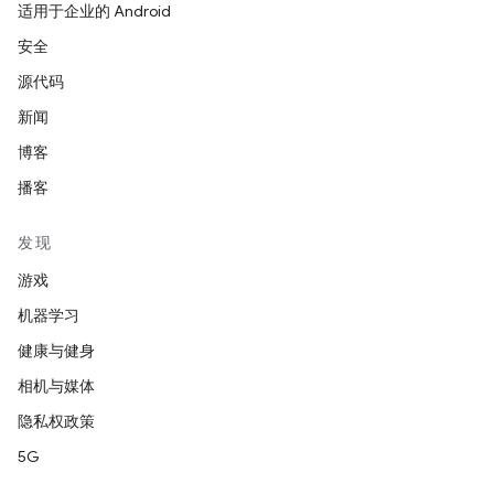
适用于企业的 Android
安全
源代码
新闻
博客
播客
发现
游戏
机器学习
健康与健身
相机与媒体
隐私权政策
5G