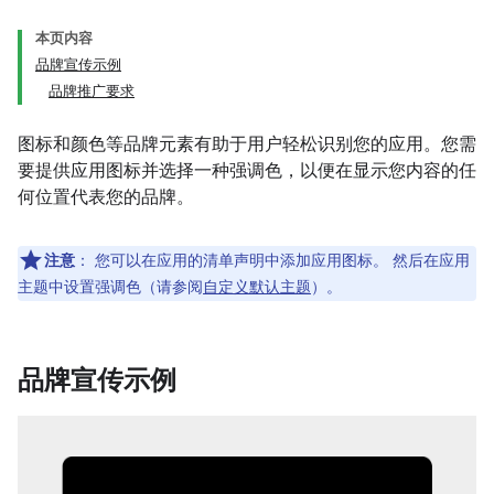
本页内容
品牌宣传示例
品牌推广要求
图标和颜色等品牌元素有助于用户轻松识别您的应用。您需
要提供应用图标并选择一种强调色，以便在显示您内容的任
何位置代表您的品牌。
注意
：
您可以在应用的清单声明中添加应用图标。 然后在应用
主题中设置强调色（请参阅
自定义默认主题
）。
品牌宣传示例