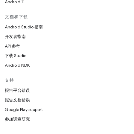
Android 11
文档和下载
Android Studio 指南
开发者指南
API 参考
下载 Studio
Android NDK
支持
报告平台错误
报告文档错误
Google Play support
参加调查研究