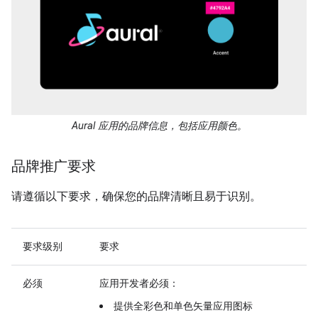
Aural 应用的品牌信息，包括应用颜色。
品牌推广要求
请遵循以下要求，确保您的品牌清晰且易于识别。
要求级别
要求
必须
应用开发者必须：
提供全彩色和单色矢量应用图标