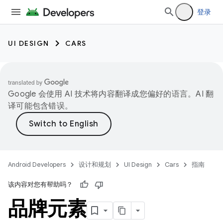
登录
UI DESIGN
CARS
Google 会使用 AI 技术将内容翻译成您偏好的语言。AI 翻
译可能包含错误。
Android Developers
设计和规划
UI Design
Cars
指南
该内容对您有帮助吗？
品牌元素