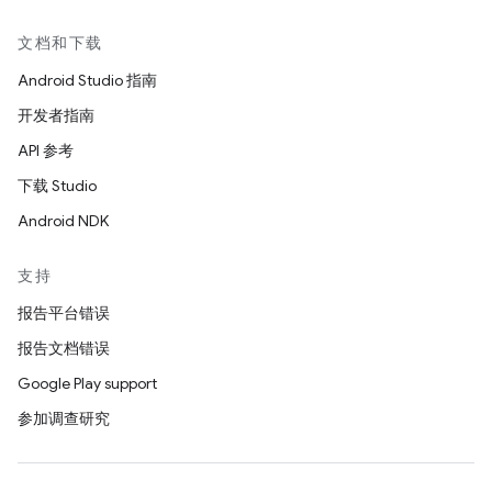
文档和下载
Android Studio 指南
开发者指南
API 参考
下载 Studio
Android NDK
支持
报告平台错误
报告文档错误
Google Play support
参加调查研究