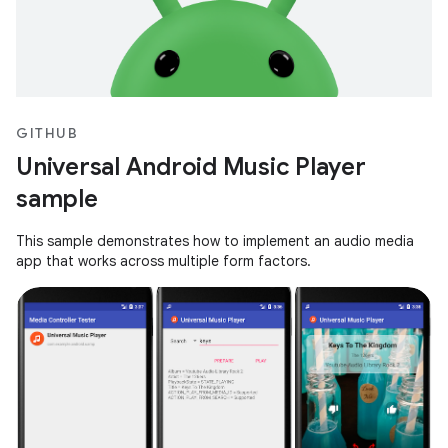
GITHUB
Universal Android Music Player
sample
This sample demonstrates how to implement an audio media
app that works across multiple form factors.