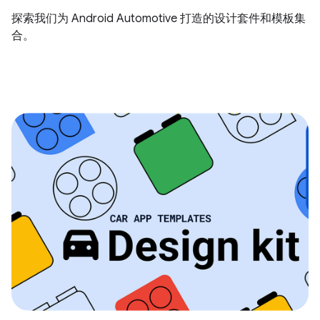
探索我们为 Android Automotive 打造的设计套件和模板集
合。