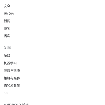
安全
源代码
新闻
博客
播客
发现
游戏
机器学习
健康与健身
相机与媒体
隐私权政策
5G
ANDROID 设备