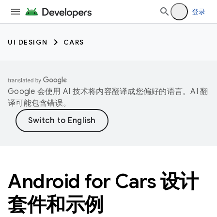
登录
UI DESIGN
CARS
Google 会使用 AI 技术将内容翻译成您偏好的语言。AI 翻
译可能包含错误。
Android for Cars 设计
套件和示例