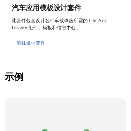
汽车应用模板设计套件
此套件包含设计各种车载体验所需的 Car App
Library 组件、模板和信息中心。
前往设计套件
示例