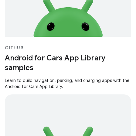
GITHUB
Android for Cars App Library
samples
Learn to build navigation, parking, and charging apps with the
Android for Cars App Library.