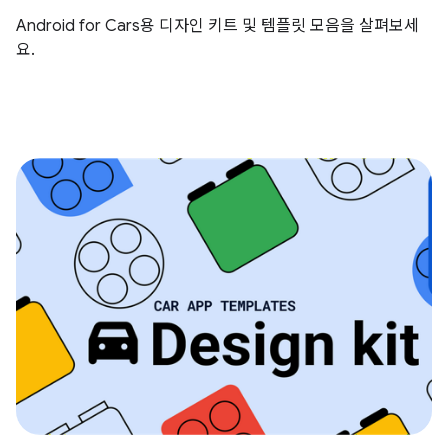
Android for Cars용 디자인 키트 및 템플릿 모음을 살펴보세
요.