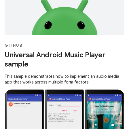
GITHUB
Universal Android Music Player
sample
This sample demonstrates how to implement an audio media
app that works across multiple form factors.