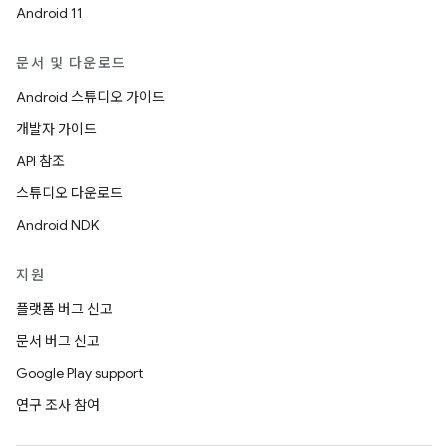
Android 11
문서 및 다운로드
Android 스튜디오 가이드
개발자 가이드
API 참조
스튜디오 다운로드
Android NDK
지원
플랫폼 버그 신고
문서 버그 신고
Google Play support
연구 조사 참여