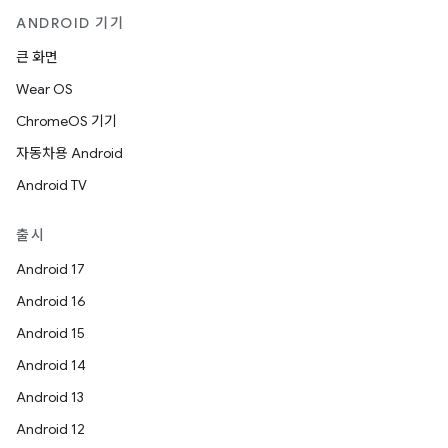
ANDROID 기기
큰 화면
Wear OS
ChromeOS 기기
자동차용 Android
Android TV
출시
Android 17
Android 16
Android 15
Android 14
Android 13
Android 12