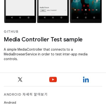
GITHUB
Media Controller Test sample
A simple MediaController that connects to a
MediaBrowserService in order to test inter-app media
controls.
ANDROID 자세히 알아보기
Android