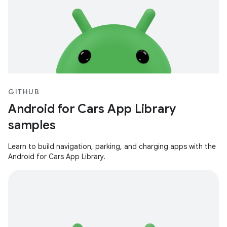
GITHUB
Android for Cars App Library
samples
Learn to build navigation, parking, and charging apps with the
Android for Cars App Library.