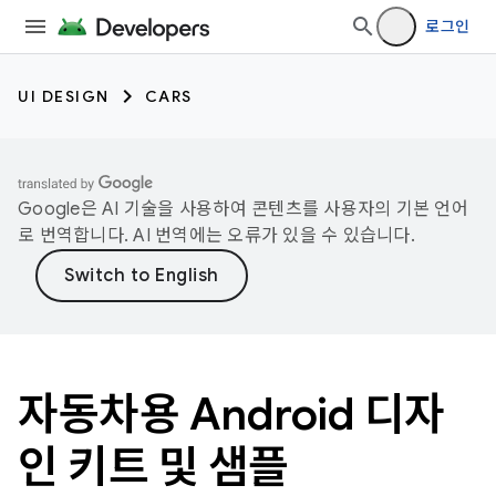
로그인
UI DESIGN
CARS
Google은 AI 기술을 사용하여 콘텐츠를 사용자의 기본 언어
로 번역합니다. AI 번역에는 오류가 있을 수 있습니다.
자동차용 Android 디자
인 키트 및 샘플