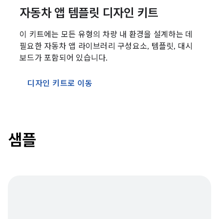
자동차 앱 템플릿 디자인 키트
이 키트에는 모든 유형의 차량 내 환경을 설계하는 데
필요한 자동차 앱 라이브러리 구성요소, 템플릿, 대시
보드가 포함되어 있습니다.
디자인 키트로 이동
샘플