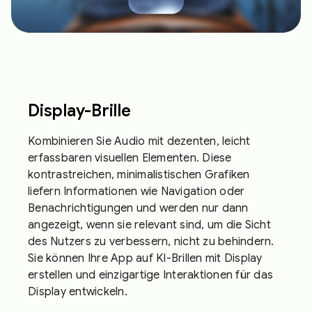
Display-Brille
Kombinieren Sie Audio mit dezenten, leicht
erfassbaren visuellen Elementen. Diese
kontrastreichen, minimalistischen Grafiken
liefern Informationen wie Navigation oder
Benachrichtigungen und werden nur dann
angezeigt, wenn sie relevant sind, um die Sicht
des Nutzers zu verbessern, nicht zu behindern.
Sie können Ihre App auf KI-Brillen mit Display
erstellen und einzigartige Interaktionen für das
Display entwickeln.