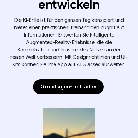
entwickeln
Die KI‑Brille ist für den ganzen Tag konzipiert und
bietet einen praktischen, freihändigen Zugriff auf
Informationen. Entwerfen Sie intelligente
Augmented-Reality-Erlebnisse, die die
Konzentration und Präsenz des Nutzers in der
realen Welt verbessern. Mit Designrichtlinien und UI-
Kits können Sie Ihre App auf AI Glasses ausweiten.
Grundlagen-Leitfaden