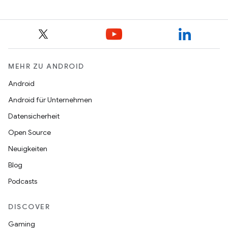
MEHR ZU ANDROID
Android
Android für Unternehmen
Datensicherheit
Open Source
Neuigkeiten
Blog
Podcasts
DISCOVER
Gaming