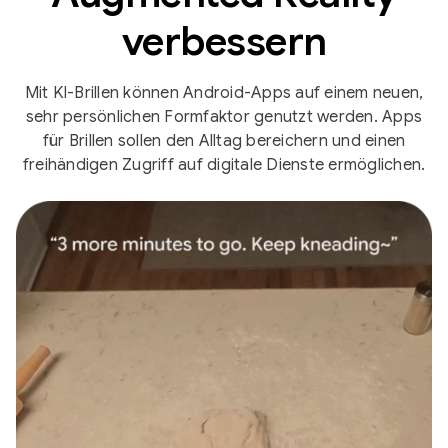
verbessern
Mit KI-Brillen können Android-Apps auf einem neuen,
sehr persönlichen Formfaktor genutzt werden. Apps
für Brillen sollen den Alltag bereichern und einen
freihändigen Zugriff auf digitale Dienste ermöglichen.