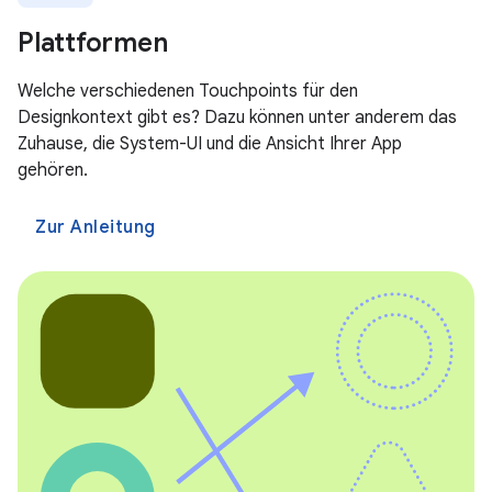
Plattformen
Welche verschiedenen Touchpoints für den
Designkontext gibt es? Dazu können unter anderem das
Zuhause, die System-UI und die Ansicht Ihrer App
gehören.
Zur Anleitung