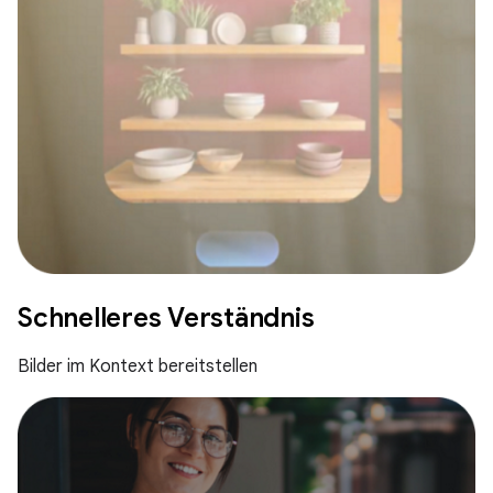
Schnelleres Verständnis
Bilder im Kontext bereitstellen