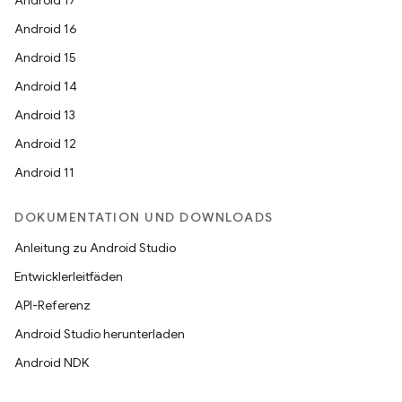
Android 17
Android 16
Android 15
Android 14
Android 13
Android 12
Android 11
DOKUMENTATION UND DOWNLOADS
Anleitung zu Android Studio
Entwicklerleitfäden
API-Referenz
Android Studio herunterladen
Android NDK