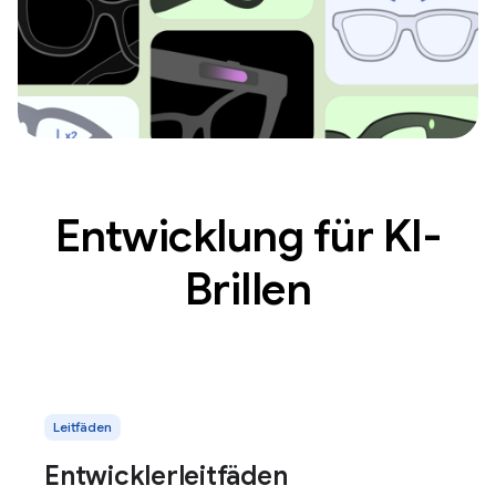
Entwicklung für KI-
Brillen
Leitfäden
Entwicklerleitfäden