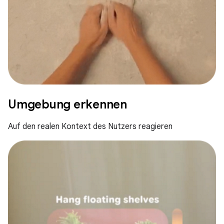
Umgebung erkennen
Auf den realen Kontext des Nutzers reagieren