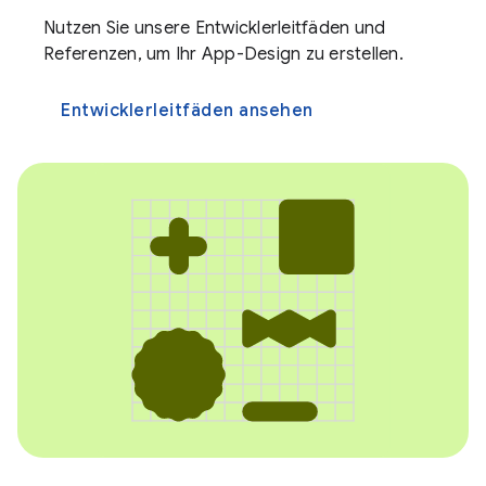
Nutzen Sie unsere Entwicklerleitfäden und
Referenzen, um Ihr App-Design zu erstellen.
Entwicklerleitfäden ansehen