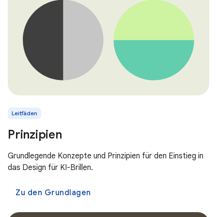
Leitfäden
Prinzipien
Grundlegende Konzepte und Prinzipien für den Einstieg in
das Design für KI-Brillen.
Zu den Grundlagen