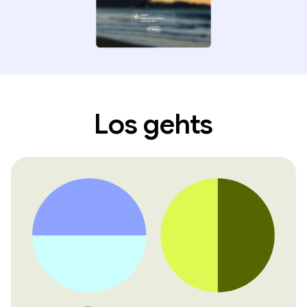
Los gehts