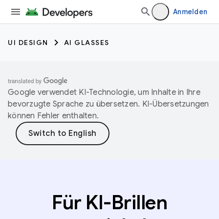
Anmelden
UI DESIGN
AI GLASSES
Google verwendet KI-Technologie, um Inhalte in Ihre
bevorzugte Sprache zu übersetzen. KI-Übersetzungen
können Fehler enthalten.
Für KI-Brillen