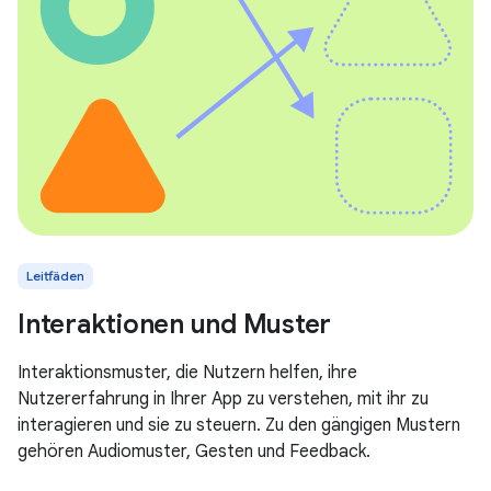
Leitfäden
Interaktionen und Muster
Interaktionsmuster, die Nutzern helfen, ihre
Nutzererfahrung in Ihrer App zu verstehen, mit ihr zu
interagieren und sie zu steuern. Zu den gängigen Mustern
gehören Audiomuster, Gesten und Feedback.