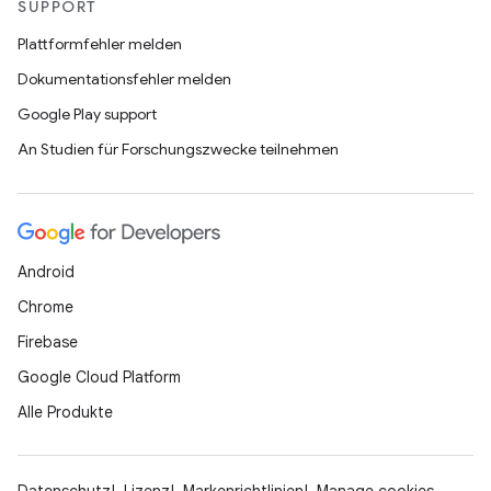
SUPPORT
Plattformfehler melden
Dokumentationsfehler melden
Google Play support
An Studien für Forschungszwecke teilnehmen
Android
Chrome
Firebase
Google Cloud Platform
Alle Produkte