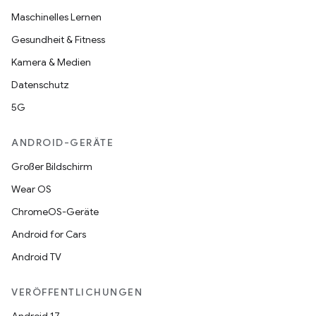
Maschinelles Lernen
Gesundheit & Fitness
Kamera & Medien
Datenschutz
5G
ANDROID-GERÄTE
Großer Bildschirm
Wear OS
ChromeOS-Geräte
Android for Cars
Android TV
VERÖFFENTLICHUNGEN