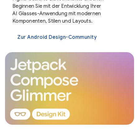
Beginnen Sie mit der Entwicklung Ihrer
AI Glasses-Anwendung mit modernen
Komponenten, Stilen und Layouts.
Zur Android Design-Community