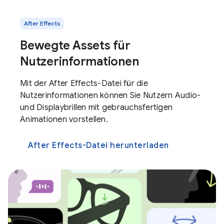
After Effects
Bewegte Assets für
Nutzerinformationen
Mit der After Effects-Datei für die
Nutzerinformationen können Sie Nutzern Audio-
und Displaybrillen mit gebrauchsfertigen
Animationen vorstellen.
After Effects-Datei herunterladen