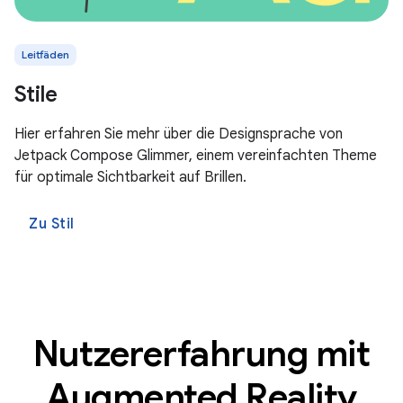
Leitfäden
Stile
Hier erfahren Sie mehr über die Designsprache von
Jetpack Compose Glimmer, einem vereinfachten Theme
für optimale Sichtbarkeit auf Brillen.
Zu Stil
Nutzererfahrung mit
Augmented Reality