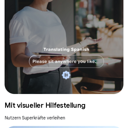
Mit visueller Hilfestellung
Nutzern Superkräfte verleihen