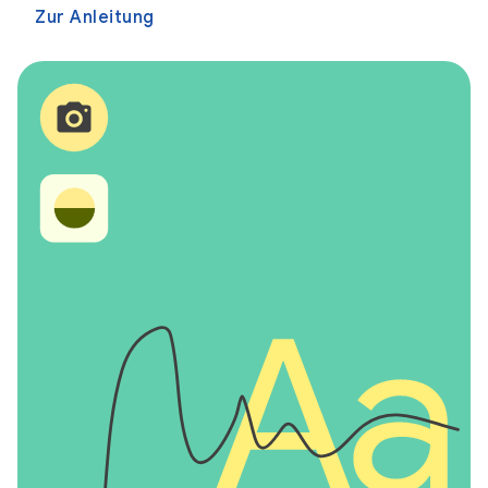
Zur Anleitung