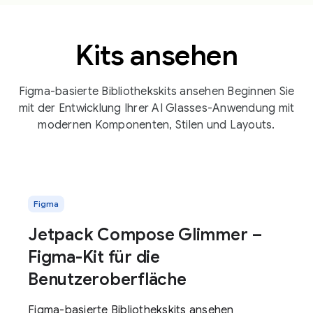
Kits ansehen
Figma-basierte Bibliothekskits ansehen Beginnen Sie
mit der Entwicklung Ihrer AI Glasses-Anwendung mit
modernen Komponenten, Stilen und Layouts.
Figma
Jetpack Compose Glimmer –
Figma-Kit für die
Benutzeroberfläche
Figma-basierte Bibliothekskits ansehen