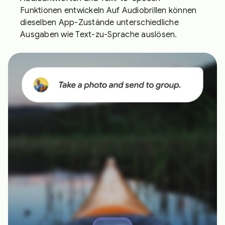
Funktionen entwickeln Auf Audiobrillen können
dieselben App-Zustände unterschiedliche
Ausgaben wie Text-zu-Sprache auslösen.