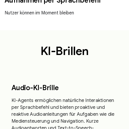
Aufnahmen per Sprachbefehl
Nutzer können im Moment bleiben
KI-Brillen
Audio-KI-Brille
KI-Agents ermöglichen natürliche Interaktionen
per Sprachbefehl und bieten proaktive und
reaktive Audioanleitungen für Aufgaben wie die
Mediensteuerung und Navigation. Kurze
Audioantworten und Text-to-Speech-