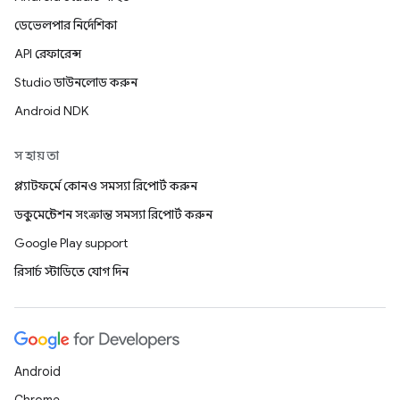
ডেভেলপার নির্দেশিকা
API রেফারেন্স
Studio ডাউনলোড করুন
Android NDK
সহায়তা
প্ল্যাটফর্মে কোনও সমস্যা রিপোর্ট করুন
ডকুমেন্টেশন সংক্রান্ত সমস্যা রিপোর্ট করুন
Google Play support
রিসার্চ স্টাডিতে যোগ দিন
Android