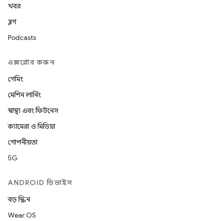
খবর
ব্লগ
Podcasts
এক্সপ্লোর করুন
গেমিং
মেশিন লার্নিং
স্বাস্থ্য এবং ফিটনেস
ক্যামেরা ও মিডিয়া
গোপনীয়তা
5G
ANDROID ডিভাইস
বড় স্ক্রিন
Wear OS