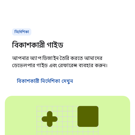
নির্দেশিকা
বিকাশকারী গাইড
আপনার অ্যাপ ডিজাইন তৈরি করতে আমাদের
ডেভেলপার গাইড এবং রেফারেন্স ব্যবহার করুন।
বিকাশকারী নির্দেশিকা দেখুন