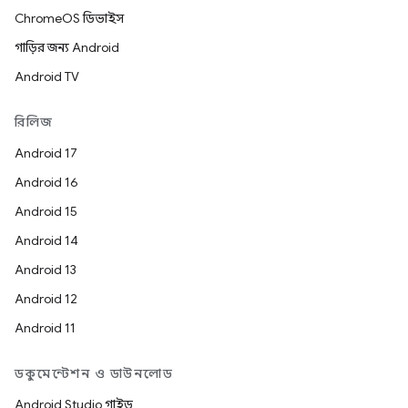
ChromeOS ডিভাইস
গাড়ির জন্য Android
Android TV
রিলিজ
Android 17
Android 16
Android 15
Android 14
Android 13
Android 12
Android 11
ডকুমেন্টেশন ও ডাউনলোড
Android Studio গাইড