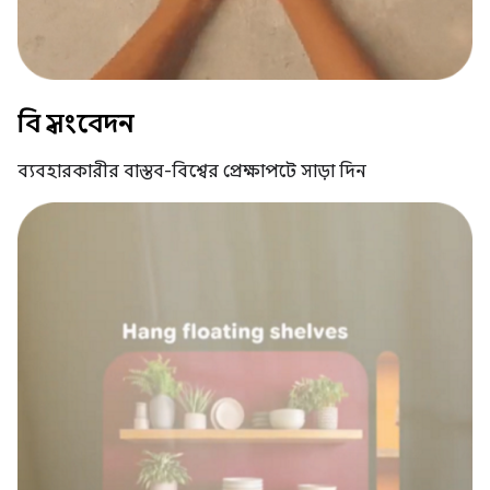
বিশ্ব সংবেদন
ব্যবহারকারীর বাস্তব-বিশ্বের প্রেক্ষাপটে সাড়া দিন