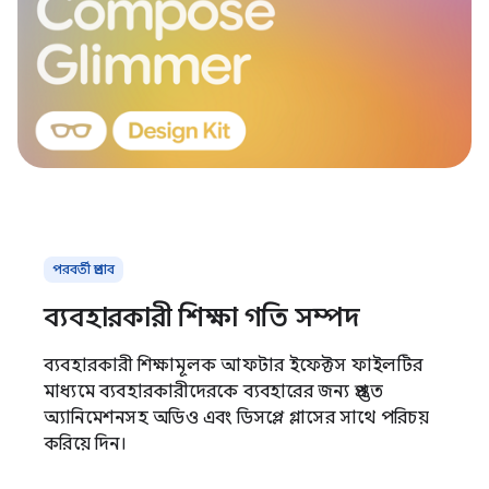
পরবর্তী প্রভাব
ব্যবহারকারী শিক্ষা গতি সম্পদ
ব্যবহারকারী শিক্ষামূলক আফটার ইফেক্টস ফাইলটির
মাধ্যমে ব্যবহারকারীদেরকে ব্যবহারের জন্য প্রস্তুত
অ্যানিমেশনসহ অডিও এবং ডিসপ্লে গ্লাসের সাথে পরিচয়
করিয়ে দিন।