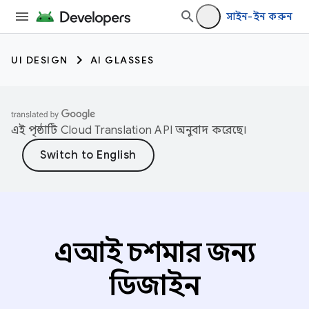
সাইন-ইন করুন
UI DESIGN
AI GLASSES
এই পৃষ্ঠাটি
Cloud Translation API
অনুবাদ করেছে।
এআই চশমার জন্য
ডিজাইন