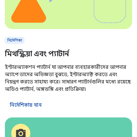
নির্দেশিকা
মিথস্ক্রিয়া এবং প্যাটার্ন
ইন্টারঅ্যাকশন প্যাটার্ন যা আপনার ব্যবহারকারীদের আপনার
অ্যাপে তাদের অভিজ্ঞতা বুঝতে, ইন্টারঅ্যাক্ট করতে এবং
নিয়ন্ত্রণ করতে সাহায্য করে। সাধারণ প্যাটার্নগুলির মধ্যে রয়েছে
অডিও প্যাটার্ন, অঙ্গভঙ্গি এবং প্রতিক্রিয়া।
নির্দেশিকায় যান