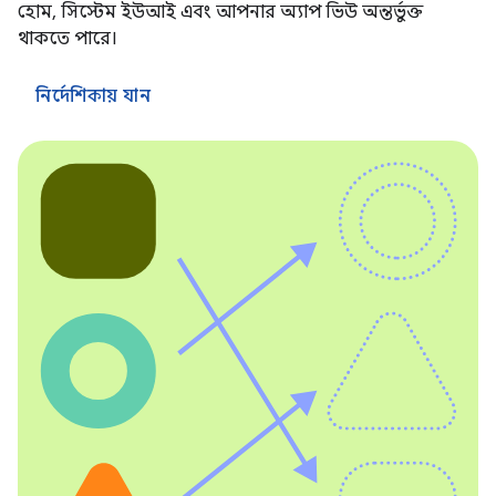
হোম, সিস্টেম ইউআই এবং আপনার অ্যাপ ভিউ অন্তর্ভুক্ত
থাকতে পারে।
নির্দেশিকায় যান