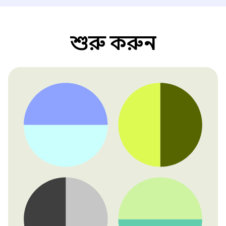
শুরু করুন