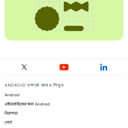
ANDROID সম্পর্কে আরও শিখুন
Android
এন্টারপ্রাইজের জন্য Android
নিরাপত্তা
সোর্স