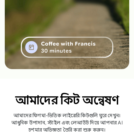
আমাদের কিট অন্বেষণ
আমাদের ফিগমা-ভিত্তিক লাইব্রেরি কিটগুলি ঘুরে দেখুন।
আধুনিক উপাদান, স্টাইল এবং লেআউট দিয়ে আপনার AI
চশমার অভিজ্ঞতা তৈরি করা শুরু করুন।