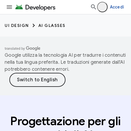
Accedi
UI DESIGN
AI GLASSES
Google utilizza la tecnologia AI per tradurre i contenuti
nella tua lingua preferita. Le traduzioni generate dall'AI
potrebbero contenere errori.
Progettazione per gli