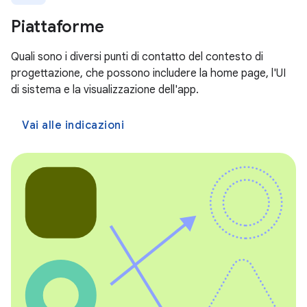
Piattaforme
Quali sono i diversi punti di contatto del contesto di
progettazione, che possono includere la home page, l'UI
di sistema e la visualizzazione dell'app.
Vai alle indicazioni