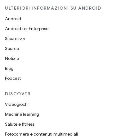
ULTERIORI INFORMAZIONI SU ANDROID
Android
Android for Enterprise
Sicurezza
Source
Notizie
Blog
Podcast
DISCOVER
Videogiochi
Machine learning
Salute e fitness
Fotocamera e contenuti multimediali