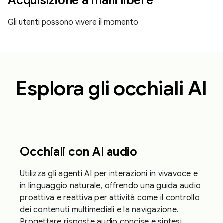
Acquisizione a mani libere
Gli utenti possono vivere il momento
Esplora gli occhiali AI
Occhiali con AI audio
Utilizza gli agenti AI per interazioni in vivavoce e
in linguaggio naturale, offrendo una guida audio
proattiva e reattiva per attività come il controllo
dei contenuti multimediali e la navigazione.
Progettare risposte audio concise e sintesi