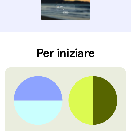
Per iniziare