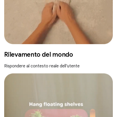
Rilevamento del mondo
Rispondere al contesto reale dell'utente