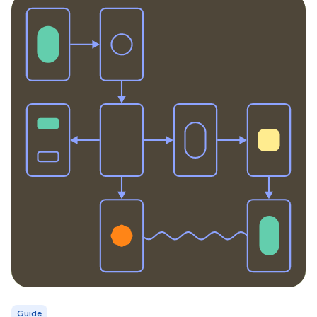
Guide