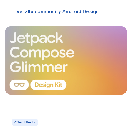
Vai alla community Android Design
After Effects