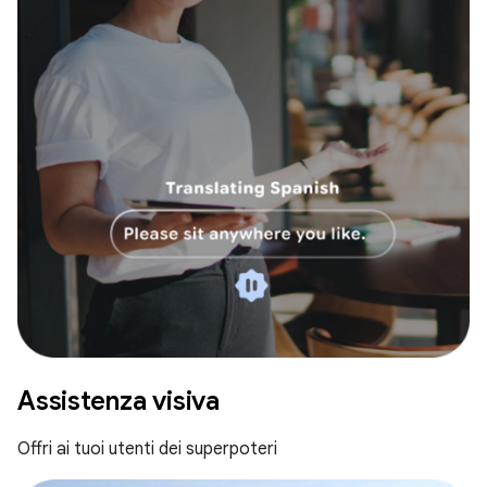
Assistenza visiva
Offri ai tuoi utenti dei superpoteri