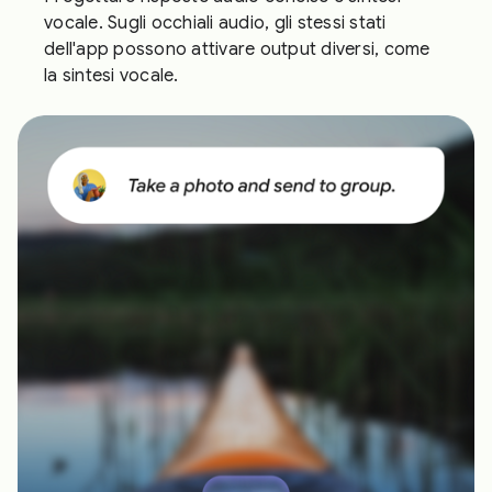
vocale. Sugli occhiali audio, gli stessi stati
dell'app possono attivare output diversi, come
la sintesi vocale.