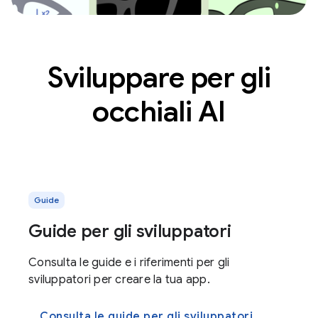
Sviluppare per gli
occhiali AI
Guide
Guide per gli sviluppatori
Consulta le guide e i riferimenti per gli
sviluppatori per creare la tua app.
Consulta le guide per gli sviluppatori