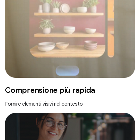
Comprensione più rapida
Fornire elementi visivi nel contesto