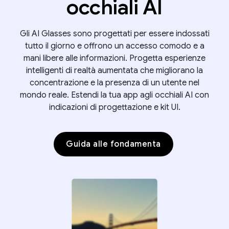
occhiali AI
Gli AI Glasses sono progettati per essere indossati
tutto il giorno e offrono un accesso comodo e a
mani libere alle informazioni. Progetta esperienze
intelligenti di realtà aumentata che migliorano la
concentrazione e la presenza di un utente nel
mondo reale. Estendi la tua app agli occhiali AI con
indicazioni di progettazione e kit UI.
Guida alle fondamenta