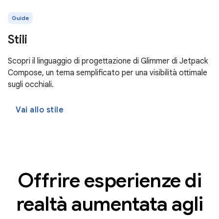
Guide
Stili
Scopri il linguaggio di progettazione di Glimmer di Jetpack
Compose, un tema semplificato per una visibilità ottimale
sugli occhiali.
Vai allo stile
Offrire esperienze di
realtà aumentata agli