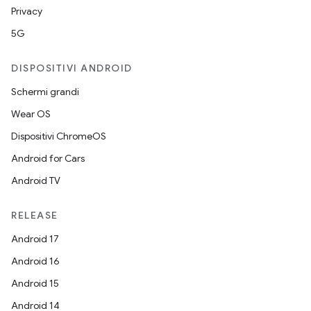
Privacy
5G
DISPOSITIVI ANDROID
Schermi grandi
Wear OS
Dispositivi ChromeOS
Android for Cars
Android TV
RELEASE
Android 17
Android 16
Android 15
Android 14