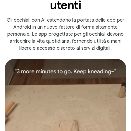
utenti
Gli occhiali con AI estendono la portata delle app per
Android in un nuovo fattore di forma altamente
personale. Le app progettate per gli occhiali devono
arricchire la vita quotidiana, fornendo utilità a mani
libere e accesso discreto ai servizi digitali.