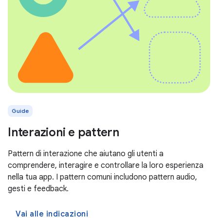
Guide
Interazioni e pattern
Pattern di interazione che aiutano gli utenti a
comprendere, interagire e controllare la loro esperienza
nella tua app. I pattern comuni includono pattern audio,
gesti e feedback.
Vai alle indicazioni