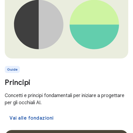
Guide
Principi
Concetti e principi fondamentali per iniziare a progettare
per gli occhiali AI.
Vai alle fondazioni