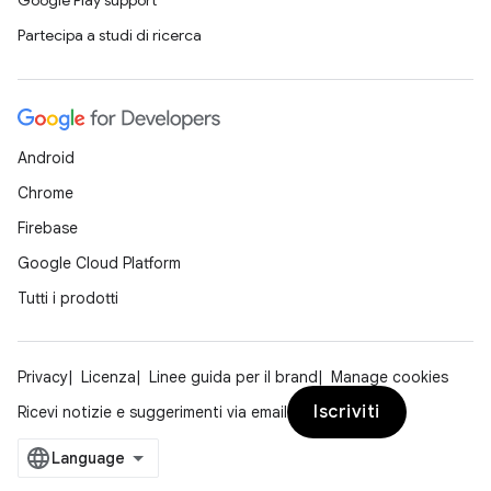
Google Play support
Partecipa a studi di ricerca
Android
Chrome
Firebase
Google Cloud Platform
Tutti i prodotti
Privacy
Licenza
Linee guida per il brand
Manage cookies
Iscriviti
Ricevi notizie e suggerimenti via email