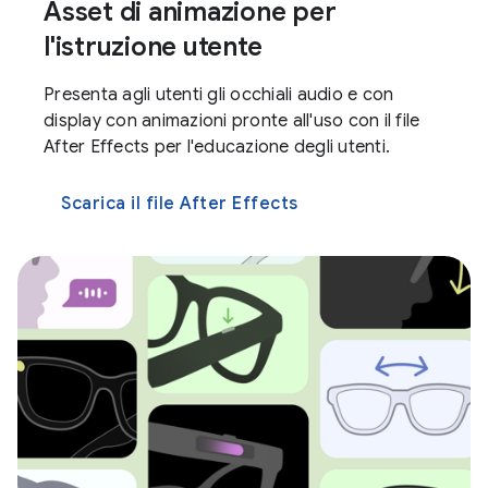
Asset di animazione per
l'istruzione utente
Presenta agli utenti gli occhiali audio e con
display con animazioni pronte all'uso con il file
After Effects per l'educazione degli utenti.
Scarica il file After Effects