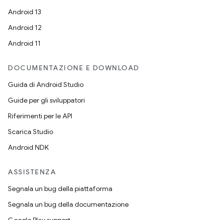
Android 13
Android 12
Android 11
DOCUMENTAZIONE E DOWNLOAD
Guida di Android Studio
Guide per gli sviluppatori
Riferimenti per le API
Scarica Studio
Android NDK
ASSISTENZA
Segnala un bug della piattaforma
Segnala un bug della documentazione