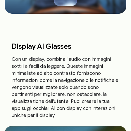
Display AI Glasses
Con un display, combina l'audio con immagini
sottili e facili da leggere. Queste immagini
minimaliste ad alto contrasto forniscono
informazioni come la navigazione o le notifiche e
vengono visualizzate solo quando sono
pertinenti per migliorare, non ostacolare, la
visualizzazione dell'utente. Puoi creare la tua
app sugli occhiali AI con display con interazioni
uniche per il display.