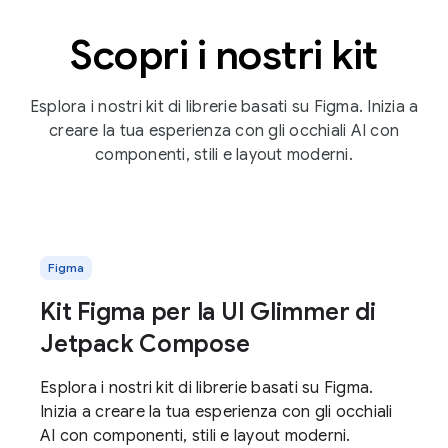
Scopri i nostri kit
Esplora i nostri kit di librerie basati su Figma. Inizia a
creare la tua esperienza con gli occhiali AI con
componenti, stili e layout moderni.
Figma
Kit Figma per la UI Glimmer di
Jetpack Compose
Esplora i nostri kit di librerie basati su Figma.
Inizia a creare la tua esperienza con gli occhiali
AI con componenti, stili e layout moderni.