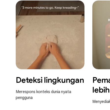
Deteksi lingkungan
Pem
lebi
Merespons konteks dunia nyata
pengguna
Menyediak