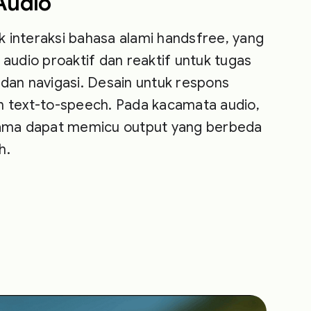
Audio
 interaksi bahasa alami handsfree, yang
udio proaktif dan reaktif untuk tugas
 dan navigasi. Desain untuk respons
n text-to-speech. Pada kacamata audio,
 sama dapat memicu output yang berbeda
h.