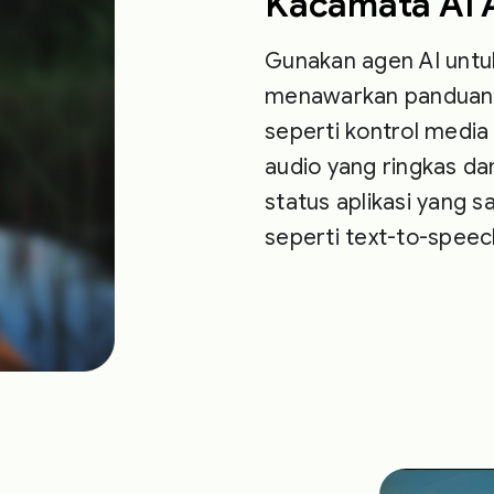
Kacamata AI 
Gunakan agen AI untuk
menawarkan panduan a
seperti kontrol media
audio yang ringkas da
status aplikasi yang
seperti text-to-speec