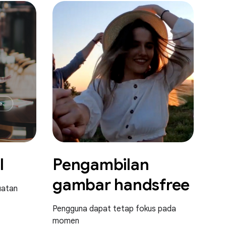
l
Pengambilan
gambar handsfree
uatan
Pengguna dapat tetap fokus pada
momen