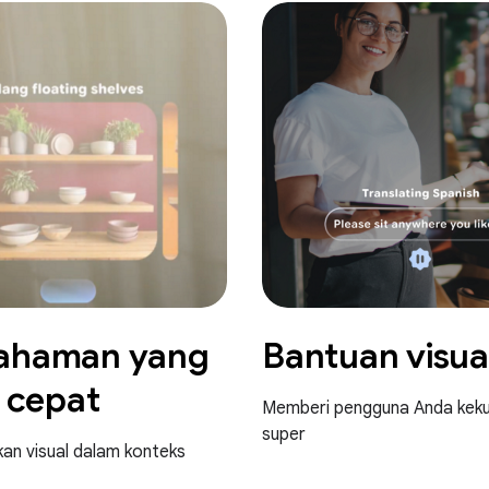
ahaman yang
Bantuan visua
h cepat
Memberi pengguna Anda kek
super
an visual dalam konteks