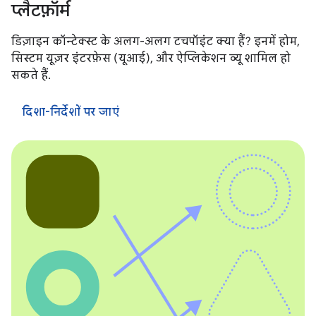
प्लैटफ़ॉर्म
डिज़ाइन कॉन्टेक्स्ट के अलग-अलग टचपॉइंट क्या हैं? इनमें होम,
सिस्टम यूज़र इंटरफ़ेस (यूआई), और ऐप्लिकेशन व्यू शामिल हो
सकते हैं.
दिशा-निर्देशों पर जाएं