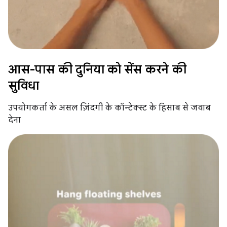
आस-पास की दुनिया को सेंस करने की
सुविधा
उपयोगकर्ता के असल ज़िंदगी के कॉन्टेक्स्ट के हिसाब से जवाब
देना