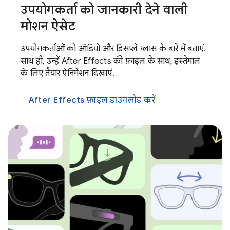
उपयोगकर्ता को जानकारी देने वाली
मोशन ऐसेट
उपयोगकर्ताओं को ऑडियो और डिसप्ले ग्लास के बारे में बताएं.
साथ ही, उन्हें After Effects की फ़ाइल के साथ, इस्तेमाल
के लिए तैयार ऐनिमेशन दिखाएं.
After Effects फ़ाइल डाउनलोड करें