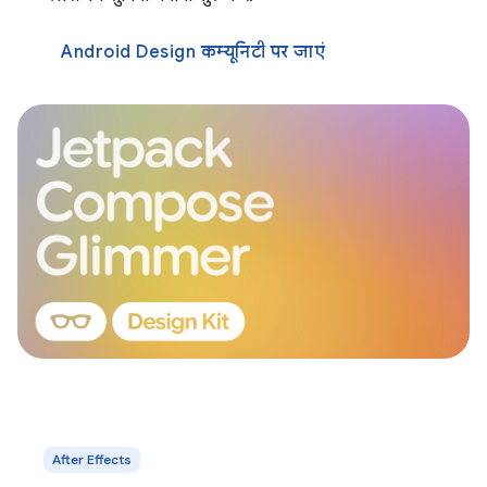
Android Design कम्यूनिटी पर जाएं
After Effects