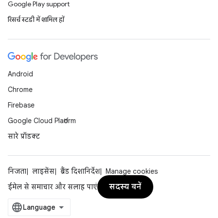
Google Play support
रिसर्च स्टडी में शामिल हों
Android
Chrome
Firebase
Google Cloud Platform
सारे प्रॉडक्ट
निजता
लाइसेंस
ब्रैंड दिशानिर्देश
Manage cookies
सदस्य बनें
ईमेल से समाचार और सलाह पाएं