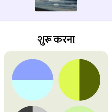
शुरू करना