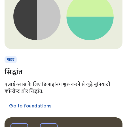
गाइड
सिद्धांत
एआई ग्लास के लिए डिज़ाइनिंग शुरू करने से जुड़े बुनियादी
कॉन्सेप्ट और सिद्धांत.
Go to foundations