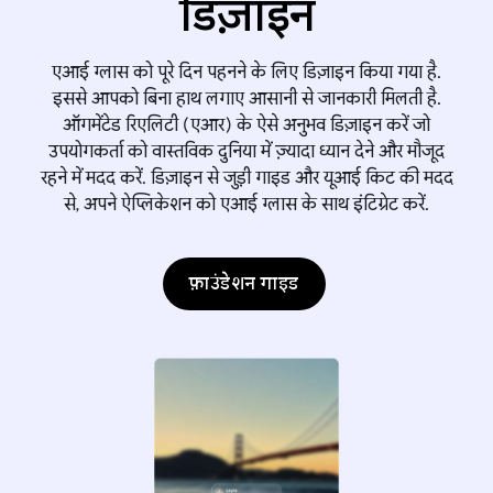
डिज़ाइन
एआई ग्लास को पूरे दिन पहनने के लिए डिज़ाइन किया गया है.
इससे आपको बिना हाथ लगाए आसानी से जानकारी मिलती है.
ऑगमेंटेड रिएलिटी (एआर) के ऐसे अनुभव डिज़ाइन करें जो
उपयोगकर्ता को वास्तविक दुनिया में ज़्यादा ध्यान देने और मौजूद
रहने में मदद करें. डिज़ाइन से जुड़ी गाइड और यूआई किट की मदद
से, अपने ऐप्लिकेशन को एआई ग्लास के साथ इंटिग्रेट करें.
फ़ाउंडेशन गाइड