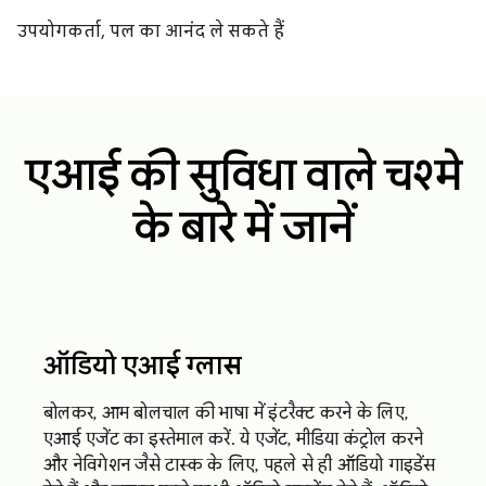
उपयोगकर्ता, पल का आनंद ले सकते हैं
एआई की सुविधा वाले चश्मे
के बारे में जानें
ऑडियो एआई ग्लास
बोलकर, आम बोलचाल की भाषा में इंटरैक्ट करने के लिए,
एआई एजेंट का इस्तेमाल करें. ये एजेंट, मीडिया कंट्रोल करने
और नेविगेशन जैसे टास्क के लिए, पहले से ही ऑडियो गाइडेंस