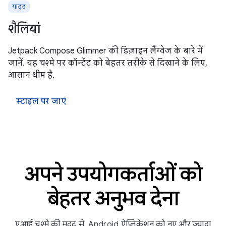
गाइड
शैलियां
Jetpack Compose Glimmer की डिज़ाइन लैंग्वेज के बारे में
जानें. यह चश्मे पर कॉन्टेंट को बेहतर तरीके से दिखाने के लिए,
आसान थीम है.
स्टाइल पर जाएं
अपने उपयोगकर्ताओं को
बेहतर अनुभव देना
एआई चश्मे की मदद से, Android ऐप्लिकेशन को नए और ज़्यादा