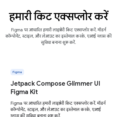
हमारी किट एक्सप्लोर करें
Figma पर आधारित हमारी लाइब्रेरी किट एक्सप्लोर करें. मॉडर्न
कॉम्पोनेंट, स्टाइल, और लेआउट का इस्तेमाल करके, एआई ग्लास की
सुविधा बनाना शुरू करें.
Figma
Jetpack Compose Glimmer UI
Figma Kit
Figma पर आधारित हमारी लाइब्रेरी किट एक्सप्लोर करें. मॉडर्न
कॉम्पोनेंट, स्टाइल, और लेआउट का इस्तेमाल करके, एआई
ग्लास की सुविधा बनाना शुरू करें.