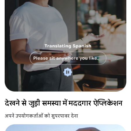
देखने से जुड़ी समस्या में मददगार ऐप्लिकेशन
अपने उपयोगकर्ताओं को सुपरपावर देना