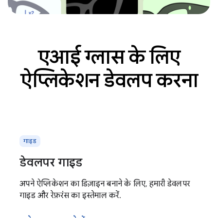
एआई ग्लास के लिए
ऐप्लिकेशन डेवलप करना
गाइड
डेवलपर गाइड
अपने ऐप्लिकेशन का डिज़ाइन बनाने के लिए, हमारी डेवलपर
गाइड और रेफ़रंस का इस्तेमाल करें.