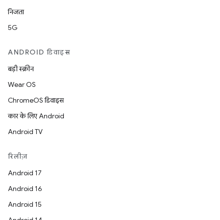
निजता
5G
ANDROID डिवाइस
बड़ी स्क्रीन
Wear OS
ChromeOS डिवाइस
कार के लिए Android
Android TV
रिलीज़
Android 17
Android 16
Android 15