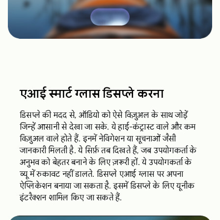
एआई स्मार्ट ग्लास डिसप्ले करना
डिसप्ले की मदद से, ऑडियो को ऐसे विज़ुअल के साथ जोड़ें
जिन्हें आसानी से देखा जा सके. ये हाई-कंट्रास्ट वाले और कम
विज़ुअल वाले होते हैं. इनमें नेविगेशन या सूचनाओं जैसी
जानकारी मिलती है. ये सिर्फ़ तब दिखते हैं, जब उपयोगकर्ता के
अनुभव को बेहतर बनाने के लिए ज़रूरी हों. ये उपयोगकर्ता के
व्यू में रुकावट नहीं डालते. डिसप्ले एआई ग्लास पर अपना
ऐप्लिकेशन बनाया जा सकता है. इसमें डिसप्ले के लिए यूनीक
इंटरैक्शन शामिल किए जा सकते हैं.