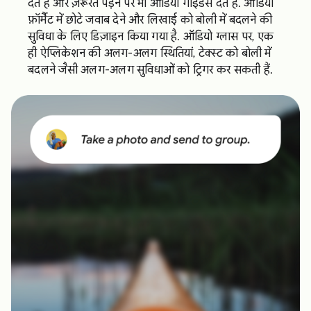
देते हैं और ज़रूरत पड़ने पर भी ऑडियो गाइडेंस देते हैं. ऑडियो
फ़ॉर्मैट में छोटे जवाब देने और लिखाई को बोली में बदलने की
सुविधा के लिए डिज़ाइन किया गया है. ऑडियो ग्लास पर, एक
ही ऐप्लिकेशन की अलग-अलग स्थितियां, टेक्स्ट को बोली में
बदलने जैसी अलग-अलग सुविधाओं को ट्रिगर कर सकती हैं.