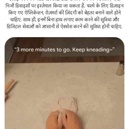
निजी डिवाइसों पर इस्तेमाल किया जा सकता है. चश्मे के लिए डिज़ाइन
किए गए ऐप्लिकेशन, रोज़मर्रा की ज़िंदगी को बेहतर बनाने वाले होने
चाहिए. साथ ही, इनमें बिना हाथ लगाए काम करने की सुविधा और
डिजिटल सेवाओं को आसानी से ऐक्सेस करने की सुविधा होनी चाहिए.