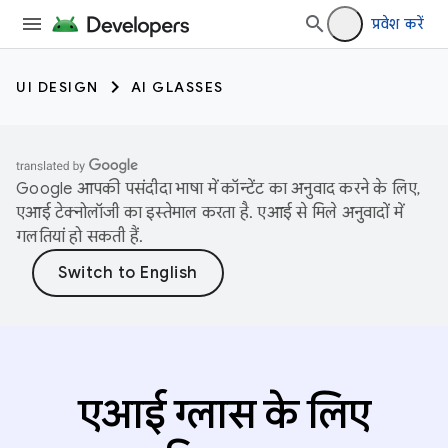
प्रवेश करें
UI DESIGN
AI GLASSES
Google आपकी पसंदीदा भाषा में कॉन्टेंट का अनुवाद करने के लिए,
एआई टेक्नोलॉजी का इस्तेमाल करता है. एआई से मिले अनुवादों में
गलतियां हो सकती हैं.
एआई ग्लास के लिए