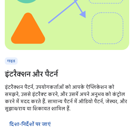
गाइड
इंटरैक्शन और पैटर्न
इंटरैक्शन पैटर्न, उपयोगकर्ताओं को आपके ऐप्लिकेशन को
समझने, उससे इंटरैक्ट करने, और उसमें अपने अनुभव को कंट्रोल
करने में मदद करते हैं. सामान्य पैटर्न में ऑडियो पैटर्न, जेस्चर, और
सुझाव/राय या शिकायत शामिल हैं.
दिशा-निर्देशों पर जाएं