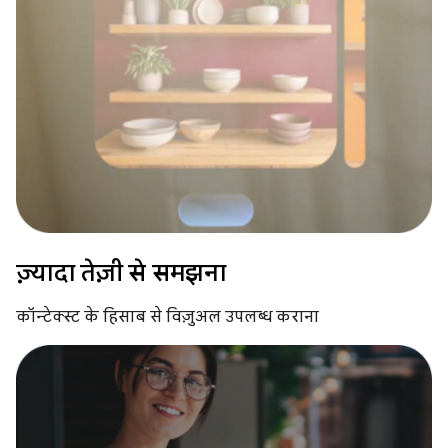
ज़्यादा तेज़ी से समझना
कॉन्टेक्स्ट के हिसाब से विज़ुअल उपलब्ध कराना