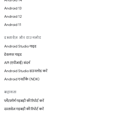
Android 14
Android 13
Android 12
Android 11
दस्तावेज़ और डाउनलोड
Android Studio गाइड
डेवलपर गाइड
API (एपीआई) संदर्भ
Android Studio डाउनलोड करें
Android एनडीके (NDK)
सहायता
प्लैटफ़ॉर्म गड़बड़ी की रिपोर्ट करें
दस्तावेज़ गड़बड़ी की रिपोर्ट करें