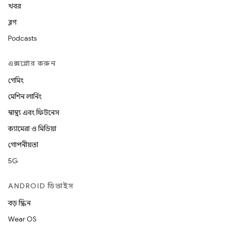
খবর
ব্লগ
Podcasts
এক্সপ্লোর করুন
গেমিং
মেশিন লার্নিং
স্বাস্থ্য এবং ফিটনেস
ক্যামেরা ও মিডিয়া
গোপনীয়তা
5G
ANDROID ডিভাইস
বড় স্ক্রিন
Wear OS