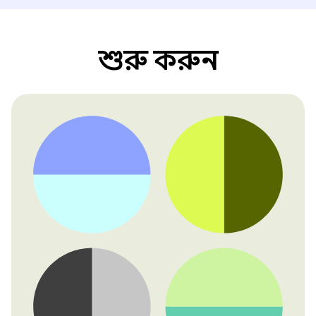
শুরু করুন