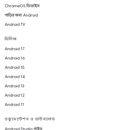
ChromeOS ডিভাইস
গাড়ির জন্য Android
Android TV
রিলিজ
Android 17
Android 16
Android 15
Android 14
Android 13
Android 12
Android 11
ডকুমেন্টেশন ও ডাউনলোড
Android Studio গাইড