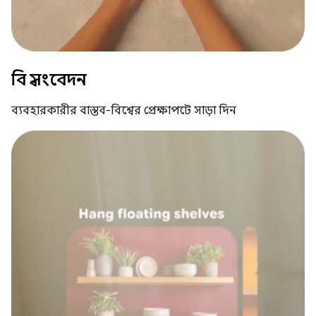
বিশ্ব সংবেদন
ব্যবহারকারীর বাস্তব-বিশ্বের প্রেক্ষাপটে সাড়া দিন