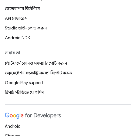
ডেভেলপার নির্দেশিকা
API রেফারেন্স
Studio ডাউনলোড করুন
Android NDK
সহায়তা
প্ল্যাটফর্মে কোনও সমস্যা রিপোর্ট করুন
ডকুমেন্টেশন সংক্রান্ত সমস্যা রিপোর্ট করুন
Google Play support
রিসার্চ স্টাডিতে যোগ দিন
Android