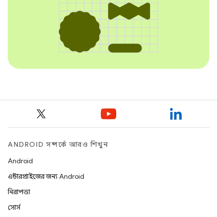
ANDROID সম্পর্কে আরও শিখুন
Android
এন্টারপ্রাইজের জন্য Android
নিরাপত্তা
সোর্স