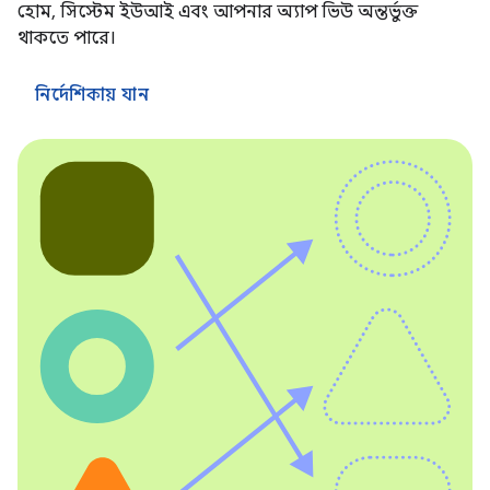
হোম, সিস্টেম ইউআই এবং আপনার অ্যাপ ভিউ অন্তর্ভুক্ত
থাকতে পারে।
নির্দেশিকায় যান