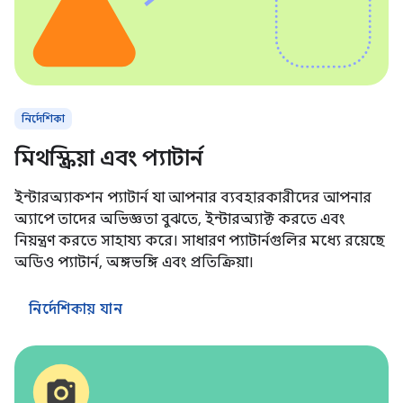
নির্দেশিকা
মিথস্ক্রিয়া এবং প্যাটার্ন
ইন্টারঅ্যাকশন প্যাটার্ন যা আপনার ব্যবহারকারীদের আপনার
অ্যাপে তাদের অভিজ্ঞতা বুঝতে, ইন্টারঅ্যাক্ট করতে এবং
নিয়ন্ত্রণ করতে সাহায্য করে। সাধারণ প্যাটার্নগুলির মধ্যে রয়েছে
অডিও প্যাটার্ন, অঙ্গভঙ্গি এবং প্রতিক্রিয়া।
নির্দেশিকায় যান