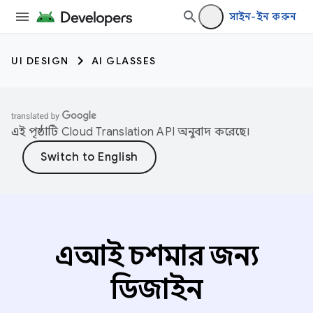
সাইন-ইন করুন
UI DESIGN
AI GLASSES
এই পৃষ্ঠাটি
Cloud Translation API
অনুবাদ করেছে।
এআই চশমার জন্য
ডিজাইন