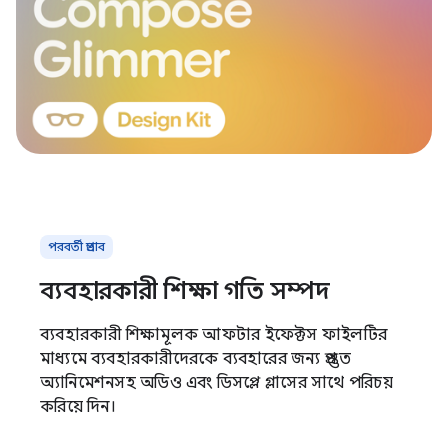
পরবর্তী প্রভাব
ব্যবহারকারী শিক্ষা গতি সম্পদ
ব্যবহারকারী শিক্ষামূলক আফটার ইফেক্টস ফাইলটির
মাধ্যমে ব্যবহারকারীদেরকে ব্যবহারের জন্য প্রস্তুত
অ্যানিমেশনসহ অডিও এবং ডিসপ্লে গ্লাসের সাথে পরিচয়
করিয়ে দিন।