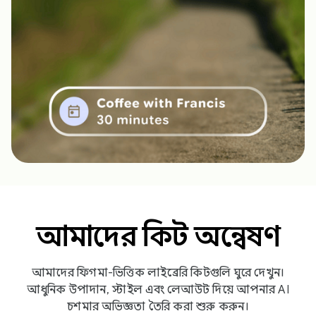
আমাদের কিট অন্বেষণ
আমাদের ফিগমা-ভিত্তিক লাইব্রেরি কিটগুলি ঘুরে দেখুন।
আধুনিক উপাদান, স্টাইল এবং লেআউট দিয়ে আপনার AI
চশমার অভিজ্ঞতা তৈরি করা শুরু করুন।