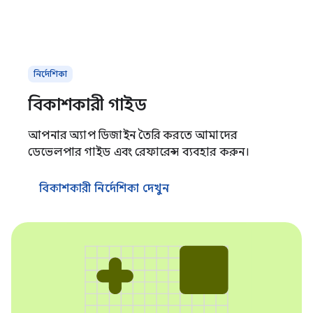
নির্দেশিকা
বিকাশকারী গাইড
আপনার অ্যাপ ডিজাইন তৈরি করতে আমাদের
ডেভেলপার গাইড এবং রেফারেন্স ব্যবহার করুন।
বিকাশকারী নির্দেশিকা দেখুন