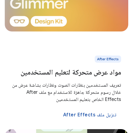
After Effects
مواد عرض متحركة لتعليم المستخدمين
تعريف المستخدمين بنظارات الصوت ونظارات بشاشة عرض من
خلال رسوم متحركة جاهزة للاستخدام مع ملف After
Effects الخاص بتعليم المستخدمين
تنزيل ملف After Effects