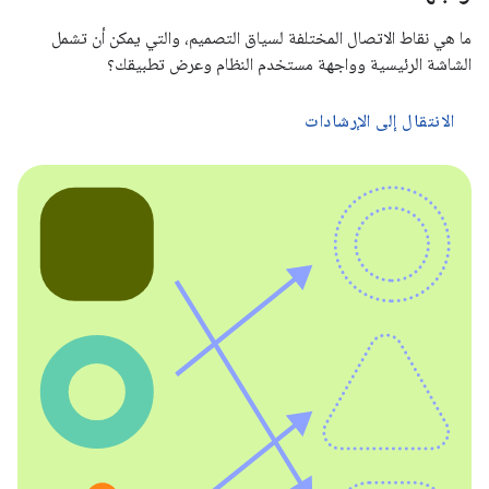
ما هي نقاط الاتصال المختلفة لسياق التصميم، والتي يمكن أن تشمل
الشاشة الرئيسية وواجهة مستخدم النظام وعرض تطبيقك؟
الانتقال إلى الإرشادات