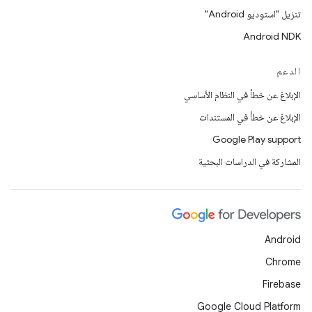
تنزيل "استوديو Android"
Android NDK
الدعم
الإبلاغ عن خطأ في النظام الأساسي
الإبلاغ عن خطأ في المستندات
Google Play support
المشاركة في الدراسات البحثية
Android
Chrome
Firebase
Google Cloud Platform