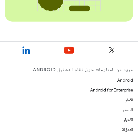
مزيد من المعلومات حول نظام التشغيل ANDROID
Android
Android for Enterprise
الأمان
المصدر
الأخبار
المدوّنة