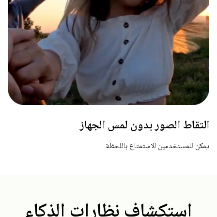
التقاط الصور بدون لمس الجهاز
يمكن للمستخدمين الاستمتاع باللحظة
استكشاف نظارات الذكاء