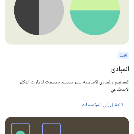
الأدلة
المبادئ
المفاهيم والمبادئ الأساسية لبدء تصميم تطبيقات لنظارات الذكاء
الاصطناعي
الانتقال إلى المؤسسات