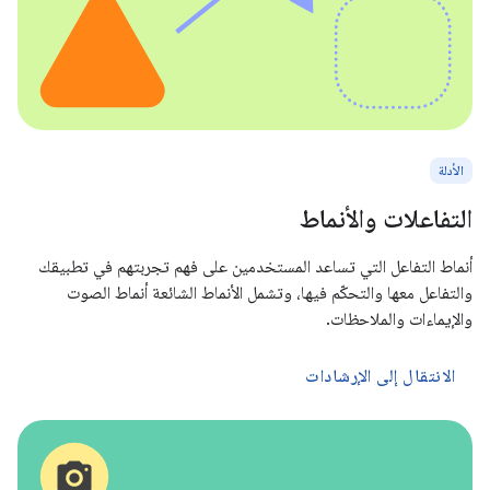
الأدلة
التفاعلات والأنماط
أنماط التفاعل التي تساعد المستخدمين على فهم تجربتهم في تطبيقك
والتفاعل معها والتحكّم فيها، وتشمل الأنماط الشائعة أنماط الصوت
والإيماءات والملاحظات.
الانتقال إلى الإرشادات