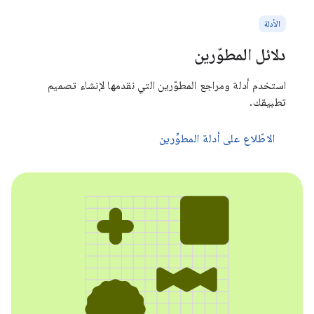
الأدلة
دلائل المطوّرين
استخدم أدلة ومراجع المطوّرين التي نقدمها لإنشاء تصميم
تطبيقك.
الاطّلاع على أدلة المطوِّرين