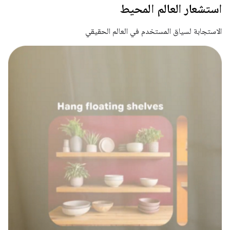
استشعار العالم المحيط
الاستجابة لسياق المستخدم في العالم الحقيقي