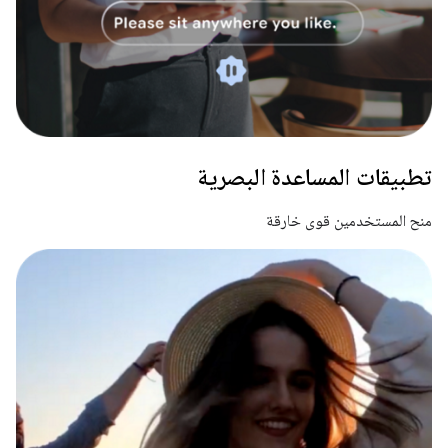
تطبيقات المساعدة البصرية
منح المستخدمين قوى خارقة