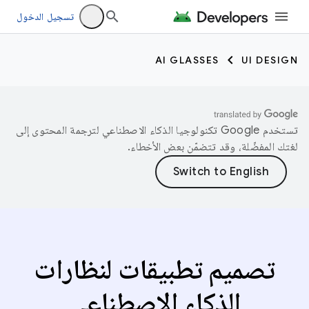
تسجيل الدخول
AI GLASSES
UI DESIGN
تستخدم Google تكنولوجيا الذكاء الاصطناعي لترجمة المحتوى إلى
لغتك المفضّلة، وقد تتضمّن بعض الأخطاء.
تصميم تطبيقات لنظارات
الذكاء الاصطناعي