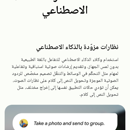
الاصطناعي
نظارات مزوّدة بالذكاء الاصطناعي
استخدام وكلاء الذكاء الاصطناعي للتفاعل باللغة الطبيعية
بدون لمس الجهاز، وتقديم إرشادات صوتية استباقية وتفاعلية
لمهام مثل التحكّم في الوسائط والتنقّل تصميم مخصّص للردود
الصوتية الموجزة وتحويل النص إلى كلام على نظارات الصوت،
يمكن أن تؤدي حالات التطبيق نفسها إلى إخراج مختلف، مثل
تحويل النص إلى كلام.