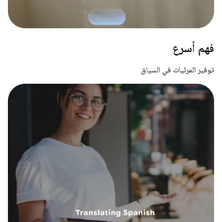
فهم أسرع
توفير المرئيات في السياق