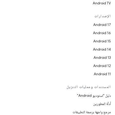
Android TV
الإصدارات
Android 17
Android 16
Android 15
Android 14
Android 13
Android 12
Android 11
المستندات وعمليات التنزيل
دليل "استوديو Android"
أدلّة المطورين
مرجع واجهة برمجة التطبيقات