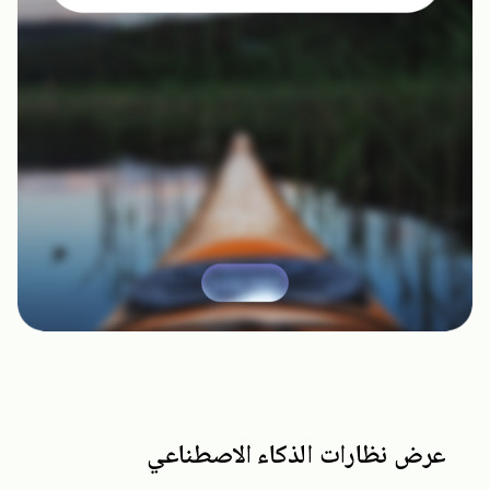
عرض نظارات الذكاء الاصطناعي