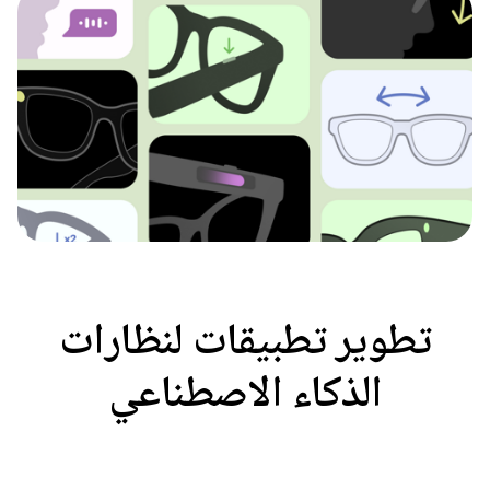
تطوير تطبيقات لنظارات
الذكاء الاصطناعي