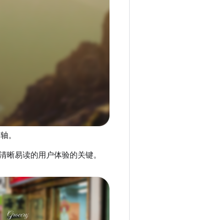
细轴。
清晰易读的用户体验的关键。