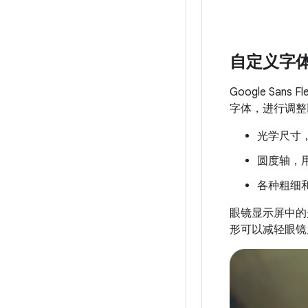
自定义字
Google Sa
字体，进行调整
光学尺寸
圆度轴，
各种粗细
眼镜显示屏中的
形可以减轻眼镜