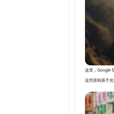
这里，Google
这些原则基于光