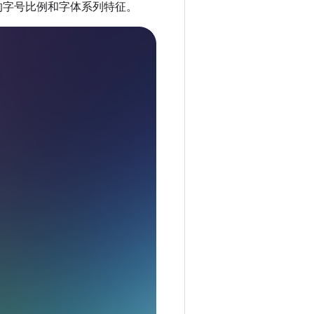
的字号比例和字体系列特征。