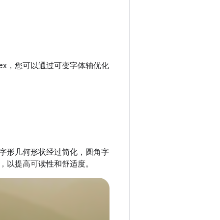
s Flex，您可以通过可变字体轴优化
字形几何形状经过简化，圆角字
，以提高可读性和舒适度。