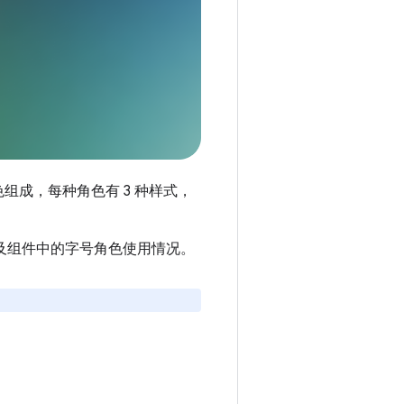
种角色组成，每种角色有 3 种样式，
及组件中的字号角色使用情况。