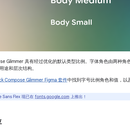
ompose Glimmer 具有经过优化的默认类型比例。字体角色由两
用途和层次结构。
ck Compose Glimmer Figma 套件
中找到字号比例角色和值，以
e Sans Flex 现已在
fonts.google.com
上推出！
位