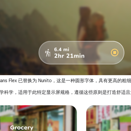
 Sans Flex 已替换为 Nunito，这是一种圆形字体，具有更高的粗
学科学，适用于此特定显示屏规格，遵循这些原则是打造舒适且