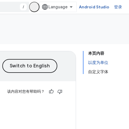
/
Android Studio
登录
本页内容
以度为单位
自定义字体
该内容对您有帮助吗？