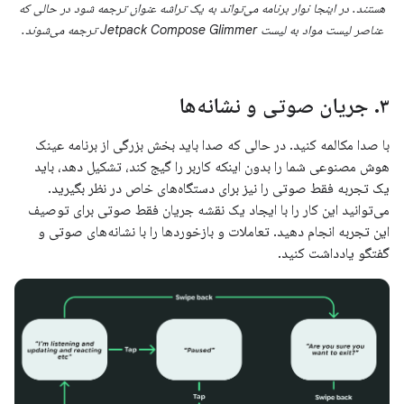
هستند. در اینجا نوار برنامه می‌تواند به یک تراشه عنوان ترجمه شود در حالی که
عناصر لیست مواد به لیست Jetpack Compose Glimmer ترجمه می‌شوند.
۳
.
جریان صوتی و نشانه‌ها
با صدا مکالمه کنید. در حالی که صدا باید بخش بزرگی از برنامه عینک
هوش مصنوعی شما را بدون اینکه کاربر را گیج کند، تشکیل دهد، باید
یک تجربه فقط صوتی را نیز برای دستگاه‌های خاص در نظر بگیرید.
می‌توانید این کار را با ایجاد یک نقشه جریان فقط صوتی برای توصیف
این تجربه انجام دهید. تعاملات و بازخوردها را با نشانه‌های صوتی و
گفتگو یادداشت کنید.