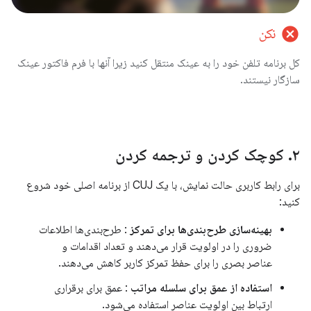
cancel
نکن
کل برنامه تلفن خود را به عینک منتقل کنید زیرا آنها با فرم فاکتور عینک
سازگار نیستند.
۲
.
کوچک کردن و ترجمه کردن
برای رابط کاربری حالت نمایش، با یک CUJ از برنامه اصلی خود شروع
کنید:
بهینه‌سازی طرح‌بندی‌ها برای تمرکز
: طرح‌بندی‌ها اطلاعات
ضروری را در اولویت قرار می‌دهند و تعداد اقدامات و
عناصر بصری را برای حفظ تمرکز کاربر کاهش می‌دهند.
استفاده از عمق برای سلسله مراتب
: عمق برای برقراری
ارتباط بین اولویت عناصر استفاده می‌شود.