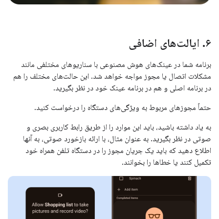
۶
.
ایالت‌های اضافی
برنامه شما در عینک‌های هوش مصنوعی با سناریوهای مختلفی مانند
مشکلات اتصال یا مجوز مواجه خواهد شد. این حالت‌های مختلف را هم
در برنامه اصلی و هم در برنامه عینک خود در نظر بگیرید.
حتماً مجوزهای مربوط به ویژگی‌های دستگاه را درخواست کنید.
به یاد داشته باشید، باید این موارد را از طریق رابط کاربری بصری و
صوتی در نظر بگیرید. به عنوان مثال، با ارائه بازخورد صوتی، به آنها
اطلاع دهید که باید یک جریان مجوز را در دستگاه تلفن همراه خود
تکمیل کنند یا خطاها را بخوانند.