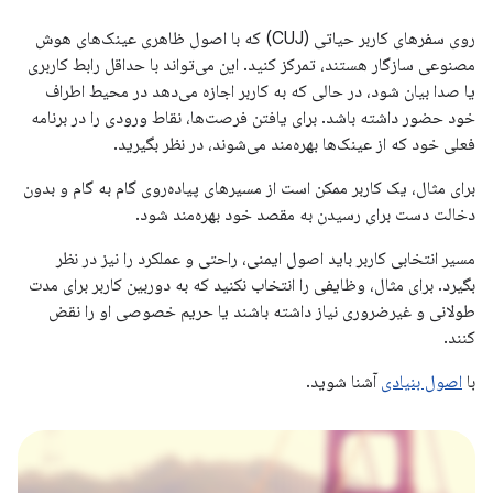
روی سفرهای کاربر حیاتی (CUJ) که با اصول ظاهری عینک‌های هوش
مصنوعی سازگار هستند، تمرکز کنید. این می‌تواند با حداقل رابط کاربری
یا صدا بیان شود، در حالی که به کاربر اجازه می‌دهد در محیط اطراف
خود حضور داشته باشد. برای یافتن فرصت‌ها، نقاط ورودی را در برنامه
فعلی خود که از عینک‌ها بهره‌مند می‌شوند، در نظر بگیرید.
برای مثال، یک کاربر ممکن است از مسیرهای پیاده‌روی گام به گام و بدون
دخالت دست برای رسیدن به مقصد خود بهره‌مند شود.
مسیر انتخابی کاربر باید اصول ایمنی، راحتی و عملکرد را نیز در نظر
بگیرد. برای مثال، وظایفی را انتخاب نکنید که به دوربین کاربر برای مدت
طولانی و غیرضروری نیاز داشته باشند یا حریم خصوصی او را نقض
کنند.
با
اصول بنیادی
آشنا شوید.