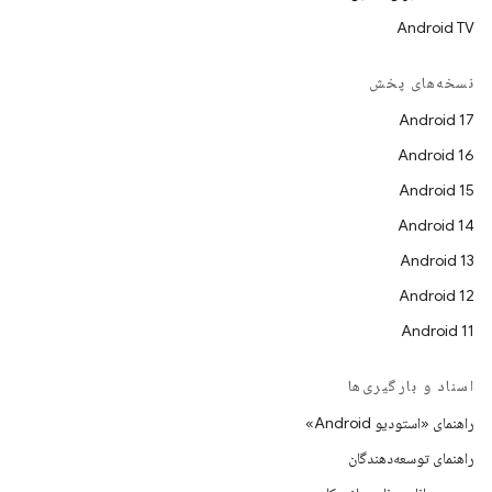
Android TV
نسخه‌های پخش
Android 17
Android 16
Android 15
Android 14
Android 13
Android 12
Android 11
اسناد و بارگیری‌ها
راهنمای «استودیو Android»
راهنمای توسعه‌دهندگان