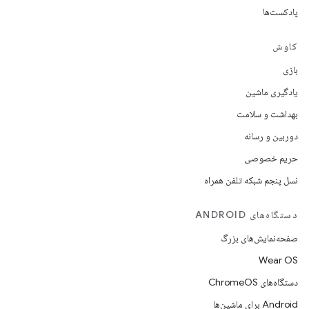
پادکست‌ها
کاوش
بازی
یادگیری ماشین
بهداشت و سلامت
دوربین و رسانه
حریم خصوصی
نسل پنجم شبکه تلفن همراه
دستگاه‌های ANDROID
صفحه‌نمایش‌های بزرگ
Wear OS
دستگاه‌های ChromeOS
Android برای ماشین‌ها