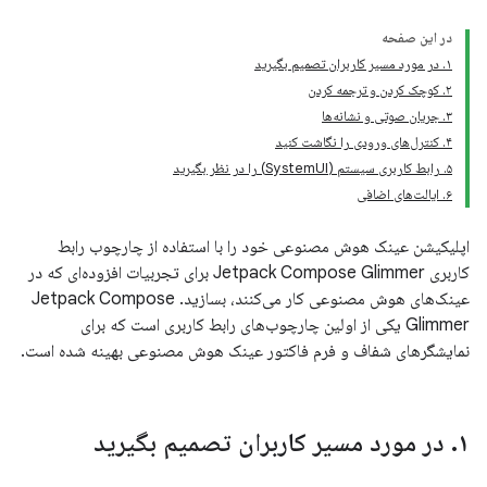
در این صفحه
۱. در مورد مسیر کاربران تصمیم بگیرید
۲. کوچک کردن و ترجمه کردن
۳. جریان صوتی و نشانه‌ها
۴. کنترل‌های ورودی را نگاشت کنید
۵. رابط کاربری سیستم (SystemUI) را در نظر بگیرید
۶. ایالت‌های اضافی
اپلیکیشن عینک هوش مصنوعی خود را با استفاده از چارچوب رابط
کاربری Jetpack Compose Glimmer برای تجربیات افزوده‌ای که در
عینک‌های هوش مصنوعی کار می‌کنند، بسازید. Jetpack Compose
Glimmer یکی از اولین چارچوب‌های رابط کاربری است که برای
نمایشگرهای شفاف و فرم فاکتور عینک هوش مصنوعی بهینه شده است.
۱
.
در مورد مسیر کاربران تصمیم بگیرید