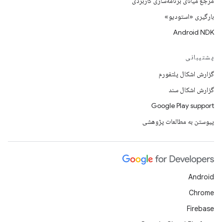
مرجع میانای برنامه‌سازی کاربردی
بارگیری «استودیو»
Android NDK
پشتیبانی
گزارش اشکال پلتفورم
گزارش اشکال سند
Google Play support
پیوستن به مطالعات پژوهشی
Android
Chrome
Firebase