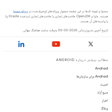
محتوا و نمونه کدها در این صفحه مشمول پروانه‌های توصیف‌شده در
پروانه محتوا
هستند. جاوا و OpenJDK علامت‌های تجاری یا علامت‌های تجاری ثبت‌شده Oracle و/
یا وابسته‌های آن هستند.
تاریخ آخرین به‌روزرسانی 2026-03-05 به‌وقت ساعت هماهنگ جهانی.
مطالب بیشتر درباره ANDROID
Android
Android برای سازمان‌ها
امنیت
منبع آزاد
اخبار
وبلاگ