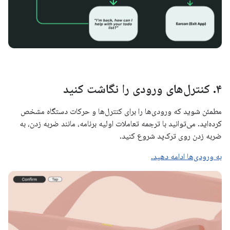
۴
.
کنترل‌های ورودی را نگاشت کنید
مطمئن شوید که ورودی‌ها را برای کنترل‌ها و حرکات دستگاه مشخص
کرده‌اید. می‌توانید با ترجمه تعاملات اولیه برنامه، مانند ضربه زدن، به
ضربه زدن روی ترک‌پد شروع کنید.
به ورودی‌ها ادامه دهید.