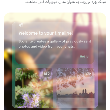
عینک بهره می‌برند. به عنوان مثال، تجربیات قابل مشاهده.