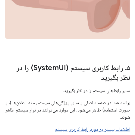
۵
.
رابط کاربری سیستم (System
UI) را در
نظر بگیرید
سایر رابط‌های سیستم را در نظر بگیرید.
برنامه شما در صفحه اصلی و سایر ویژگی‌های سیستم، مانند اعلان‌ها (در
صورت استفاده) ظاهر می‌شود. این موارد می‌توانند در نوار سیستم ظاهر
شوند.
اطلاعات بیشتر در مورد رابط کاربری سیستم