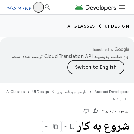
ورود به برنامه
AI GLASSES
UI DESIGN
این صفحه به‌وسیله
ترجمه شده است.
Android Developers
طراحی و برنامه ریزی
UI Design
AI Glasses
راهنما
این مرور مفید بود؟
شروع به کار