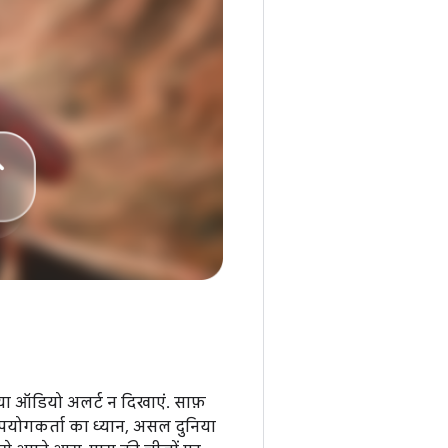
या ऑडियो अलर्ट न दिखाएं. साफ़
 उपयोगकर्ता का ध्यान, असल दुनिया