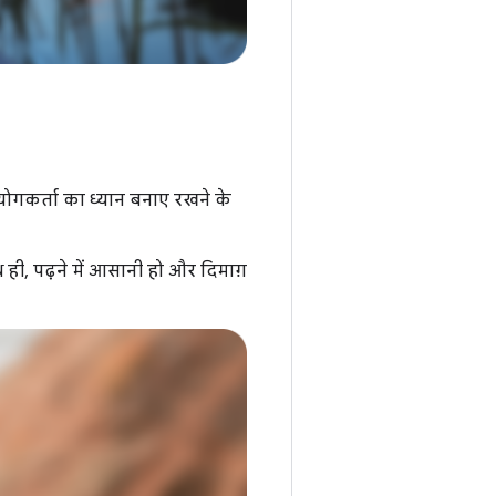
योगकर्ता का ध्यान बनाए रखने के
 ही, पढ़ने में आसानी हो और दिमाग़