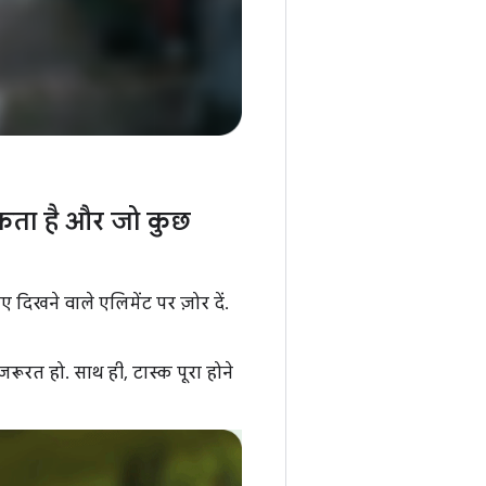
 सकता है और जो कुछ
िखने वाले एलिमेंट पर ज़ोर दें.
ूरत हो. साथ ही, टास्क पूरा होने