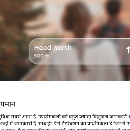
ापमान
ुविधा सबसे अहम है. उपयोगकर्ता को बहुत ज़्यादा विज़ुअल जानकारी 
दों में जानकारी दें. साथ ही, ऐसे इंटरैक्शन को प्राथमिकता दें जिनसे