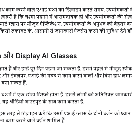
ाथ काम करने वाले एआई चश्मे को डिज़ाइन करते समय, उपयोगकर्ता के 
ी ज़रूरी है कि चश्मा पहनने में आरामदायक हो और उपयोगकर्ता की रोज़मर
मार्ट ग्लास पर मौजूद ऐप्लिकेशन, उपयोगकर्ता के अनुभव को बेहतर बनान
किसी रुकावट के, आसानी से जानकारी ऐक्सेस करने की सुविधा देते हों
s और Display AI Glasses
ोते हैं और इन्हें पूरे दिन पहना जा सकता है. इसमें पहले से मौजूद स्
नर और डेवलपर, एआई की मदद से काम करने वाली और बिना हाथ लगाए
 बना सकते हैं.
 चश्मों में एक छोटा डिस्प्ले होता है. इससे लोगों को अतिरिक्त जानका
ी, यह ऑडियो आउटपुट के साथ काम करता है.
तरह से डिज़ाइन करें कि उसमें एआई ग्लास के दोनों वर्शन को ध्यान मे
ना काम करने वाले वर्शन शामिल हैं.