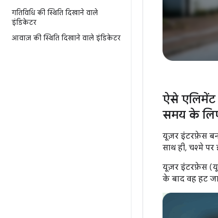
गतिविधि की स्थिति दिखाने वाले
इंडिकेटर
आवाज़ की स्थिति दिखाने वाले इंडिकेटर
ऐसे एलिमेंट
समय के लिए 
यूज़र इंटरफ़ेस ब
साथ ही, चश्मे पर 
यूज़र इंटरफ़ेस (
के बाद वह हट जाए