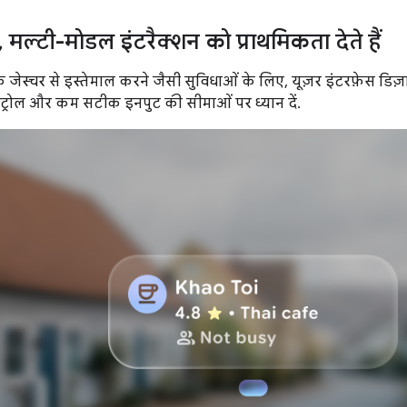
,
मल्टी-मोडल इंटरैक्शन को प्राथमिकता देते हैं
जेस्चर से इस्तेमाल करने जैसी सुविधाओं के लिए, यूज़र इंटरफ़ेस डिज़
कंट्रोल और कम सटीक इनपुट की सीमाओं पर ध्यान दें.