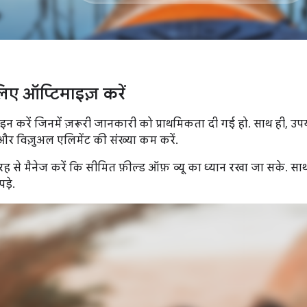
िए ऑप्टिमाइज़ करें
न करें जिनमें ज़रूरी जानकारी को प्राथमिकता दी गई हो. साथ ही, उप
 और विज़ुअल एलिमेंट की संख्या कम करें.
रह से मैनेज करें कि सीमित फ़ील्ड ऑफ़ व्यू का ध्यान रखा जा सके. साथ
ड़े.