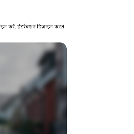
ाइन करें. इंटरैक्शन डिज़ाइन करते