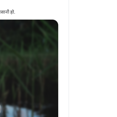
आसानी हो.