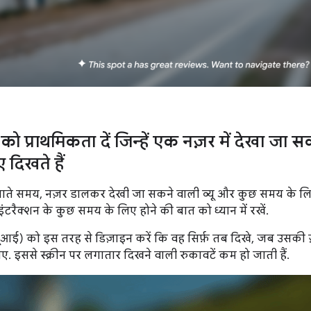
 को प्राथमिकता दें जिन्हें एक नज़र में देखा जा
दिखते हैं
नाते समय, नज़र डालकर देखी जा सकने वाली व्यू और कुछ समय के लिए द
इंटरैक्शन के कुछ समय के लिए होने की बात को ध्यान में रखें.
यूआई) को इस तरह से डिज़ाइन करें कि वह सिर्फ़ तब दिखे, जब उसकी ज़र
. इससे स्क्रीन पर लगातार दिखने वाली रुकावटें कम हो जाती हैं.