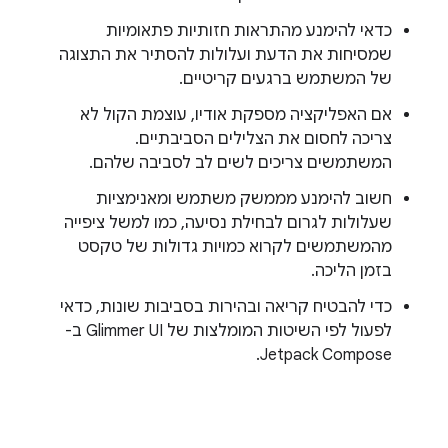
כדאי להימנע מהתראות חזותיות פתאומיות
שמסיחות את הדעת ועלולות להסתיר את התצוגה
של המשתמש ברגעים קריטיים.
אם האפליקציה מספקת אודיו, עוצמת הקול לא
צריכה לחסום את הצלילים הסביבתיים.
המשתמשים צריכים לשים לב לסביבה שלהם.
חשוב להימנע מממשק משתמש ומאנימציות
שעלולות לגרום לבחילת נסיעה, כמו למשל ציפייה
מהמשתמשים לקרוא כמויות גדולות של טקסט
בזמן הליכה.
כדי להבטיח קריאה ובהירות בסביבות שונות, כדאי
לפעול לפי השיטות המומלצות של Glimmer UI ב-
Jetpack Compose.