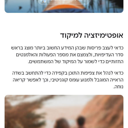
אופטימיזציה למיקוד
כדאי לעצב פריסות שבהן המידע החשוב ביותר מוצג בראש
סדר העדיפויות, ולצמצם את מספר הפעולות והאלמנטים
החזותיים כדי לשמור על המיקוד של המשתמשים.
כדאי לנהל את צפיפות התוכן בקפידה כדי להתחשב בשדה
הראייה המוגבל ולמנוע עומס קוגניטיבי, וכך לאפשר קריאה
נוחה.