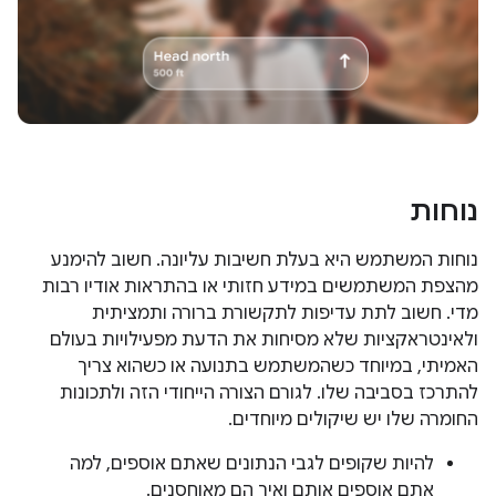
נוחות
נוחות המשתמש היא בעלת חשיבות עליונה. חשוב להימנע
מהצפת המשתמשים במידע חזותי או בהתראות אודיו רבות
מדי. חשוב לתת עדיפות לתקשורת ברורה ותמציתית
ולאינטראקציות שלא מסיחות את הדעת מפעילויות בעולם
האמיתי, במיוחד כשהמשתמש בתנועה או כשהוא צריך
להתרכז בסביבה שלו. לגורם הצורה הייחודי הזה ולתכונות
החומרה שלו יש שיקולים מיוחדים.
להיות שקופים לגבי הנתונים שאתם אוספים, למה
אתם אוספים אותם ואיך הם מאוחסנים.