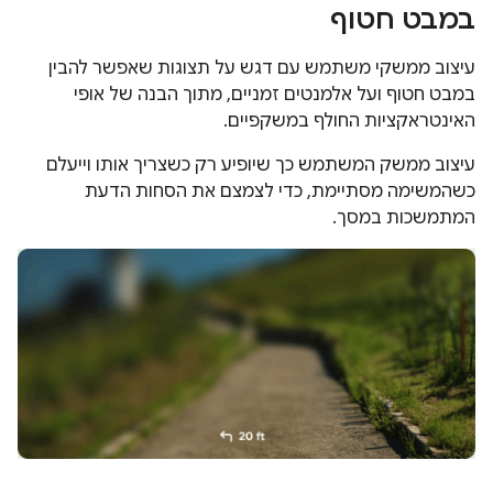
במבט חטוף
עיצוב ממשקי משתמש עם דגש על תצוגות שאפשר להבין
במבט חטוף ועל אלמנטים זמניים, מתוך הבנה של אופי
האינטראקציות החולף במשקפיים.
עיצוב ממשק המשתמש כך שיופיע רק כשצריך אותו וייעלם
כשהמשימה מסתיימת, כדי לצמצם את הסחות הדעת
המתמשכות במסך.