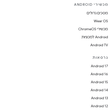
מכשירי ANDROID
מסכים גדולים
Wear OS
מכשירי ChromeOS
Android למכוניות
Android TV
גרסאות
Android 17
Android 16
Android 15
Android 14
Android 13
Android 12