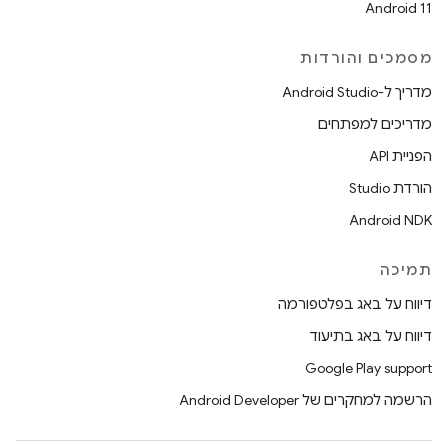
Android 11
מסמכים והורדות
מדריך ל-Android Studio
מדריכים למפתחים
הפניית API
הורדת Studio
Android NDK
תמיכה
דיווח על באג בפלטפורמה
דיווח על באג בתיעוד
Google Play support
הרשמה למחקרים של Android Developer