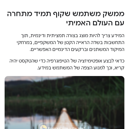
ממשק משתמש שקוף תמיד מתחרה
עם העולם האמיתי
המידע צריך להיות מוצג בצורה תמציתית ודינמית, תוך
התחשבות בשדה הראייה הקטן של המשקפיים, במרחקי
המיקוד המשתנים וברקעים הדינמיים האפשריים.
כדאי לבצע אופטימיזציה של הטיפוגרפיה כדי שהטקסט יהיה
קריא, וכך למנוע הצפה של המשתמש במידע.