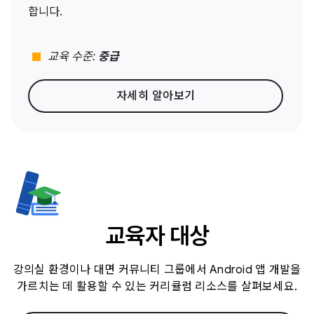
합니다.
stop
교육 수준:
중급
자세히 알아보기
교육자 대상
강의실 환경이나 대면 커뮤니티 그룹에서 Android 앱 개발을
가르치는 데 활용할 수 있는 커리큘럼 리소스를 살펴보세요.