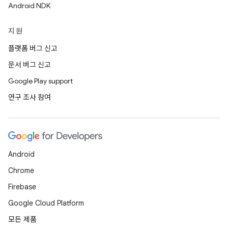
Android NDK
지원
플랫폼 버그 신고
문서 버그 신고
Google Play support
연구 조사 참여
Android
Chrome
Firebase
Google Cloud Platform
모든 제품