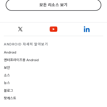
모든 리소스 보기
ANDROID 자세히 알아보기
Android
엔터프라이즈용 Android
보안
소스
뉴스
블로그
팟캐스트