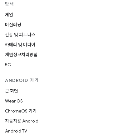
탐색
게임
머신러닝
건강 및 피트니스
카메라 및 미디어
개인정보처리방침
5G
ANDROID 기기
큰 화면
Wear OS
ChromeOS 기기
자동차용 Android
Android TV