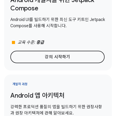
Android 개발자를 위한 Jetpack
Compose
Android UI를 빌드하기 위한 최신 도구 키트인 Jetpack
Compose를 사용해 시작합니다.
stop
교육 수준:
중급
강의 시작하기
개발자 과정
Android 앱 아키텍처
강력한 프로덕션 품질의 앱을 빌드하기 위한 권장사항
과 권장 아키텍처에 관해 알아보세요.