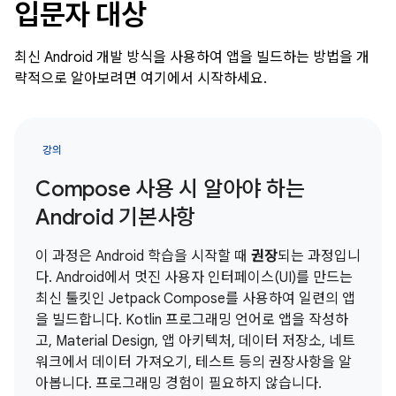
입문자 대상
최신 Android 개발 방식을 사용하여 앱을 빌드하는 방법을 개
략적으로 알아보려면 여기에서 시작하세요.
강의
Compose 사용 시 알아야 하는
Android 기본사항
이 과정은 Android 학습을 시작할 때
권장
되는 과정입니
다. Android에서 멋진 사용자 인터페이스(UI)를 만드는
최신 툴킷인 Jetpack Compose를 사용하여 일련의 앱
을 빌드합니다. Kotlin 프로그래밍 언어로 앱을 작성하
고, Material Design, 앱 아키텍처, 데이터 저장소, 네트
워크에서 데이터 가져오기, 테스트 등의 권장사항을 알
아봅니다. 프로그래밍 경험이 필요하지 않습니다.