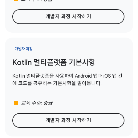
개발자 과정 시작하기
개발자 과정
Kotlin 멀티플랫폼 기본사항
Kotlin 멀티플랫폼을 사용하여 Android 앱과 iOS 앱 간
에 코드를 공유하는 기본사항을 알아봅니다.
stop
교육 수준:
중급
개발자 과정 시작하기