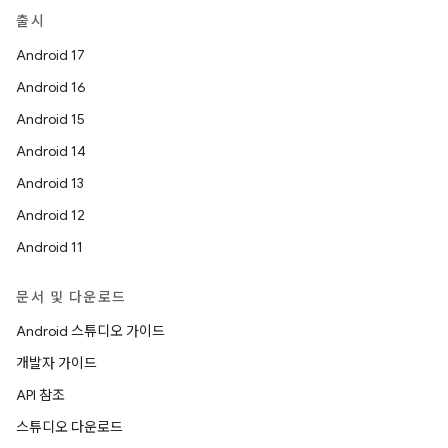
출시
Android 17
Android 16
Android 15
Android 14
Android 13
Android 12
Android 11
문서 및 다운로드
Android 스튜디오 가이드
개발자 가이드
API 참조
스튜디오 다운로드