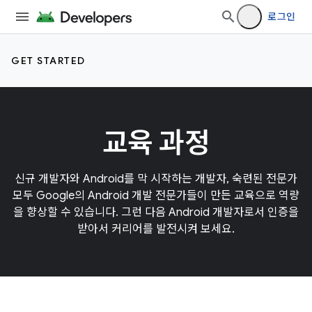
로그인
GET STARTED
교육 과정
신규 개발자와 Android를 막 시작하는 개발자, 숙련된 전문가
모두 Google의 Android 개발 전문가들이 만든 교육으로 역량
을 향상할 수 있습니다. 그런 다음 Android 개발자로서 인증을
받아서 커리어를 발전시켜 보세요.