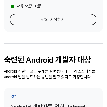
stop
교육 수준:
초급
강의 시작하기
숙련된 Android 개발자 대상
Android 개발의 고급 주제를 살펴봅니다. 이 리소스에서는
Android 앱을 빌드하는 방법을 알고 있다고 가정합니다.
강의