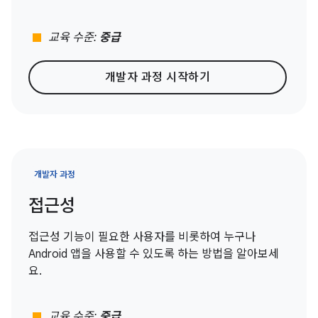
stop
교육 수준:
중급
개발자 과정 시작하기
개발자 과정
접근성
접근성 기능이 필요한 사용자를 비롯하여 누구나
Android 앱을 사용할 수 있도록 하는 방법을 알아보세
요.
stop
교육 수준:
중급