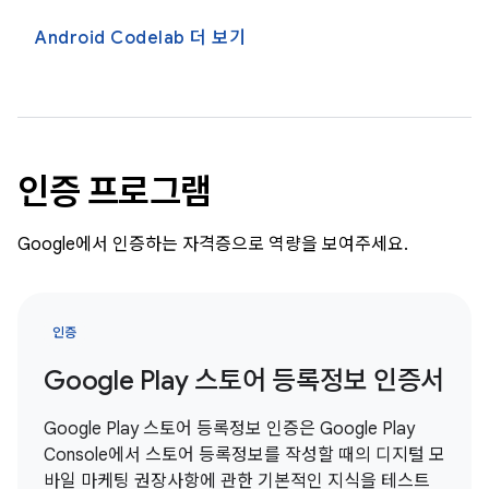
Android Codelab 더 보기
인증 프로그램
Google에서 인증하는 자격증으로 역량을 보여주세요.
인증
Google Play 스토어 등록정보 인증서
Google Play 스토어 등록정보 인증은 Google Play
Console에서 스토어 등록정보를 작성할 때의 디지털 모
바일 마케팅 권장사항에 관한 기본적인 지식을 테스트