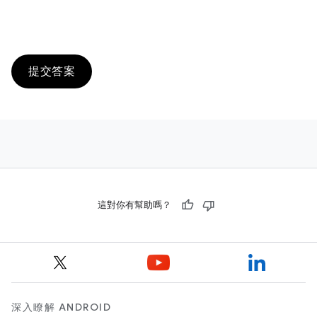
提交答案
這對你有幫助嗎？
深入瞭解 ANDROID