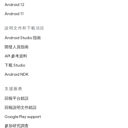
Android 12
Android 11
說明文件和下載項目
Android Studio 指南
開發人員指南
API 參考資料
下載 Studio
Android NDK
支援服務
回報平台錯誤
回報說明文件錯誤
Google Play support
參加研究調查