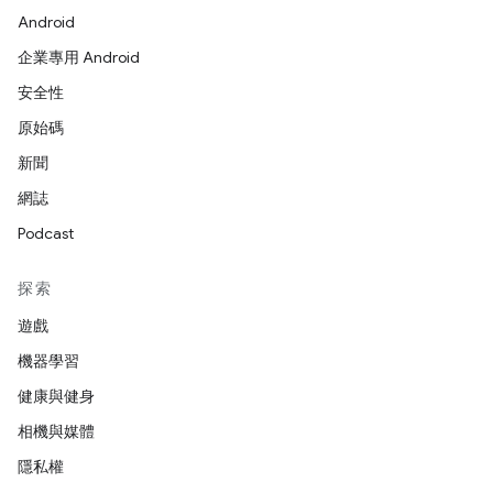
Android
企業專用 Android
安全性
原始碼
新聞
網誌
Podcast
探索
遊戲
機器學習
健康與健身
相機與媒體
隱私權