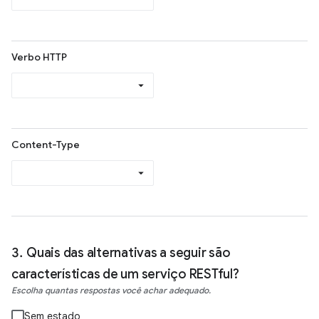
Verbo HTTP
Content-Type
Quais das alternativas a seguir são
características de um serviço RESTful?
Escolha quantas respostas você achar adequado.
Sem estado