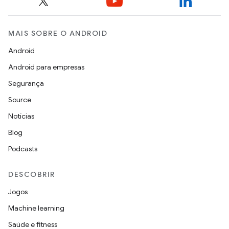
MAIS SOBRE O ANDROID
Android
Android para empresas
Segurança
Source
Notícias
Blog
Podcasts
DESCOBRIR
Jogos
Machine learning
Saúde e fitness