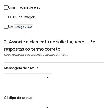
Uma imagem de erro
O URL da imagem
Um
ImageView
Associe o elemento de solicitações HTTP e
respostas ao termo correto.
Cada resposta corresponde a apenas um item.
Mensagem de status
Código de status