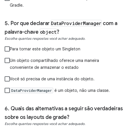
Gradle.
Por que declarar
DataProviderManager
com a
palavra-chave
object
?
Escolha quantas respostas você achar adequado.
Para tornar este objeto um Singleton
Um objeto compartilhado oferece uma maneira
conveniente de armazenar o estado
Você só precisa de uma instância do objeto.
é um objeto, não uma classe.
DataProviderManager
Quais das alternativas a seguir são verdadeiras
sobre os layouts de grade?
Escolha quantas respostas você achar adequado.