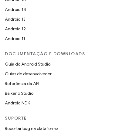
Android 14
Android 13
Android 12
Android 11
DOCUMENTAÇÃO E DOWNLOADS
Guia do Android Studio
Guias do desenvolvedor
Referência da API
Baixar o Studio
Android NDK
SUPORTE
Reportar bug na plataforma