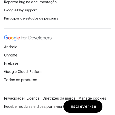
Reportar bug na documentação
Google Play support
Participar de estudos de pesquisa
Android
Chrome
Firebase
Google Cloud Platform
Todos os produtos
Privacidade
Licença
Diretrizes da marca
Manage cookies
Inscrever-se
Receber notícias e dicas por e-mail