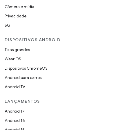
Câmera e mídia
Privacidade
5G
DISPOSITIVOS ANDROID
Telas grandes
Wear OS
Dispositivos ChromeOS
Android para carros
Android TV
LANÇAMENTOS
Android 17
Android 16
Android 15