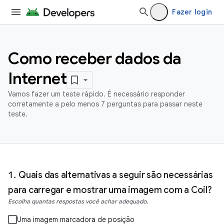
Fazer login
Como receber dados da
Internet
Vamos fazer um teste rápido. É necessário responder
corretamente a pelo menos 7 perguntas para passar neste
teste.
Quais das alternativas a seguir são necessárias
para carregar e mostrar uma imagem com a Coil?
Escolha quantas respostas você achar adequado.
Uma imagem marcadora de posição