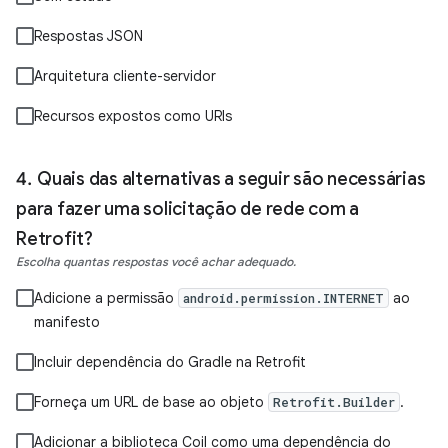
Respostas JSON
Arquitetura cliente-servidor
Recursos expostos como URIs
Quais das alternativas a seguir são necessárias
para fazer uma solicitação de rede com a
Retrofit?
Escolha quantas respostas você achar adequado.
Adicione a permissão
ao
android.permission.INTERNET
manifesto
Incluir dependência do Gradle na Retrofit
Forneça um URL de base ao objeto
.
Retrofit.Builder
Adicionar a biblioteca Coil como uma dependência do