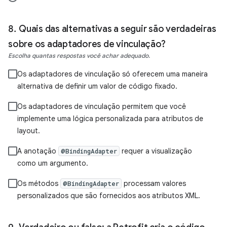
Quais das alternativas a seguir são verdadeiras
sobre os adaptadores de vinculação?
Escolha quantas respostas você achar adequado.
Os adaptadores de vinculação só oferecem uma maneira
alternativa de definir um valor de código fixado.
Os adaptadores de vinculação permitem que você
implemente uma lógica personalizada para atributos de
layout.
A anotação
requer a visualização
@BindingAdapter
como um argumento.
Os métodos
processam valores
@BindingAdapter
personalizados que são fornecidos aos atributos XML.