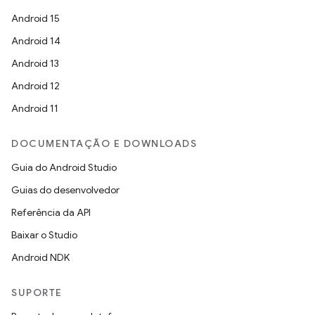
Android 15
Android 14
Android 13
Android 12
Android 11
DOCUMENTAÇÃO E DOWNLOADS
Guia do Android Studio
Guias do desenvolvedor
Referência da API
Baixar o Studio
Android NDK
SUPORTE