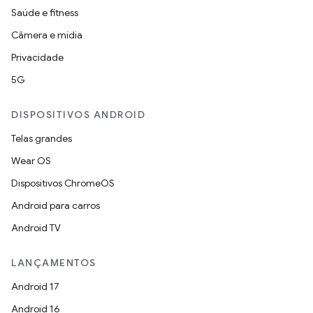
Saúde e fitness
Câmera e mídia
Privacidade
5G
DISPOSITIVOS ANDROID
Telas grandes
Wear OS
Dispositivos ChromeOS
Android para carros
Android TV
LANÇAMENTOS
Android 17
Android 16