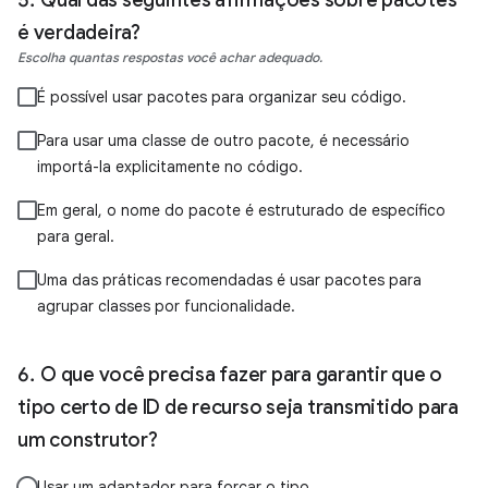
é verdadeira?
Escolha quantas respostas você achar adequado.
É possível usar pacotes para organizar seu código.
Para usar uma classe de outro pacote, é necessário
importá-la explicitamente no código.
Em geral, o nome do pacote é estruturado de específico
para geral.
Uma das práticas recomendadas é usar pacotes para
agrupar classes por funcionalidade.
O que você precisa fazer para garantir que o
tipo certo de ID de recurso seja transmitido para
um construtor?
Usar um adaptador para forçar o tipo.