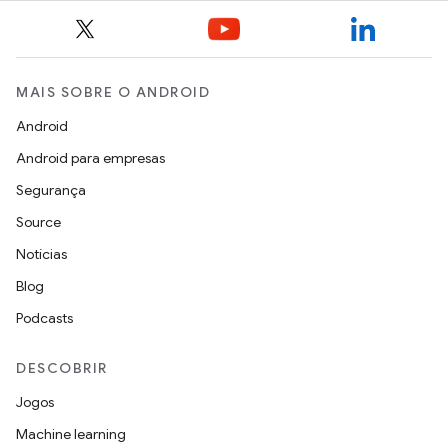
MAIS SOBRE O ANDROID
Android
Android para empresas
Segurança
Source
Notícias
Blog
Podcasts
DESCOBRIR
Jogos
Machine learning