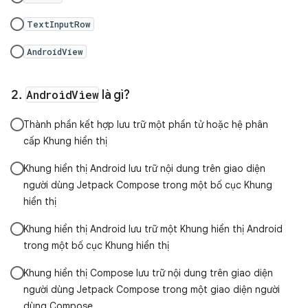
TextInputRow
AndroidView
AndroidView
là gì?
Thành phần kết hợp lưu trữ một phần tử hoặc hệ phân
cấp Khung hiển thị
Khung hiển thị Android lưu trữ nội dung trên giao diện
người dùng Jetpack Compose trong một bố cục Khung
hiển thị
Khung hiển thị Android lưu trữ một Khung hiển thị Android
trong một bố cục Khung hiển thị
Khung hiển thị Compose lưu trữ nội dung trên giao diện
người dùng Jetpack Compose trong một giao diện người
dùng Compose