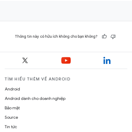
Thông tin này có hữu ích không cho bạn không?
TÌM HIỂU THÊM VỀ ANDROID
Android
Android dành cho doanh nghiệp
Bảo mật
Source
Tin tức