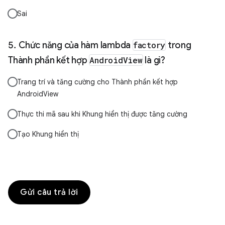
Sai
Chức năng của hàm lambda
factory
trong
Thành phần kết hợp
AndroidView
là gì?
Trang trí và tăng cường cho Thành phần kết hợp
AndroidView
Thực thi mã sau khi Khung hiển thị được tăng cường
Tạo Khung hiển thị
Gửi câu trả lời