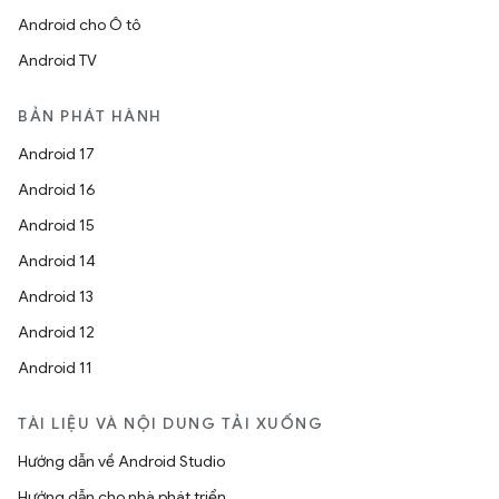
Android cho Ô tô
Android TV
BẢN PHÁT HÀNH
Android 17
Android 16
Android 15
Android 14
Android 13
Android 12
Android 11
TÀI LIỆU VÀ NỘI DUNG TẢI XUỐNG
Hướng dẫn về Android Studio
Hướng dẫn cho nhà phát triển