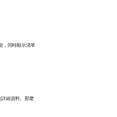
能，同時顯示清單
的詳細資料。那麼