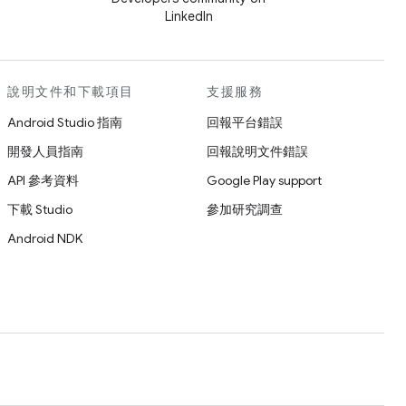
LinkedIn
說明文件和下載項目
支援服務
Android Studio 指南
回報平台錯誤
開發人員指南
回報說明文件錯誤
API 參考資料
Google Play support
下載 Studio
參加研究調查
Android NDK