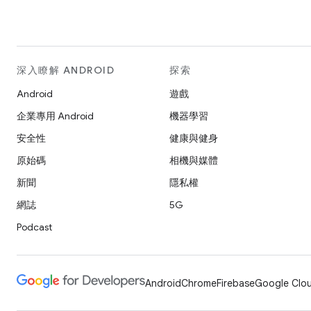
深入瞭解 ANDROID
探索
Android
遊戲
企業專用 Android
機器學習
安全性
健康與健身
原始碼
相機與媒體
新聞
隱私權
網誌
5G
Podcast
Android
Chrome
Firebase
Google Clou