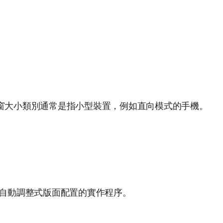
窗大小類別通常是指小型裝置，例如直向模式的手機。
 可簡化自動調整式版面配置的實作程序。