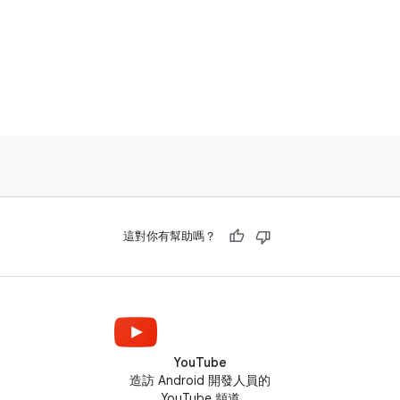
這對你有幫助嗎？
YouTube
造訪 Android 開發人員的
YouTube 頻道