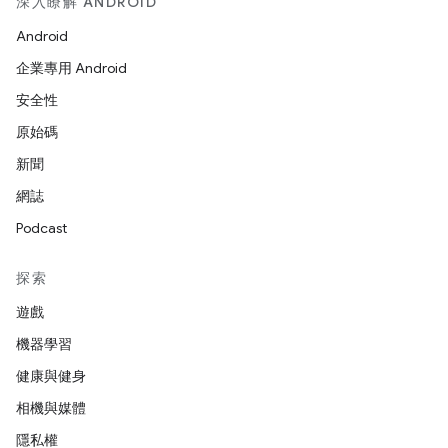
深入瞭解 ANDROID
Android
企業專用 Android
安全性
原始碼
新聞
網誌
Podcast
探索
遊戲
機器學習
健康與健身
相機與媒體
隱私權