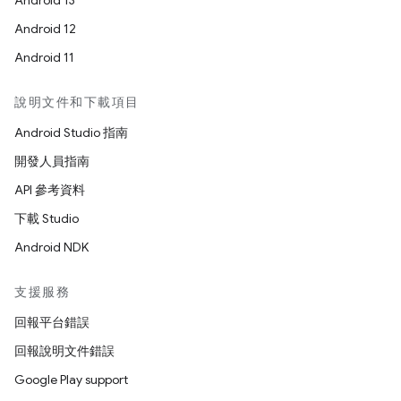
Android 13
Android 12
Android 11
說明文件和下載項目
Android Studio 指南
開發人員指南
API 參考資料
下載 Studio
Android NDK
支援服務
回報平台錯誤
回報說明文件錯誤
Google Play support