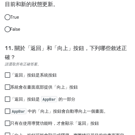
目前和新的狀態更新。
True
False
關於「返回」和「向上」按鈕，下列哪些敘述正
確？
請選取所有正確答案。
「返回」按鈕是系統按鈕
系統會在畫面底部提供「向上」按鈕
「返回」按鈕是
的一部分
AppBar
中的「向上」按鈕會自動導向上一個畫面。
AppBar
只有在使用導覽功能時，才會顯示「返回」按鈕