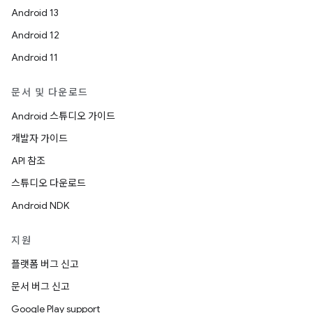
Android 13
Android 12
Android 11
문서 및 다운로드
Android 스튜디오 가이드
개발자 가이드
API 참조
스튜디오 다운로드
Android NDK
지원
플랫폼 버그 신고
문서 버그 신고
Google Play support