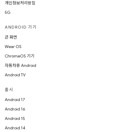
개인정보처리방침
5G
ANDROID 기기
큰 화면
Wear OS
ChromeOS 기기
자동차용 Android
Android TV
출시
Android 17
Android 16
Android 15
Android 14