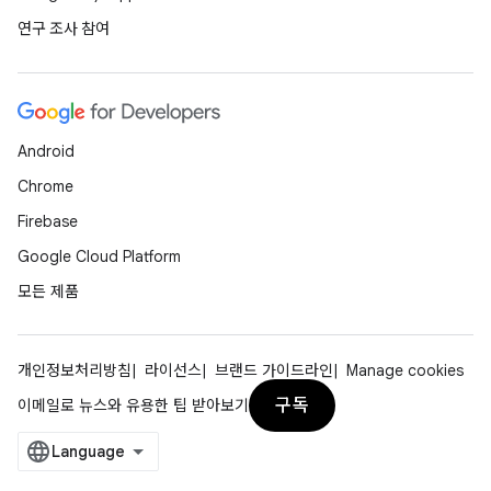
연구 조사 참여
Android
Chrome
Firebase
Google Cloud Platform
모든 제품
개인정보처리방침
라이선스
브랜드 가이드라인
Manage cookies
구독
이메일로 뉴스와 유용한 팁 받아보기