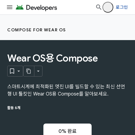
로그인
COMPOSE FOR WEAR OS
Wear OS용 Compose
스마트시계에 최적화된 멋진 UI를 빌드할 수 있는 최신 선언
형 UI 툴킷인 Wear OS용 Compose를 알아보세요.
활동 6개
0% 완료