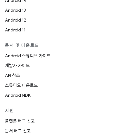
Android 14
Android 13
Android 12
Android 11
문서 및 다운로드
Android 스튜디오 가이드
개발자 가이드
API 참조
스튜디오 다운로드
Android NDK
지원
플랫폼 버그 신고
문서 버그 신고