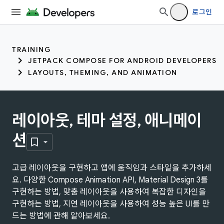
로그인
TRAINING
JETPACK COMPOSE FOR ANDROID DEVELOPERS
LAYOUTS, THEMING, AND ANIMATION
레이아웃, 테마 설정, 애니메이
션
고급 레이아웃을 구현하고 앱에 움직임과 스타일을 추가하세
요. 다양한 Compose Animation API, Material Design 3를
구현하는 방법, 맞춤 레이아웃을 사용하여 복잡한 디자인을
구현하는 방법, 지연 레이아웃을 사용하여 성능 높은 UI를 만
드는 방법에 관해 알아보세요.