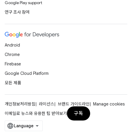
Google Play support
연구 조사 참여
Android
Chrome
Firebase
Google Cloud Platform
모든 제품
개인정보처리방침
라이선스
브랜드 가이드라인
Manage cookies
구독
이메일로 뉴스와 유용한 팁 받아보기