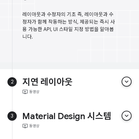
레이아웃과 수정자의 기초 즉, 레이아웃과 수
정자가 함께 작동하는 방식, 제공되는 즉시 사
용 가능한 API, UI 스타일 지정 방법을 알아봅
니다.
지연 레이아웃
keyboard_arrow_down
2
ondemand_video
동영상
Material Design 시스템
keyboard_arrow_down
3
ondemand_video
동영상