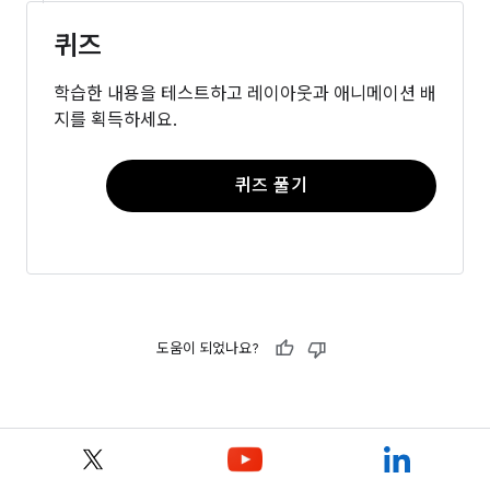
퀴즈
학습한 내용을 테스트하고 레이아웃과 애니메이션 배
지를 획득하세요.
퀴즈 풀기
도움이 되었나요?