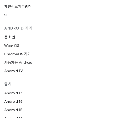
개인정보처리방침
5G
ANDROID 기기
큰 화면
Wear OS
ChromeOS 기기
자동차용 Android
Android TV
출시
Android 17
Android 16
Android 15