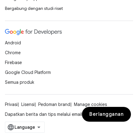
Bergabung dengan studi riset
Android
Chrome
Firebase
Google Cloud Platform
Semua produk
Privasi
Lisensi
Pedoman brand
Manage cookies
Berlangganan
Dapatkan berita dan tips melalui email