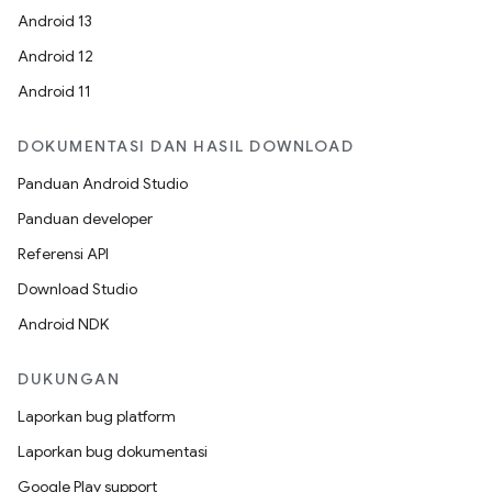
Android 13
Android 12
Android 11
DOKUMENTASI DAN HASIL DOWNLOAD
Panduan Android Studio
Panduan developer
Referensi API
Download Studio
Android NDK
DUKUNGAN
Laporkan bug platform
Laporkan bug dokumentasi
Google Play support