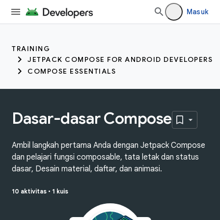
Masuk
TRAINING
JETPACK COMPOSE FOR ANDROID DEVELOPERS
COMPOSE ESSENTIALS
Dasar-dasar Compose
Ambil langkah pertama Anda dengan Jetpack Compose
dan pelajari fungsi composable, tata letak dan status
dasar, Desain material, daftar, dan animasi.
10 aktivitas
•
1 kuis