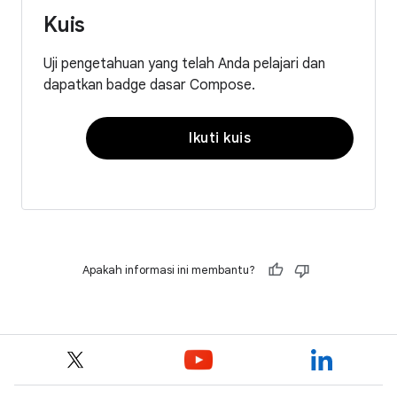
Kuis
Uji pengetahuan yang telah Anda pelajari dan
dapatkan badge dasar Compose.
Ikuti kuis
Apakah informasi ini membantu?