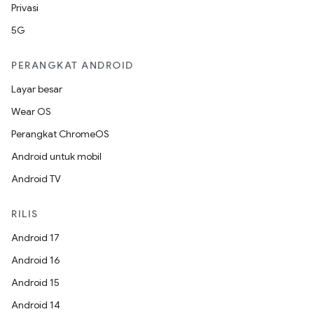
Privasi
5G
PERANGKAT ANDROID
Layar besar
Wear OS
Perangkat ChromeOS
Android untuk mobil
Android TV
RILIS
Android 17
Android 16
Android 15
Android 14