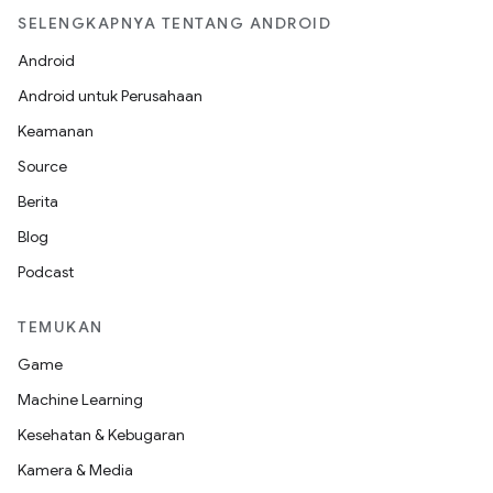
SELENGKAPNYA TENTANG ANDROID
Android
Android untuk Perusahaan
Keamanan
Source
Berita
Blog
Podcast
TEMUKAN
Game
Machine Learning
Kesehatan & Kebugaran
Kamera & Media