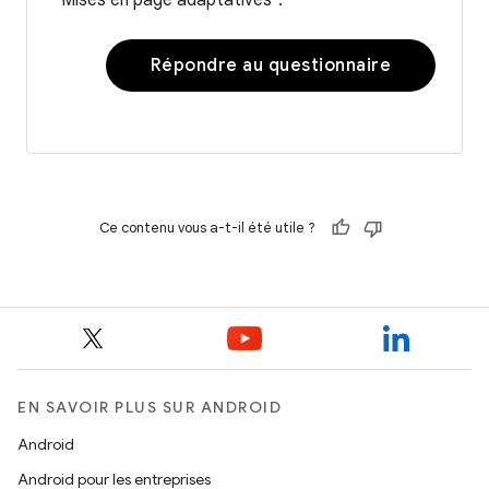
Répondre au questionnaire
Ce contenu vous a-t-il été utile ?
EN SAVOIR PLUS SUR ANDROID
Android
Android pour les entreprises