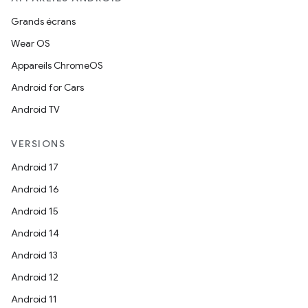
Grands écrans
Wear OS
Appareils ChromeOS
Android for Cars
Android TV
VERSIONS
Android 17
Android 16
Android 15
Android 14
Android 13
Android 12
Android 11