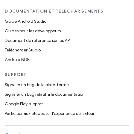
DOCUMENTATION ET TÉLÉCHARGEMENTS
Guide Android Studio
Guides pour les développeurs
Document de référence sur les API
Télécharger Studio
Android NDK
SUPPORT
Signaler un bug de la plate-forme
Signaler un bug relatif à la documentation
Google Play support
Participer aux études sur l'expérience utilisateur