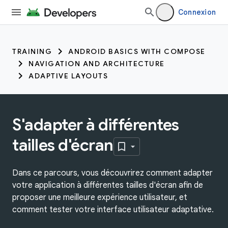
Connexion
TRAINING
ANDROID BASICS WITH COMPOSE
NAVIGATION AND ARCHITECTURE
ADAPTIVE LAYOUTS
S'adapter à différentes
tailles d'écran
Dans ce parcours, vous découvrirez comment adapter
votre application à différentes tailles d'écran afin de
proposer une meilleure expérience utilisateur, et
comment tester votre interface utilisateur adaptative.