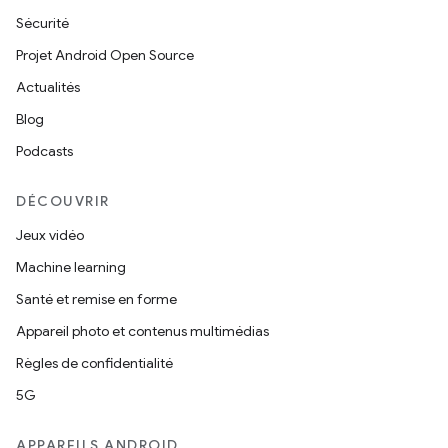
Sécurité
Projet Android Open Source
Actualités
Blog
Podcasts
DÉCOUVRIR
Jeux vidéo
Machine learning
Santé et remise en forme
Appareil photo et contenus multimédias
Règles de confidentialité
5G
APPAREILS ANDROID