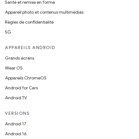
Santé et remise en forme
Appareil photo et contenus multimédias
Règles de confidentialité
5G
APPAREILS ANDROID
Grands écrans
Wear OS
Appareils ChromeOS
Android for Cars
Android TV
VERSIONS
Android 17
Android 16