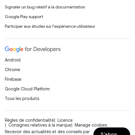
Signaler un bug relatif à la documentation
Google Play support
Participer aux études sur l'expérience utilisateur
Android
Chrome
Firebase
Google Cloud Platform
Tous les produits
Règles de confidentialité
Licence
Consignes relatives à la marque
Manage cookies
Recevoir des actualités et des conseils par
S’abonner