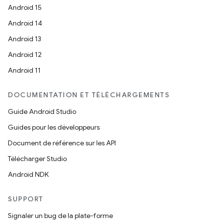
Android 15
Android 14
Android 13
Android 12
Android 11
DOCUMENTATION ET TÉLÉCHARGEMENTS
Guide Android Studio
Guides pour les développeurs
Document de référence sur les API
Télécharger Studio
Android NDK
SUPPORT
Signaler un bug de la plate-forme