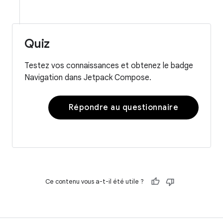
Quiz
Testez vos connaissances et obtenez le badge
Navigation dans Jetpack Compose.
Répondre au questionnaire
Ce contenu vous a-t-il été utile ?