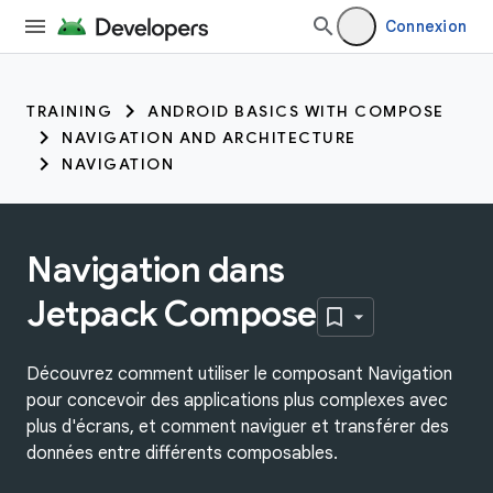
Connexion
TRAINING
ANDROID BASICS WITH COMPOSE
NAVIGATION AND ARCHITECTURE
NAVIGATION
Navigation dans
Jetpack Compose
Découvrez comment utiliser le composant Navigation
pour concevoir des applications plus complexes avec
plus d'écrans, et comment naviguer et transférer des
données entre différents composables.