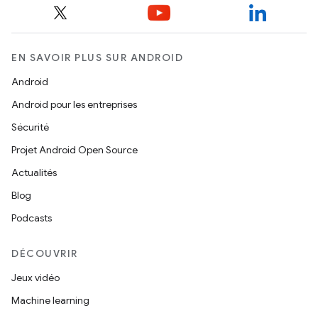
EN SAVOIR PLUS SUR ANDROID
Android
Android pour les entreprises
Sécurité
Projet Android Open Source
Actualités
Blog
Podcasts
DÉCOUVRIR
Jeux vidéo
Machine learning