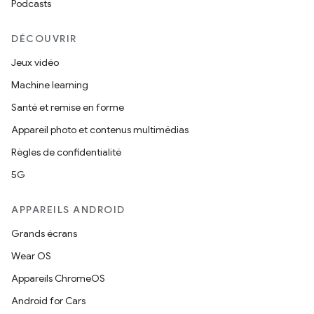
Podcasts
DÉCOUVRIR
Jeux vidéo
Machine learning
Santé et remise en forme
Appareil photo et contenus multimédias
Règles de confidentialité
5G
APPAREILS ANDROID
Grands écrans
Wear OS
Appareils ChromeOS
Android for Cars