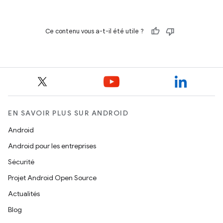
Ce contenu vous a-t-il été utile ?
EN SAVOIR PLUS SUR ANDROID
Android
Android pour les entreprises
Sécurité
Projet Android Open Source
Actualités
Blog