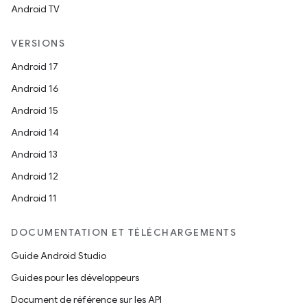
Android TV
VERSIONS
Android 17
Android 16
Android 15
Android 14
Android 13
Android 12
Android 11
DOCUMENTATION ET TÉLÉCHARGEMENTS
Guide Android Studio
Guides pour les développeurs
Document de référence sur les API