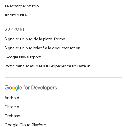
Télécharger Studio
Android NDK
SUPPORT
Signaler un bug de la plate-forme
Signaler un bug relatif à la documentation
Google Play support
Participer aux études sur l'expérience utilisateur
Android
Chrome
Firebase
Google Cloud Platform