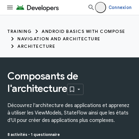
Connexion
TRAINING
ANDROID BASICS WITH COMPOSE
NAVIGATION AND ARCHITECTURE
ARCHITECTURE
Composants de
l'architecture
Découvrez l'architecture des applications et apprenez
à utiliser les ViewModels, StateFlow ainsi que les états
d'UI pour créer des applications plus complexes.
8 activités
•
1 questionnaire