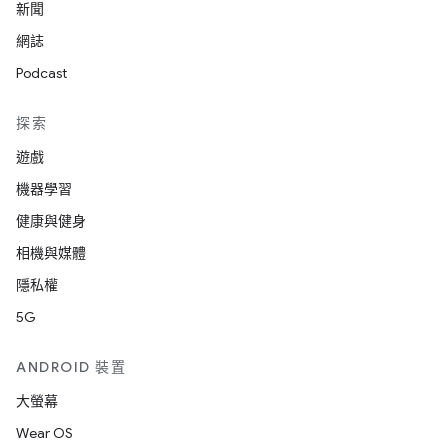
新聞
網誌
Podcast
探索
遊戲
機器學習
健康與健身
相機與媒體
隱私權
5G
ANDROID 裝置
大螢幕
Wear OS