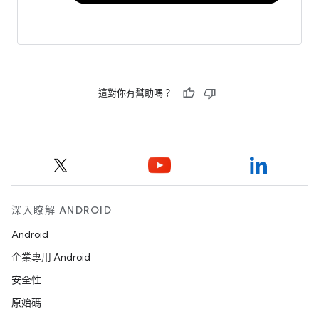
這對你有幫助嗎？
深入瞭解 ANDROID
Android
企業專用 Android
安全性
原始碼