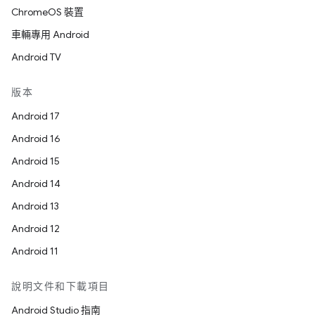
ChromeOS 裝置
車輛專用 Android
Android TV
版本
Android 17
Android 16
Android 15
Android 14
Android 13
Android 12
Android 11
說明文件和下載項目
Android Studio 指南