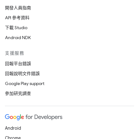
開發人員指南
API 參考資料
下載 Studio
Android NDK
支援服務
回報平台錯誤
回報說明文件錯誤
Google Play support
參加研究調查
Android
Chrome