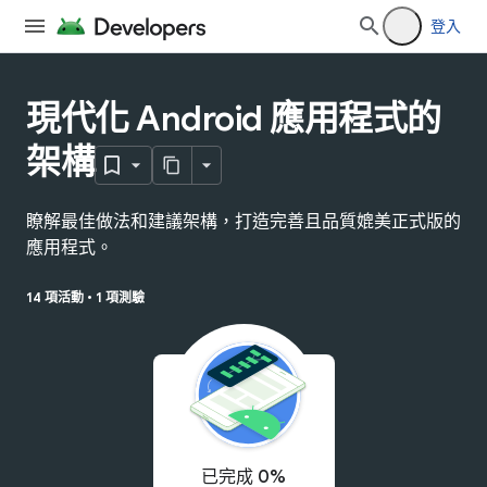
登入
現代化 Android 應用程式的
架構
瞭解最佳做法和建議架構，打造完善且品質媲美正式版的
應用程式。
14 項活動
•
1 項測驗
已完成 0%