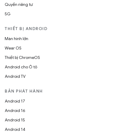
Quyền riêng tư
5G
THIẾT BỊ ANDROID
Màn hình lớn
Wear OS
Thiết bị ChromeOS
Android cho Ô tô
Android TV
BẢN PHÁT HÀNH
Android 17
Android 16
Android 15
Android 14