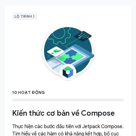
LỘ TRÌNH 1
10 HOẠT ĐỘNG
Kiến thức cơ bản về Compose
Thực hiện các bước đầu tiên với Jetpack Compose.
Tìm hiểu về các hàm có khả năng kết hợp, bố cục