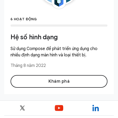
6 HOẠT ĐỘNG
Hệ số hình dạng
Sử dụng Compose để phát triển ứng dụng cho
nhiều định dạng màn hình và loại thiết bị.
Tháng 8 năm 2022
Khám phá