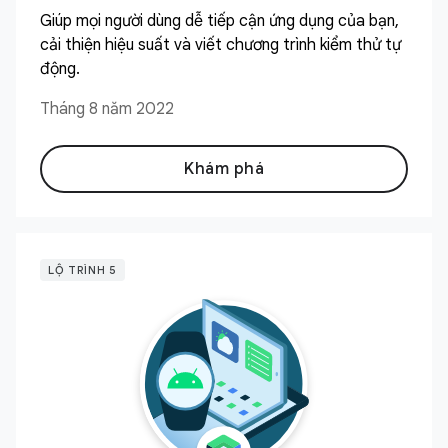
Giúp mọi người dùng dễ tiếp cận ứng dụng của bạn,
cải thiện hiệu suất và viết chương trình kiểm thử tự
động.
Tháng 8 năm 2022
Khám phá
LỘ TRÌNH 5