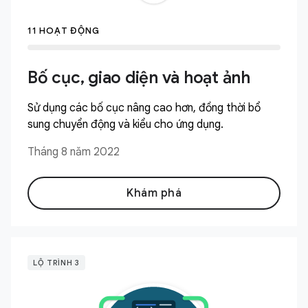
11 HOẠT ĐỘNG
Bố cục, giao diện và hoạt ảnh
Sử dụng các bố cục nâng cao hơn, đồng thời bổ
sung chuyển động và kiểu cho ứng dụng.
Tháng 8 năm 2022
Khám phá
LỘ TRÌNH 3