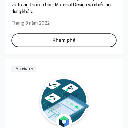
và trạng thái cơ bản, Material Design và nhiều nội
dung khác.
Tháng 8 năm 2022
Khám phá
LỘ TRÌNH 2