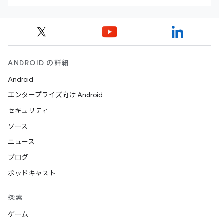
ANDROID の詳細
Android
エンタープライズ向け Android
セキュリティ
ソース
ニュース
ブログ
ポッドキャスト
探索
ゲーム