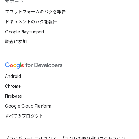
サポート
プラットフォームのバグを報告
ドキュメントのバグを報告
Google Play support
調査に参加
Android
Chrome
Firebase
Google Cloud Platform
すべてのプロダクト
プライバシー
ライセンス
ブランドの取り扱いガイドライン