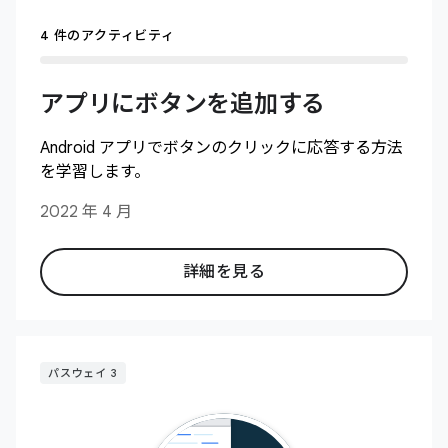
4 件のアクティビティ
アプリにボタンを追加する
Android アプリでボタンのクリックに応答する方法
を学習します。
2022 年 4 月
詳細を見る
パスウェイ 3