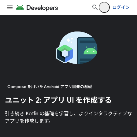
ログイン
Compose を用いた Android アプリ開発の基礎
ユニット 2: アプリ UI を作成する
引き続き Kotlin の基礎を学習し、よりインタラクティブな
アプリを作成します。