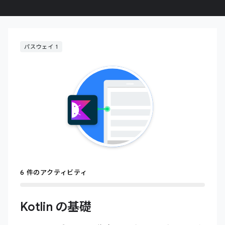
パスウェイ 1
6 件のアクティビティ
Kotlin の基礎