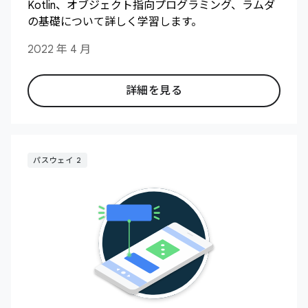
Kotlin、オブジェクト指向プログラミング、ラムダ
の基礎について詳しく学習します。
2022 年 4 月
詳細を見る
パスウェイ 2