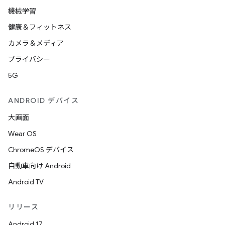
機械学習
健康＆フィットネス
カメラ＆メディア
プライバシー
5G
ANDROID デバイス
大画面
Wear OS
ChromeOS デバイス
自動車向け Android
Android TV
リリース
Android 17