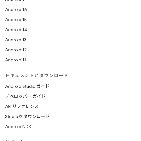
Android 16
Android 15
Android 14
Android 13
Android 12
Android 11
ドキュメントとダウンロード
Android Studio ガイド
デベロッパー ガイド
API リファレンス
Studio をダウンロード
Android NDK