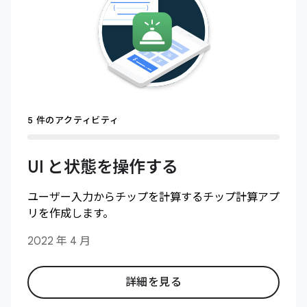
5 件のアクティビティ
UI と状態を操作する
ユーザー入力からチップを計算するチップ計算アプ
リを作成します。
2022 年 4 月
詳細を見る