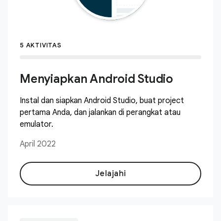
5 AKTIVITAS
Menyiapkan Android Studio
Instal dan siapkan Android Studio, buat project
pertama Anda, dan jalankan di perangkat atau
emulator.
April 2022
Jelajahi