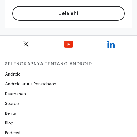
Jelajahi
SELENGKAPNYA TENTANG ANDROID
Android
Android untuk Perusahaan
Keamanan
Source
Berita
Blog
Podcast