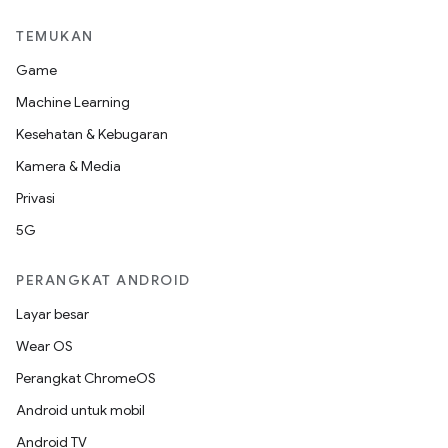
TEMUKAN
Game
Machine Learning
Kesehatan & Kebugaran
Kamera & Media
Privasi
5G
PERANGKAT ANDROID
Layar besar
Wear OS
Perangkat ChromeOS
Android untuk mobil
Android TV