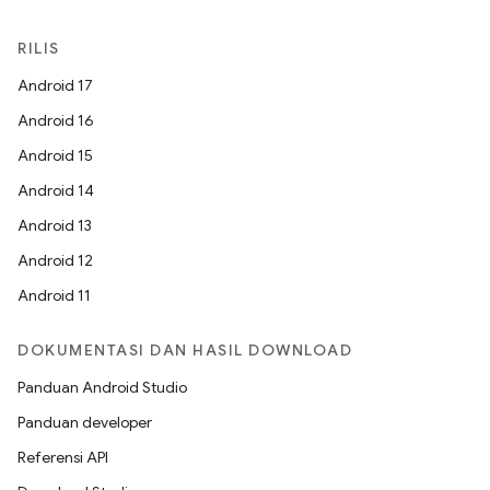
RILIS
Android 17
Android 16
Android 15
Android 14
Android 13
Android 12
Android 11
DOKUMENTASI DAN HASIL DOWNLOAD
Panduan Android Studio
Panduan developer
Referensi API