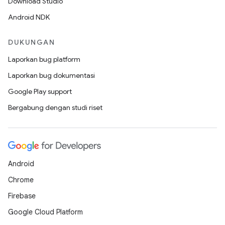
Download Studio
Android NDK
DUKUNGAN
Laporkan bug platform
Laporkan bug dokumentasi
Google Play support
Bergabung dengan studi riset
Android
Chrome
Firebase
Google Cloud Platform