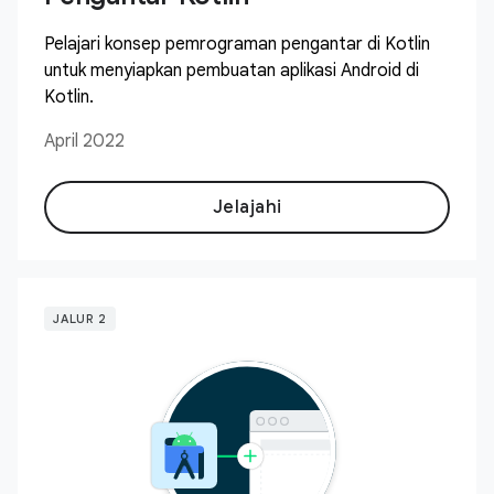
Pelajari konsep pemrograman pengantar di Kotlin
untuk menyiapkan pembuatan aplikasi Android di
Kotlin.
April 2022
Jelajahi
JALUR 2