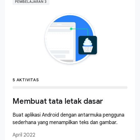
PEMBELAJARAN 3
5 AKTIVITAS
Membuat tata letak dasar
Buat aplikasi Android dengan antarmuka pengguna
sederhana yang menampilkan teks dan gambar.
April 2022