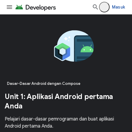
Masuk
Dasar-Dasar Android dengan Compose
Unit 1: Aplikasi Android pertama
Anda
Pelajari dasar-dasar pemrograman dan buat aplikasi
Android pertama Anda.