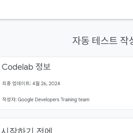
자동 테스트 작
 Codelab 정보
최종 업데이트: 4월 26, 2024
작성자: Google Developers Training team
. 시작하기 전에