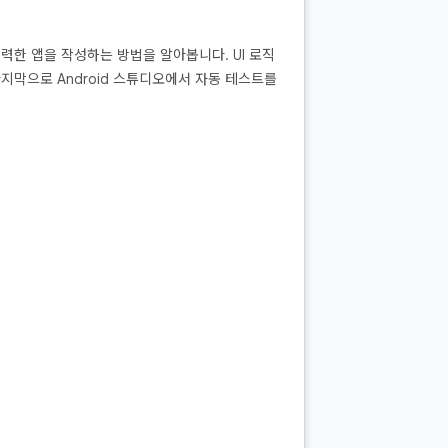
강력한 앱을 작성하는 방법을 알아봅니다. UI 로직
지막으로 Android 스튜디오에서 자동 테스트를