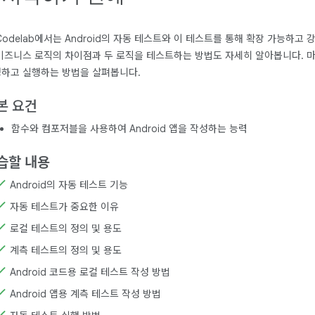
Codelab에서는 Android의 자동 테스트와 이 테스트를 통해 확장 가능하고 
비즈니스 로직의 차이점과 두 로직을 테스트하는 방법도 자세히 알아봅니다. 마
하고 실행하는 방법을 살펴봅니다.
본 요건
함수와 컴포저블을 사용하여 Android 앱을 작성하는 능력
습할 내용
Android의 자동 테스트 기능
자동 테스트가 중요한 이유
로컬 테스트의 정의 및 용도
계측 테스트의 정의 및 용도
Android 코드용 로컬 테스트 작성 방법
Android 앱용 계측 테스트 작성 방법