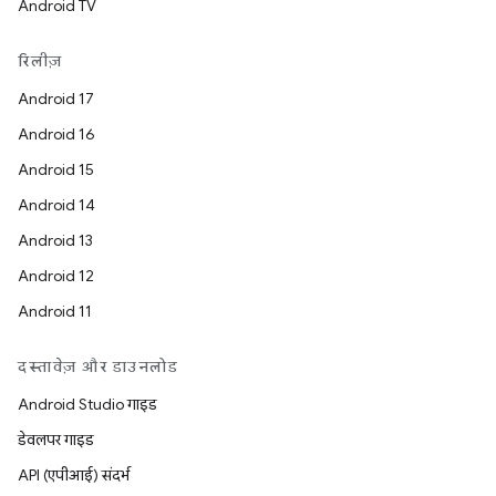
Android TV
रिलीज़
Android 17
Android 16
Android 15
Android 14
Android 13
Android 12
Android 11
दस्तावेज़ और डाउनलोड
Android Studio गाइड
डेवलपर गाइड
API (एपीआई) संदर्भ