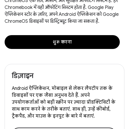
ChromeOS एक तेज़, आसान, और सुरक्षित ऑपरेटिंग सिस्टम है. हर
Chromebook में यही ऑपरेटिंग सिस्टम होता है. Google Play
ऐप्लिकेशन स्टोर के ज़रिए, अपने Android ऐप्लिकेशन को Google
ChromeOS डिवाइसों पर डिस्ट्रिब्यूट किया जा सकता है.
शुरू करना
डिज़ाइन
Android ऐप्लिकेशन, मोबाइल से लेकर लैपटॉप तक के
डिवाइसों पर एक जैसा अनुभव देते हैं. अपने
उपयोगकर्ताओं को बड़ी स्क्रीन पर ज़्यादा प्रॉडक्टिविटी के
साथ काम करने के तरीके बताएं. साथ ही, उन्हें कीबोर्ड,
ट्रैकपैड, और माउस के इनपुट के बारे में बताएं.