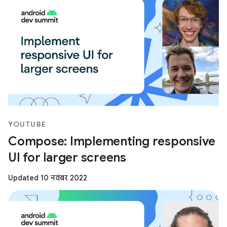
YOUTUBE
Compose: Implementing responsive
UI for larger screens
Updated 10 नवंबर 2022