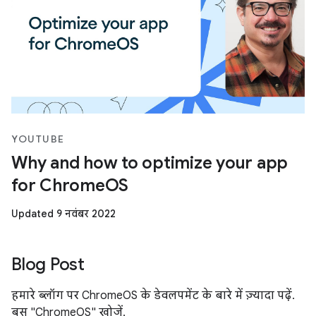
YOUTUBE
Why and how to optimize your app
for ChromeOS
Updated 9 नवंबर 2022
Blog Post
हमारे ब्लॉग पर ChromeOS के डेवलपमेंट के बारे में ज़्यादा पढ़ें.
बस "ChromeOS" खोजें.