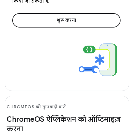
किया जा सकता है.
शुरू करना
CHROMEOS की बुनियादी बातें
ChromeOS ऐप्लिकेशन को ऑप्टिमाइज़
करना