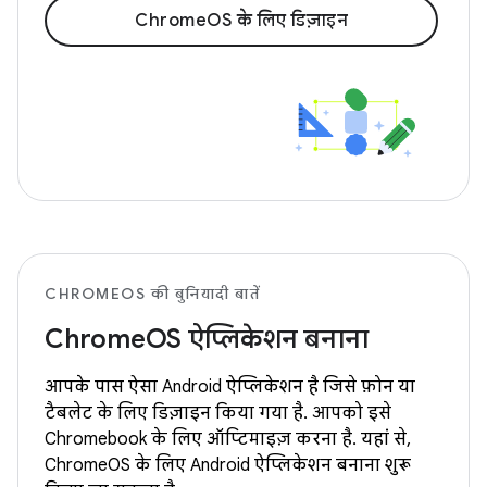
ChromeOS के लिए डिज़ाइन
CHROMEOS की बुनियादी बातें
ChromeOS ऐप्लिकेशन बनाना
आपके पास ऐसा Android ऐप्लिकेशन है जिसे फ़ोन या
टैबलेट के लिए डिज़ाइन किया गया है. आपको इसे
Chromebook के लिए ऑप्टिमाइज़ करना है. यहां से,
ChromeOS के लिए Android ऐप्लिकेशन बनाना शुरू