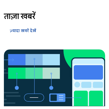
ताज़ा खबरें
ज़्यादा खबरें देखें