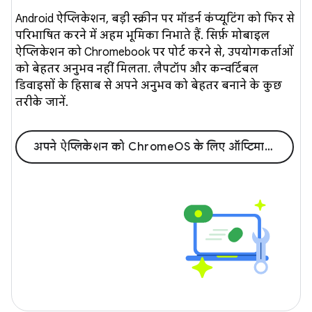
Android ऐप्लिकेशन, बड़ी स्क्रीन पर मॉडर्न कंप्यूटिंग को फिर से
परिभाषित करने में अहम भूमिका निभाते हैं. सिर्फ़ मोबाइल
ऐप्लिकेशन को Chromebook पर पोर्ट करने से, उपयोगकर्ताओं
को बेहतर अनुभव नहीं मिलता. लैपटॉप और कन्वर्टिबल
डिवाइसों के हिसाब से अपने अनुभव को बेहतर बनाने के कुछ
तरीके जानें.
अपने ऐप्लिकेशन को ChromeOS के लिए ऑप्टिमाइज़ करना