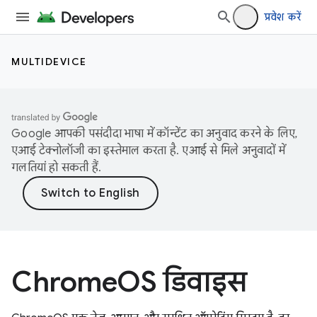
प्रवेश करें
MULTIDEVICE
Google आपकी पसंदीदा भाषा में कॉन्टेंट का अनुवाद करने के लिए,
एआई टेक्नोलॉजी का इस्तेमाल करता है. एआई से मिले अनुवादों में
गलतियां हो सकती हैं.
ChromeOS डिवाइस