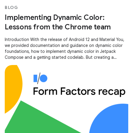
BLOG
Implementing Dynamic Color:
Lessons from the Chrome team
Introduction With the release of Android 12 and Material You,
we provided documentation and guidance on dynamic color
foundations, how to implement dynamic color in Jetpack
Compose and a getting started codelab. But creating a
scalable, personalized,