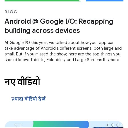
BLOG
Android @ Google I/O: Recapping
building across devices
At Google I/O this year, we talked about how your app can
take advantage of Android's different screens, both large and
small. But if you missed the show, here are the top things you
should know: Tablets, Foldables, and Large Screens It's more
नए वीडियो
ज़्यादा वीडियो देखें