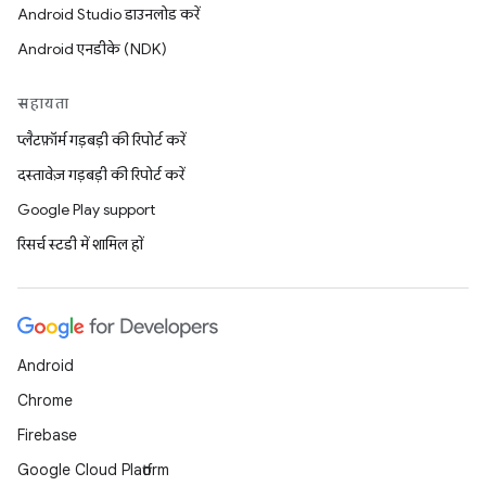
Android Studio डाउनलोड करें
Android एनडीके (NDK)
सहायता
प्लैटफ़ॉर्म गड़बड़ी की रिपोर्ट करें
दस्तावेज़ गड़बड़ी की रिपोर्ट करें
Google Play support
रिसर्च स्टडी में शामिल हों
Android
Chrome
Firebase
Google Cloud Platform