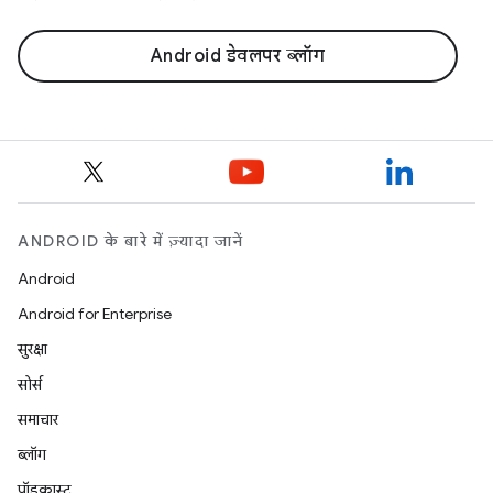
Android डेवलपर ब्लॉग
ANDROID के बारे में ज़्यादा जानें
Android
Android for Enterprise
सुरक्षा
सोर्स
समाचार
ब्लॉग
पॉडकास्ट