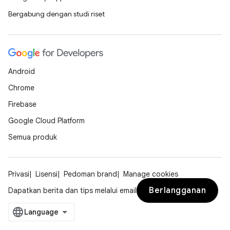
Bergabung dengan studi riset
Android
Chrome
Firebase
Google Cloud Platform
Semua produk
Privasi
Lisensi
Pedoman brand
Manage cookies
Berlangganan
Dapatkan berita dan tips melalui email