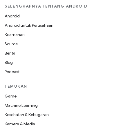
SELENGKAPNYA TENTANG ANDROID
Android
Android untuk Perusahaan
Keamanan
Source
Berita
Blog
Podcast
TEMUKAN
Game
Machine Learning
Kesehatan & Kebugaran
Kamera & Media