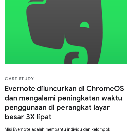
CASE STUDY
Evernote diluncurkan di ChromeOS
dan mengalami peningkatan waktu
penggunaan di perangkat layar
besar 3X lipat
Misi Evernote adalah membantu individu dan kelompok