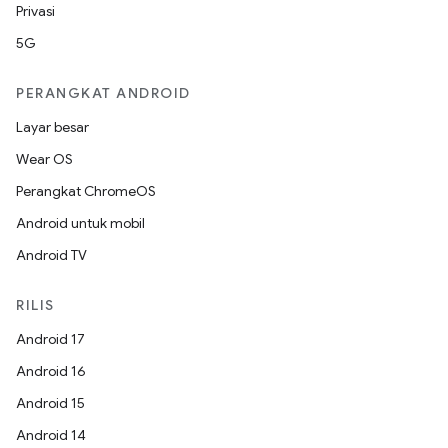
Privasi
5G
PERANGKAT ANDROID
Layar besar
Wear OS
Perangkat ChromeOS
Android untuk mobil
Android TV
RILIS
Android 17
Android 16
Android 15
Android 14