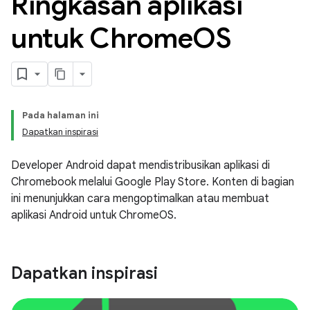
Ringkasan aplikasi
untuk Chrome
OS
Pada halaman ini
Dapatkan inspirasi
Developer Android dapat mendistribusikan aplikasi di
Chromebook melalui Google Play Store. Konten di bagian
ini menunjukkan cara mengoptimalkan atau membuat
aplikasi Android untuk ChromeOS.
Dapatkan inspirasi