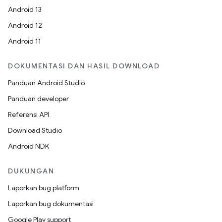
Android 13
Android 12
Android 11
DOKUMENTASI DAN HASIL DOWNLOAD
Panduan Android Studio
Panduan developer
Referensi API
Download Studio
Android NDK
DUKUNGAN
Laporkan bug platform
Laporkan bug dokumentasi
Google Play support