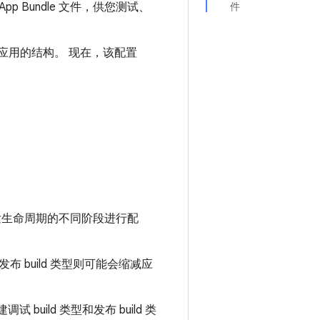
pp Bundle 文件，供您测试、
件
oid 应用的结构。 现在，该配置
对开发生命周期的不同阶段进行配
 build 类型则可能会缩减应
试 build 类型和发布 build 类