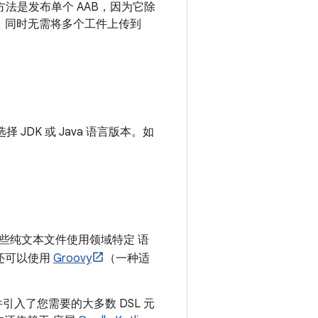
法是发布单个 AAB，因为它除
分，同时无需将多个工件上传到
择 JDK 或 Java 语言版本。如
。这些纯文本文件使用领域特定 语
。您还可以使用
Groovy
（一种适
le 插件引入了您需要的大多数 DSL 元