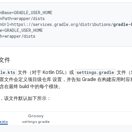
nBase=GRADLE_USER_HOME

nPath=wrapper/dists

nUrl=https\://services.gradle.org/distributions/
gradle-
e=GRADLE_USER_HOME

置文件
dle.kts
文件（对于 Kotlin DSL）或
settings.gradle
文件（对
置文件会定义项目级仓库 设置，并告知 Gradle 在构建应用
在最终 build 中的每个模块。
，该文件默认如下所示：
Groovy