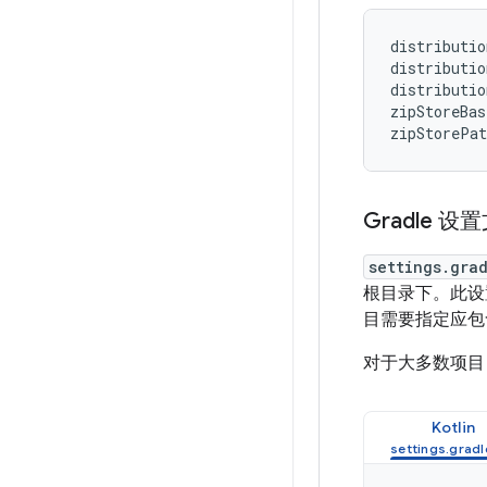
distributio
distributio
distributio
zipStoreBas
Gradle 设
settings.gra
根目录下。此设
目需要指定应包含
对于大多数项目
Kotlin