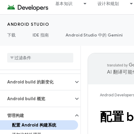
基本知识
设计和规划
ANDROID STUDIO
下载
IDE 指南
Android Studio 中的 Gemini
AI 翻译可
Android build 的新变化
Android Developer
Android build 概览
配置 bu
管理构建
配置 Android 构建系统