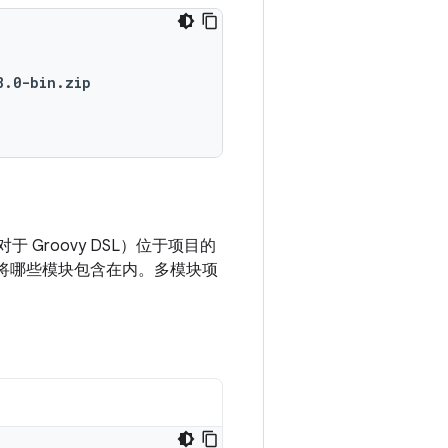
8.0-bin.zip
于 Groovy DSL）位于项目的
时应将哪些模块包含在内。多模块项