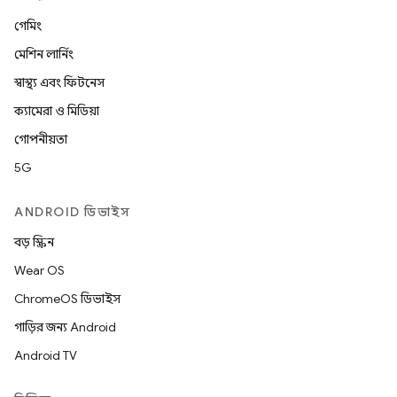
গেমিং
মেশিন লার্নিং
স্বাস্থ্য এবং ফিটনেস
ক্যামেরা ও মিডিয়া
গোপনীয়তা
5G
ANDROID ডিভাইস
বড় স্ক্রিন
Wear OS
ChromeOS ডিভাইস
গাড়ির জন্য Android
Android TV