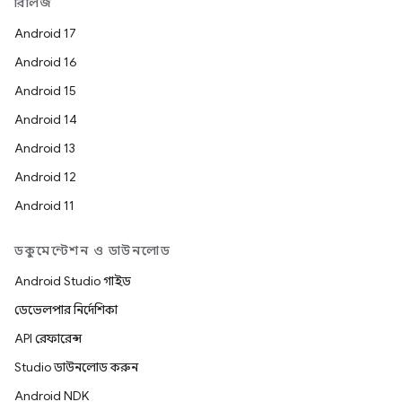
রিলিজ
Android 17
Android 16
Android 15
Android 14
Android 13
Android 12
Android 11
ডকুমেন্টেশন ও ডাউনলোড
Android Studio গাইড
ডেভেলপার নির্দেশিকা
API রেফারেন্স
Studio ডাউনলোড করুন
Android NDK