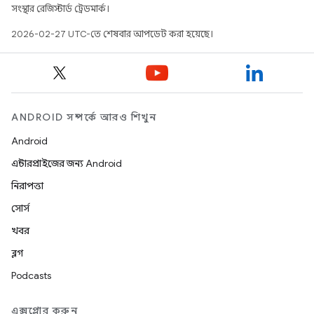
সংস্থার রেজিস্টার্ড ট্রেডমার্ক।
2026-02-27 UTC-তে শেষবার আপডেট করা হয়েছে।
ANDROID সম্পর্কে আরও শিখুন
Android
এন্টারপ্রাইজের জন্য Android
নিরাপত্তা
সোর্স
খবর
ব্লগ
Podcasts
এক্সপ্লোর করুন