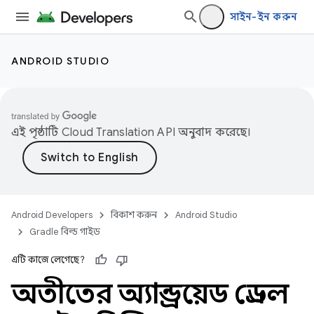
সাইন-ইন করুন
ANDROID STUDIO
এই পৃষ্ঠাটি
Cloud Translation API
অনুবাদ করেছে।
Android Developers
বিকাশ করুন
Android Studio
Gradle বিল্ড গাইড
এটি কাজে লেগেছে?
অতীতের অ্যান্ড্রয়েড গ্রেডল