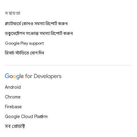
সহায়তা
প্ল্যাটফর্মে কোনও সমস্যা রিপোর্ট করুন
ডকুমেন্টেশন সংক্রান্ত সমস্যা রিপোর্ট করুন
Google Play support
রিসার্চ স্টাডিতে যোগ দিন
Android
Chrome
Firebase
Google Cloud Platform
সব প্রোডাক্ট