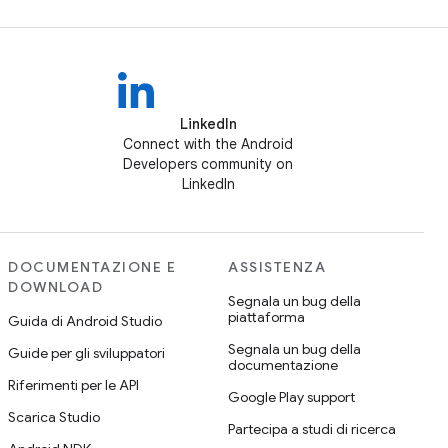
LinkedIn
Connect with the Android
Developers community on
LinkedIn
DOCUMENTAZIONE E
ASSISTENZA
DOWNLOAD
Segnala un bug della
piattaforma
Guida di Android Studio
Segnala un bug della
Guide per gli sviluppatori
documentazione
Riferimenti per le API
Google Play support
Scarica Studio
Partecipa a studi di ricerca