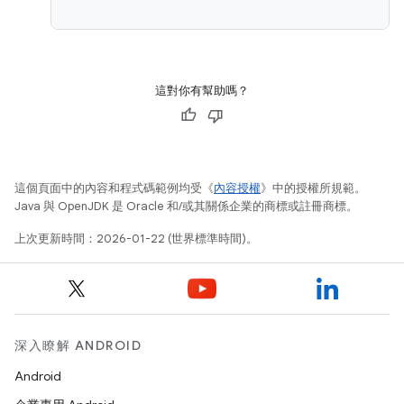
這對你有幫助嗎？
這個頁面中的內容和程式碼範例均受《
內容授權
》中的授權所規範。
Java 與 OpenJDK 是 Oracle 和/或其關係企業的商標或註冊商標。
上次更新時間：2026-01-22 (世界標準時間)。
深入瞭解 ANDROID
Android