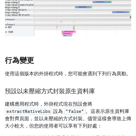
行為變更
使用這個版本的外掛程式時，您可能會遇到下列行為異動。
預設以未壓縮方式封裝原生資料庫
建構應用程式時，外掛程式現在預設會將
extractNativeLibs
設為
"false"
。這表示原生資料庫
會對齊頁面，並以未壓縮的方式封裝。儘管這樣會導致上傳
大小較大，但您的使用者可以享有下列好處：