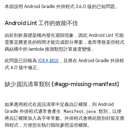
本節說明 Android Gradle 外掛程式 3.6.0 版的已知問題。
Android Lint 工作的效能不佳
由於剖析基礎架構內發生迴歸現象，因此 Android Lint 可能
需要花費更長的時間才能完成部分專案，進而導致某些程式
碼結構中的 lambda 推測類型計算速度變慢。
此問題已回報為
IDEA 錯誤
，且將在 Android Gradle 外掛程
式 4.0 版中修正。
缺少資訊清單類別 {:#agp-missing-manifest}
如果應用程式在資訊清單中定義自訂權限，則 Android
Gradle 外掛程式通常會產生
Manifest.java
類別，以便
將自訂權限加入為字串常數。外掛程式會將此類別封裝至應
用程式，方便您在執行階段參照這些權限。