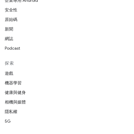
企業專用 Android
安全性
原始碼
新聞
網誌
Podcast
探索
遊戲
機器學習
健康與健身
相機與媒體
隱私權
5G