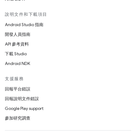
說明文件和下載項目
Android Studio 指南
開發人員指南
API 參考資料
下載 Studio
Android NDK
支援服務
回報平台錯誤
回報說明文件錯誤
Google Play support
參加研究調查