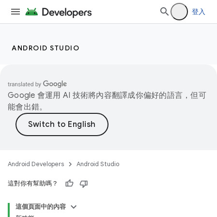
登入
ANDROID STUDIO
Google 會運用 AI 技術將內容翻譯成你偏好的語言，但可
能會出錯。
Android Developers
Android Studio
這對你有幫助嗎？
這個頁面中的內容