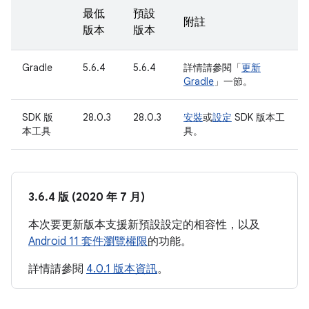
最低
預設
附註
版本
版本
Gradle
5.6.4
5.6.4
詳情請參閱「
更新
Gradle
」一節。
SDK 版
28.0.3
28.0.3
安裝
或
設定
SDK 版本工
本工具
具。
3.6.4 版 (2020 年 7 月)
本次要更新版本支援新預設設定的相容性，以及
Android 11 套件瀏覽權限
的功能。
詳情請參閱
4.0.1 版本資訊
。