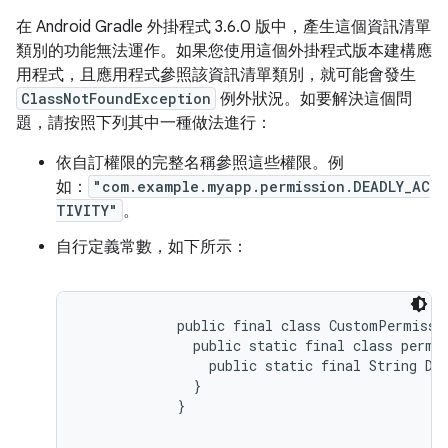
在 Android Gradle 外掛程式 3.6.0 版中，產生這個資訊清單
類別的功能無法運作。如果您使用這個外掛程式版本建構應
用程式，且應用程式參照該資訊清單類別，就可能會發生
ClassNotFoundException
例外狀況。如要解決這個問
題，請按照下列其中一種做法進行：
依自訂權限的完整名稱參照這些權限。例
如：
"com.example.myapp.permission.DEADLY_AC
TIVITY"
。
自行定義常數，如下所示：
public final class CustomPermissio
              public static final class permis
                public static final String DE
              }

            }
