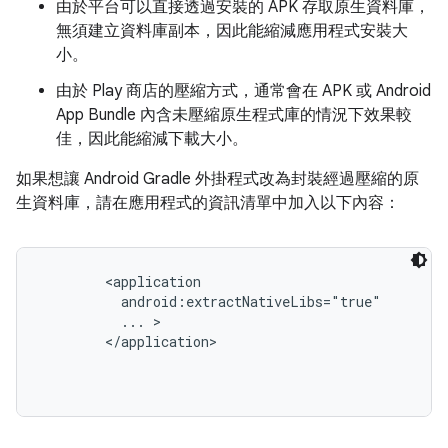
由於平台可以直接透過安裝的 APK 存取原生資料庫，
無須建立資料庫副本，因此能縮減應用程式安裝大
小。
由於 Play 商店的壓縮方式，通常會在 APK 或 Android
App Bundle 內含未壓縮原生程式庫的情況下效果較
佳，因此能縮減下載大小。
如果想讓 Android Gradle 外掛程式改為封裝經過壓縮的原
生資料庫，請在應用程式的資訊清單中加入以下內容：
<application

          android:extractNativeLibs="true"

          ... >

        </application>
