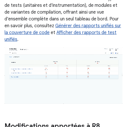
de tests (unitaires et d'instrumentation), de modules et
de variantes de compilation, offrant ainsi une vue
d'ensemble complète dans un seul tableau de bord. Pour
en savoir plus, consultez
Générer des rapports unifiés sur
la couverture de code
et
Afficher des rapports de test
unifiés
.
Modifications apportées à R8