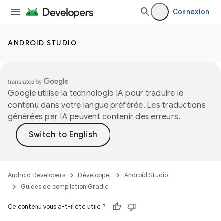
Connexion
ANDROID STUDIO
Google utilise la technologie IA pour traduire le
contenu dans votre langue préférée. Les traductions
générées par IA peuvent contenir des erreurs.
Android Developers
Développer
Android Studio
Guides de compilation Gradle
Ce contenu vous a-t-il été utile ?