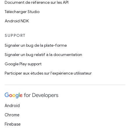
Document de référence sur les API
Télécharger Studio
Android NDK
SUPPORT
Signaler un bug de la plate-forme
Signaler un bug relatif à la documentation
Google Play support
Participer aux études sur l'expérience utilisateur
Android
Chrome
Firebase