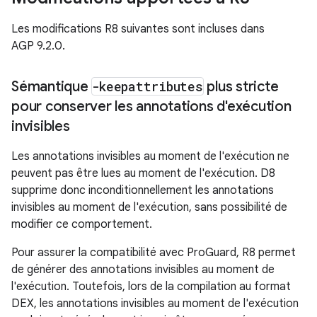
Les modifications R8 suivantes sont incluses dans
AGP 9.2.0.
Sémantique
-keepattributes
plus stricte
pour conserver les annotations d'exécution
invisibles
Les annotations invisibles au moment de l'exécution ne
peuvent pas être lues au moment de l'exécution. D8
supprime donc inconditionnellement les annotations
invisibles au moment de l'exécution, sans possibilité de
modifier ce comportement.
Pour assurer la compatibilité avec ProGuard, R8 permet
de générer des annotations invisibles au moment de
l'exécution. Toutefois, lors de la compilation au format
DEX, les annotations invisibles au moment de l'exécution