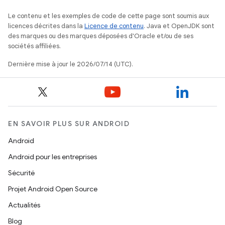
Le contenu et les exemples de code de cette page sont soumis aux
licences décrites dans la
Licence de contenu
. Java et OpenJDK sont
des marques ou des marques déposées d'Oracle et/ou de ses
sociétés affiliées.
Dernière mise à jour le 2026/07/14 (UTC).
EN SAVOIR PLUS SUR ANDROID
Android
Android pour les entreprises
Sécurité
Projet Android Open Source
Actualités
Blog