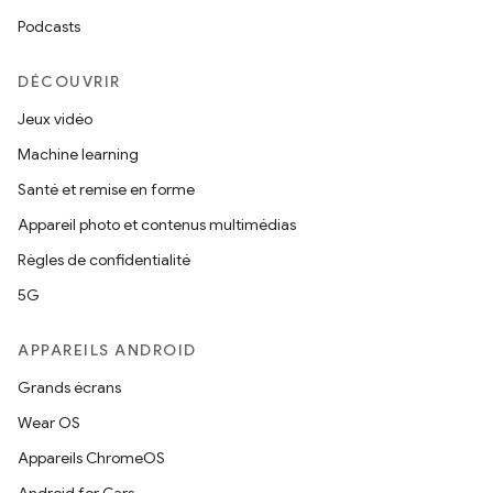
Podcasts
DÉCOUVRIR
Jeux vidéo
Machine learning
Santé et remise en forme
Appareil photo et contenus multimédias
Règles de confidentialité
5G
APPAREILS ANDROID
Grands écrans
Wear OS
Appareils ChromeOS