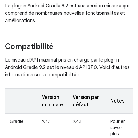
Le plug-in Android Gradle 9.2 est une version mineure qui
comprend de nombreuses nouvelles fonctionnalités et
améliorations.
Compatibilité
Le niveau d'API maximal pris en charge par le plug-in
Android Gradle 9.2 est le niveau d'API 37.0. Voici d'autres
informations sur la compatibilité :
Version
Version par
Notes
minimale
défaut
Gradle
9.4.1
9.4.1
Pour en
savoir
plus,