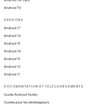
Android for Cars
Android TV
VERSIONS
Android 17
Android 16
Android 15
Android 14
Android 13
Android 12
Android 11
DOCUMENTATION ET TÉLÉCHARGEMENTS
Guide Android Studio
Guides pour les développeurs