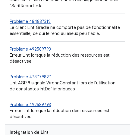
`SarifReporter.kt`
Problème 484887319
Le client Lint Gradle ne comporte pas de fonctionnalité
essentielle, ce qui le rend au mieux peu fiable.
Problème 492589793
Erreur Lint lorsque la réduction des ressources est
désactivée
Problème 478779827
Lint AGP 9 signale WrongConstant lors de l'utilisation
de constantes IntDef imbriquées
Problème 492589793
Erreur Lint lorsque la réduction des ressources est
désactivée
Intégration de Lint