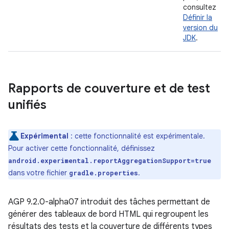
consultez
Définir la
version du
JDK
.
Rapports de couverture et de test
unifiés
Expérimental
: cette fonctionnalité est expérimentale.
Pour activer cette fonctionnalité, définissez
android.experimental.reportAggregationSupport=true
dans votre fichier
.
gradle.properties
AGP 9.2.0-alpha07 introduit des tâches permettant de
générer des tableaux de bord HTML qui regroupent les
résultats des tests et la couverture de différents types