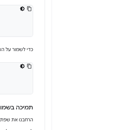
כדי לשמור על הע
תמיכה בשמות
הרחבנו את שפת ה