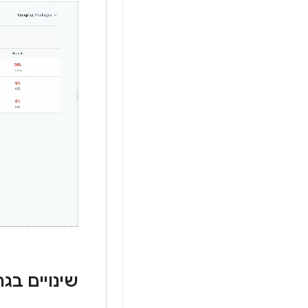
שינויים בגרס