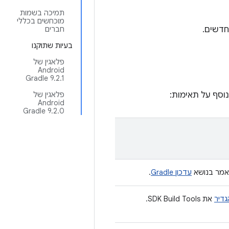
תמיכה בשמות
מוכחשים בכללי
חברים
בעיות שתוקנו
פלאגין של
Android
Gradle 9.2.1
פלאגין של
Android
Gradle 9.2.0
אמר בנושא
עדכון Gradle
.
גדיר
את SDK Build Tools.