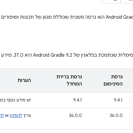
גרסת
גרסת ברירת
הערות
המינימום
המחדל
9.4.1
9.4.1
יש מידע נוסף במ
36.0.0
36.0.0
צריך
להתקין
או
לה