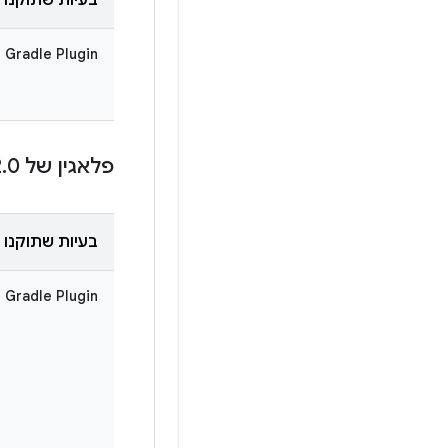
 Gradle Plugin
פלאגין של Android Gradle 9
0
.
2
בעיות שתוקנו
 Gradle Plugin