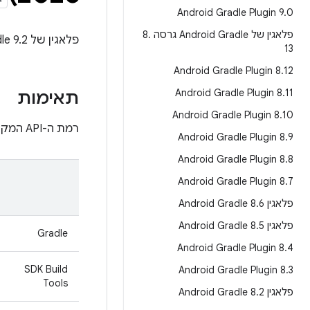
Android Gradle Plugin 9
.
0
פלאגין של Android Gradle גרסה 8
.
‫פלאגין של Android Gradle 9.2 הוא גרסה משנית שכוללת מגוון של תכונות ושיפורים חדשים.
13
‫Android Gradle Plugin 8
.
12
‫Android Gradle Plugin 8
.
11
תאימות
‫Android Gradle Plugin 8
.
10
רמת ה-API המקסימלית שנתמכת בפלאגין של Android Gradle 9.2 היא 37.0. מידע נוסף על תאימות:
Android Gradle Plugin 8
.
9
Android Gradle Plugin 8
.
8
Android Gradle Plugin 8
.
7
פלאגין Android Gradle 8
6
.
פלאגין Android Gradle 8
5
.
Gradle
Android Gradle Plugin 8
.
4
SDK Build
Android Gradle Plugin 8
.
3
Tools
פלאגין Android Gradle 8
2
.