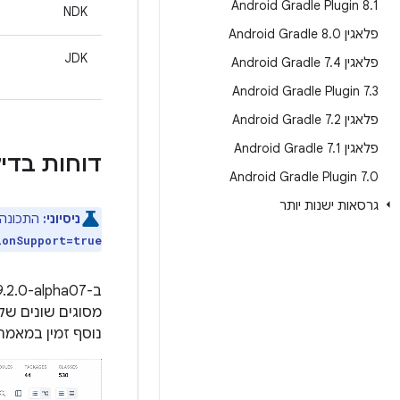
Android Gradle Plugin 8
.
1
NDK
פלאגין Android Gradle 8
0
.
JDK
פלאגין Android Gradle 7
4
.
Android Gradle Plugin 7
.
3
פלאגין Android Gradle 7
2
.
פלאגין Android Gradle 7
1
.
דוחות בדיק
Android Gradle Plugin 7
.
0
גרסאות ישנות יותר
ניסיוני:
התכונה ה
ionSupport=true
נוסף זמין במאמר