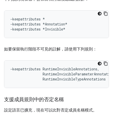
-keepattributes *

-keepattributes *Annotation*

如要保留執行階段不可見的註解，請使用下列規則：
-keepattributes RuntimeInvisibleAnnotations,

                RuntimeInvisibleParameterAnnotation
支援成員規則中的否定名稱
設定語言已擴充，現在可以比對否定成員名稱模式。