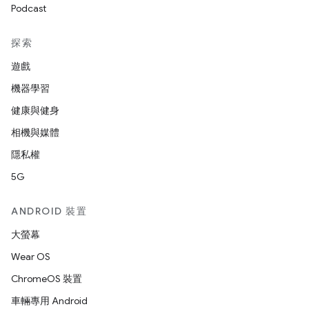
Podcast
探索
遊戲
機器學習
健康與健身
相機與媒體
隱私權
5G
ANDROID 裝置
大螢幕
Wear OS
ChromeOS 裝置
車輛專用 Android