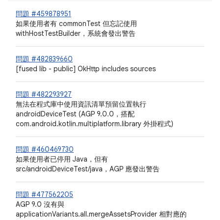
問題 #459878951
如果使用者有 commonTest 但忘記使用
withHostTestBuilder，系統會發出警告
問題 #482839660
[fused lib - public] OkHttp includes sources
問題 #482293927
無法在程式庫中使用資訊清單預留位置執行
androidDeviceTest (AGP 9.0.0，搭配
com.android.kotlin.multiplatform.library 外掛程式)
問題 #460469730
如果使用者已停用 Java，但有
src/androidDeviceTest/java，AGP 應發出警告
問題 #477562205
AGP 9.0 沒有與
applicationVariants.all.mergeAssetsProvider 相對應的