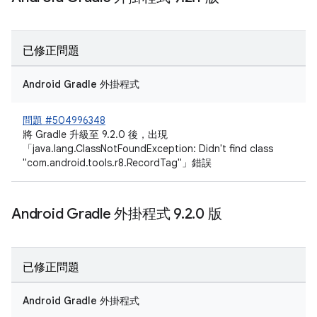
已修正問題
Android Gradle 外掛程式
問題 #504996348
將 Gradle 升級至 9.2.0 後，出現
「java.lang.ClassNotFoundException: Didn't find class
"com.android.tools.r8.RecordTag"」錯誤
Android Gradle 外掛程式 9
.
2
.
0 版
已修正問題
Android Gradle 外掛程式