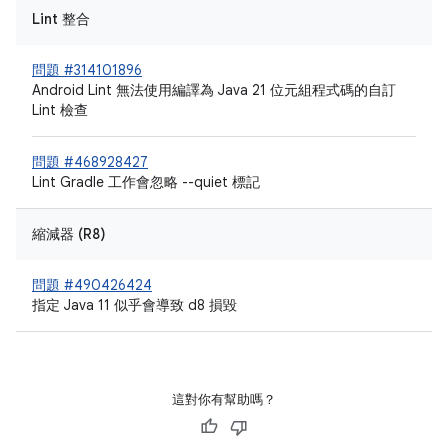
Lint 整合
問題 #314101896
Android Lint 無法使用編譯為 Java 21 位元組程式碼的自訂
Lint 檢查
問題 #468928427
Lint Gradle 工作會忽略 --quiet 標記
縮減器 (R8)
問題 #490426424
指定 Java 11 似乎會導致 d8 損毀
這對你有幫助嗎？