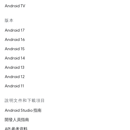
Android TV
版本
Android 17
Android 16
Android 15
Android 14
Android 13
Android 12
Android 11
說明文件和下載項目
Android Studio 指南
開發人員指南
API 參考資料