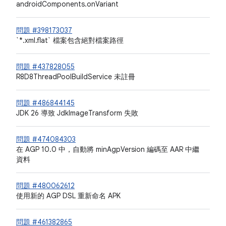
androidComponents.onVariant
問題 #398173037
`*.xml.flat` 檔案包含絕對檔案路徑
問題 #437828055
R8D8ThreadPoolBuildService 未註冊
問題 #486844145
JDK 26 導致 JdkImageTransform 失敗
問題 #474084303
在 AGP 10.0 中，自動將 minAgpVersion 編碼至 AAR 中繼
資料
問題 #480062612
使用新的 AGP DSL 重新命名 APK
問題 #461382865