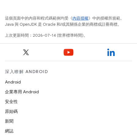
這個頁面中的內容和程式碼範例均受《
內容授權
》中的授權所規範。
Java 與 OpenJDK 是 Oracle 和/或其關係企業的商標或註冊商標。
上次更新時間：2026-07-14 (世界標準時間)。
深入瞭解 ANDROID
Android
企業專用 Android
安全性
原始碼
新聞
網誌