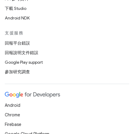
下載 Studio
Android NDK
支援服務
回報平台錯誤
回報說明文件錯誤
Google Play support
參加研究調查
Android
Chrome
Firebase