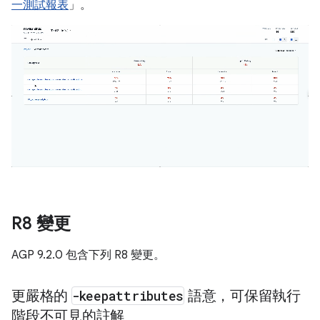
一測試報表
」。
R8 變更
AGP 9.2.0 包含下列 R8 變更。
更嚴格的
-keepattributes
語意，可保留執行
階段不可見的註解