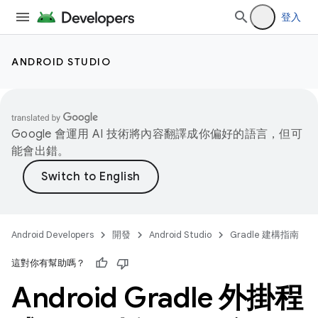
登入
ANDROID STUDIO
Google 會運用 AI 技術將內容翻譯成你偏好的語言，但可
能會出錯。
Android Developers
開發
Android Studio
Gradle 建構指南
這對你有幫助嗎？
Android Gradle 外掛程