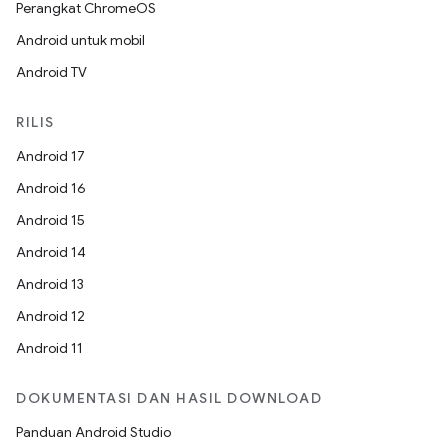
Perangkat ChromeOS
Android untuk mobil
Android TV
RILIS
Android 17
Android 16
Android 15
Android 14
Android 13
Android 12
Android 11
DOKUMENTASI DAN HASIL DOWNLOAD
Panduan Android Studio