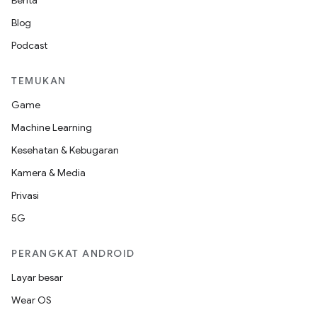
Berita
Blog
Podcast
TEMUKAN
Game
Machine Learning
Kesehatan & Kebugaran
Kamera & Media
Privasi
5G
PERANGKAT ANDROID
Layar besar
Wear OS