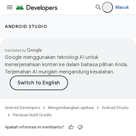
Masuk
ANDROID STUDIO
Google menggunakan teknologi AI untuk
menerjemahkan konten ke dalam bahasa pilihan Anda.
Terjemahan AI mungkin mengandung kesalahan.
Android Developers
Mengembangkan aplikasi
Android Studio
Panduan build Gradle
Apakah informasi ini membantu?