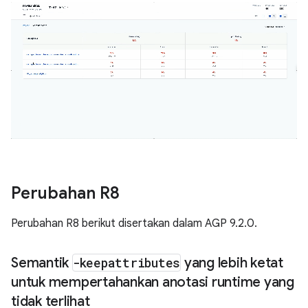
Perubahan R8
Perubahan R8 berikut disertakan dalam AGP 9.2.0.
Semantik
-keepattributes
yang lebih ketat
untuk mempertahankan anotasi runtime yang
tidak terlihat