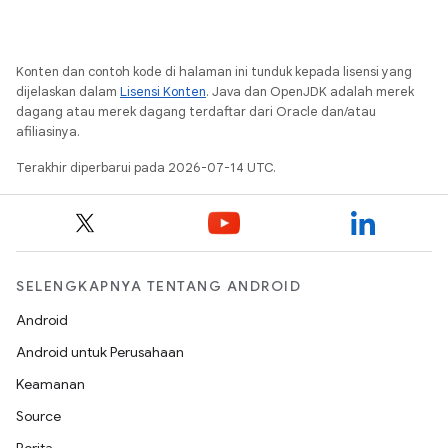
Konten dan contoh kode di halaman ini tunduk kepada lisensi yang
dijelaskan dalam
Lisensi Konten
. Java dan OpenJDK adalah merek
dagang atau merek dagang terdaftar dari Oracle dan/atau
afiliasinya.
Terakhir diperbarui pada 2026-07-14 UTC.
SELENGKAPNYA TENTANG ANDROID
Android
Android untuk Perusahaan
Keamanan
Source