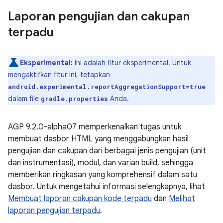
Laporan pengujian dan cakupan
terpadu
Eksperimental:
Ini adalah fitur eksperimental. Untuk
mengaktifkan fitur ini, tetapkan
android.experimental.reportAggregationSupport=true
dalam file
Anda.
gradle.properties
AGP 9.2.0-alpha07 memperkenalkan tugas untuk
membuat dasbor HTML yang menggabungkan hasil
pengujian dan cakupan dari berbagai jenis pengujian (unit
dan instrumentasi), modul, dan varian build, sehingga
memberikan ringkasan yang komprehensif dalam satu
dasbor. Untuk mengetahui informasi selengkapnya, lihat
Membuat laporan cakupan kode terpadu
dan
Melihat
laporan pengujian terpadu
.