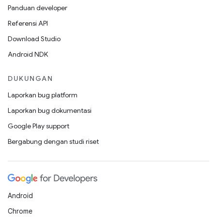
Panduan developer
Referensi API
Download Studio
Android NDK
DUKUNGAN
Laporkan bug platform
Laporkan bug dokumentasi
Google Play support
Bergabung dengan studi riset
Android
Chrome