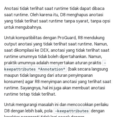
Anotasi tidak terlihat saat runtime tidak dapat dibaca
saat runtime. Oleh karena itu, D8 menghapus anotasi
yang tidak terlihat saat runtime tanpa syarat, tanpa opsi
untuk mengubahnya.
Untuk kompatibilitas dengan ProGuard, R8 mendukung
output anotasi yang tidak terlihat saat runtime. Namun,
saat dikompilasi ke DEX, anotasi yang tidak terlihat saat
runtime umumnya tidak boleh dipertahankan. Namun,
praktik umumnya adalah menyertakan aturan praktis
-
keepattributes *Annotation*
(baik secara langsung
maupun tidak langsung dari aturan penyimpanan
konsumen) agar R8 menyimpan anotasi yang terlihat saat
runtime. Sayangnya, hal ini juga akan membuat anotasi
runtime tetap tidak terlihat.
Untuk mengurangi masalah ini dan mencocokkan perilaku
D8 dengan lebih baik, pola
-keepattributes
dengan