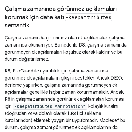
Çalışma zamanında görünmez açıklamaları
korumak için daha katı
-keepattributes
semantik
Çalışma zamanında görünmez olan ek açıklamalar çalışma
zamanında okunamıyor. Bu nedenle D8, çalışma zamanında
görünmeyen ek açıklamaları koşulsuz olarak kaldırır ve bu
durum değiştirilemez.
R8, ProGuard ile uyumluluk için çalışma zamanında
görünmez ek açıklamaların çıkışını destekler. Ancak DEX'e
derleme yapılırken, çalışma zamanında görünmeyen ek
açıklamalar genellikle hiçbir zaman korunmamalıdır. Ancak,
R8'in çalışma zamanında görünür ek açıklamaları koruması
için
-keepattributes *Annotation*
kolaylık kuralını
(doğrudan veya dolaylı olarak tüketici saklama
kurallarından) eklemek yaygın bir uygulamadır. Maalesef bu
durum, çalışma zamanı görünmez ek açıklamalarının da