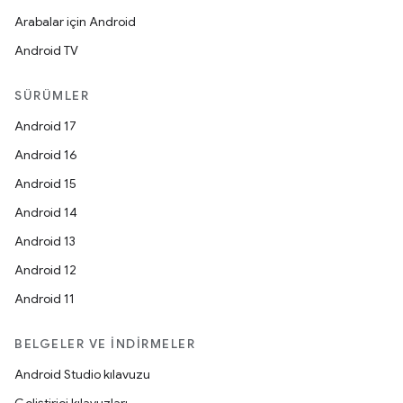
Arabalar için Android
Android TV
SÜRÜMLER
Android 17
Android 16
Android 15
Android 14
Android 13
Android 12
Android 11
BELGELER VE İNDIRMELER
Android Studio kılavuzu