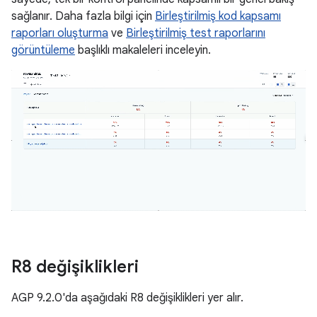
sağlanır. Daha fazla bilgi için
Birleştirilmiş kod kapsamı
raporları oluşturma
ve
Birleştirilmiş test raporlarını
görüntüleme
başlıklı makaleleri inceleyin.
R8 değişiklikleri
AGP 9.2.0'da aşağıdaki R8 değişiklikleri yer alır.