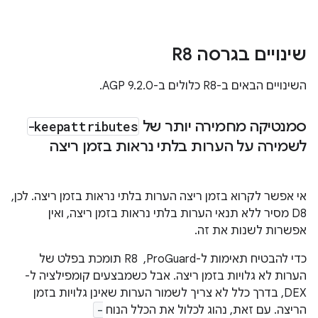
שינויים בגרסה R8
השינויים הבאים ב-R8 כלולים ב-AGP 9.2.0.
סמנטיקה מחמירה יותר של
-keepattributes
לשמירה על הערות בלתי נראות בזמן ריצה
אי אפשר לקרוא בזמן ריצה הערות בלתי נראות בזמן ריצה. לכן,‏
D8 מסיר ללא תנאי הערות בלתי נראות בזמן ריצה, ואין
אפשרות לשנות את זה.
כדי להבטיח תאימות ל-ProGuard, ‏ R8 תומכת בפלט של
הערות לא גלויות בזמן ריצה. אבל כשמבצעים קומפילציה ל-
DEX, בדרך כלל לא צריך לשמור הערות שאינן גלויות בזמן
הריצה. עם זאת, נהוג לכלול את הכלל הנוח
-