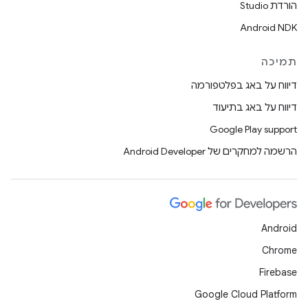
הורדת Studio
Android NDK
תמיכה
דיווח על באג בפלטפורמה
דיווח על באג בתיעוד
Google Play support
הרשמה למחקרים של Android Developer
Android
Chrome
Firebase
Google Cloud Platform