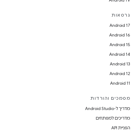
Android TV
גרסאות
Android 17
Android 16
Android 15
Android 14
Android 13
Android 12
Android 11
מסמכים והורדות
מדריך ל-Android Studio
מדריכים למפתחים
הפניית API