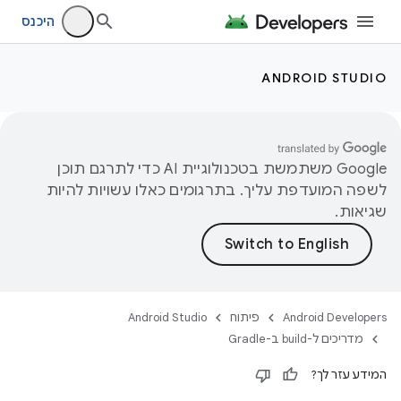
היכנס
ANDROID STUDIO
‫Google משתמשת בטכנולוגיית AI כדי לתרגם תוכן
לשפה המועדפת עליך. בתרגומים כאלו עשויות להיות
שגיאות.
Android Developers
פיתוח
Android Studio
מדריכים ל-build ב-Gradle
המידע עזר לך?