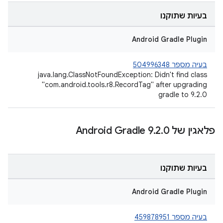
בעיות שתוקנו
Android Gradle Plugin
בעיה מספר 504996348
‪java.lang.ClassNotFoundException: Didn't find class
"com.android.tools.r8.RecordTag" after upgrading
gradle to 9.2.0
פלאגין של Android Gradle 9
0
.
2
.
בעיות שתוקנו
Android Gradle Plugin
בעיה מספר 459878951