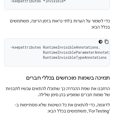
כדי לשמור על הערות בלתי נראות בזמן הריצה, משתמשים
בכלל הבא:
-keepattributes RuntimeInvisibleAnnotations,

                RuntimeInvisibleParameterAnnotation
תמיכה בשמות מוכחשים בכללי חברים
הרחבנו את שפת ההגדרה כך שתוכלו להתאים עכשיו לתבניות
של שמות חברים שמופיע בהן סימן שלילה.
לדוגמה, כדי להתאים את כל השיטות שלא מסתיימות ב-
'ForTesting', משתמשים בכלל הבא: