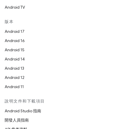
Android TV
版本
Android 17
Android 16
Android 15
Android 14
Android 13
Android 12
Android 11
說明文件和下載項目
Android Studio 指南
開發人員指南