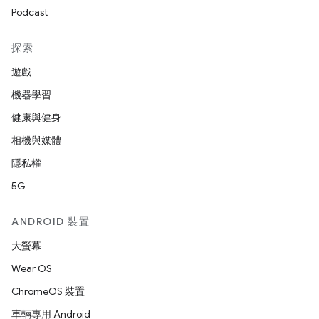
Podcast
探索
遊戲
機器學習
健康與健身
相機與媒體
隱私權
5G
ANDROID 裝置
大螢幕
Wear OS
ChromeOS 裝置
車輛專用 Android