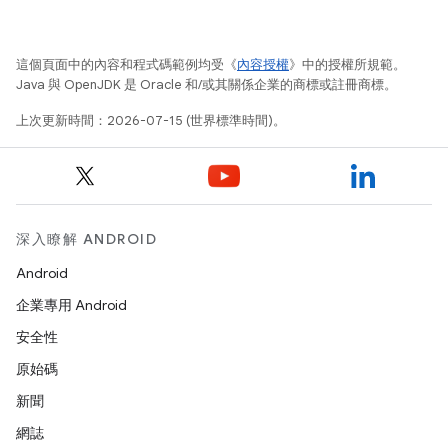
這個頁面中的內容和程式碼範例均受《
內容授權
》中的授權所規範。
Java 與 OpenJDK 是 Oracle 和/或其關係企業的商標或註冊商標。
上次更新時間：2026-07-15 (世界標準時間)。
深入瞭解 ANDROID
Android
企業專用 Android
安全性
原始碼
新聞
網誌