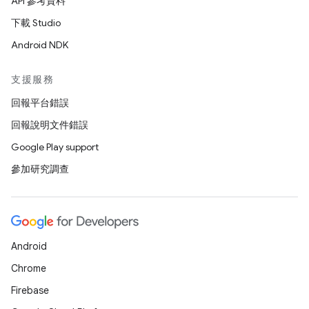
API 參考資料
下載 Studio
Android NDK
支援服務
回報平台錯誤
回報說明文件錯誤
Google Play support
參加研究調查
Android
Chrome
Firebase