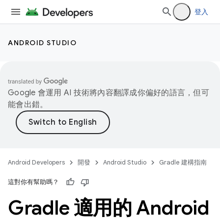
登入
ANDROID STUDIO
Google 會運用 AI 技術將內容翻譯成你偏好的語言，但可
能會出錯。
Android Developers
開發
Android Studio
Gradle 建構指南
這對你有幫助嗎？
Gradle 適用的 Android