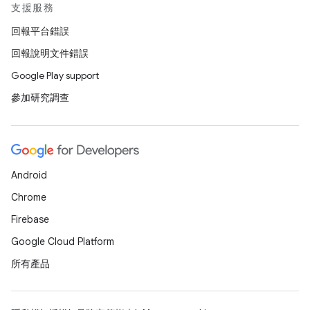
支援服務
回報平台錯誤
回報說明文件錯誤
Google Play support
參加研究調查
Android
Chrome
Firebase
Google Cloud Platform
所有產品