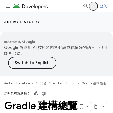
登入
ANDROID STUDIO
Google 會運用 AI 技術將內容翻譯成你偏好的語言，但可
能會出錯。
Android Developers
開發
Android Studio
Gradle 建構指南
這對你有幫助嗎？
Gradle 建構總覽