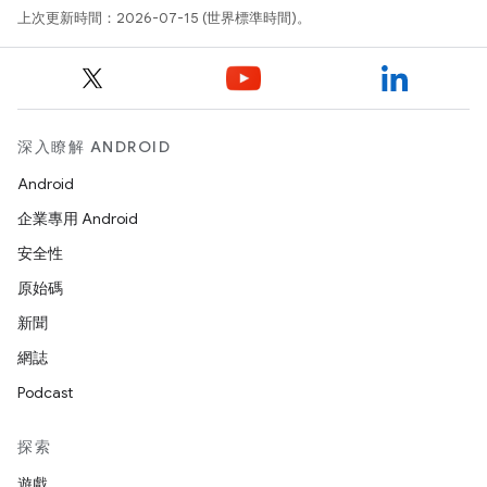
上次更新時間：2026-07-15 (世界標準時間)。
深入瞭解 ANDROID
Android
企業專用 Android
安全性
原始碼
新聞
網誌
Podcast
探索
遊戲