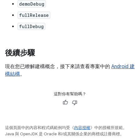
demoDebug
fullRelease
fullDebug
後續步驟
現在您已瞭解建構概念，接下來請查看專案中的
Android 建
構結構
。
這對你有幫助嗎？
這個頁面中的內容和程式碼範例均受《
內容授權
》中的授權所規範。
Java 與 OpenJDK 是 Oracle 和/或其關係企業的商標或註冊商標。