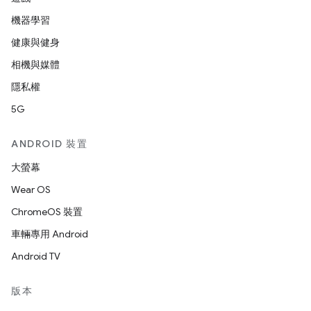
機器學習
健康與健身
相機與媒體
隱私權
5G
ANDROID 裝置
大螢幕
Wear OS
ChromeOS 裝置
車輛專用 Android
Android TV
版本