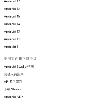
Android 17
Android 16
Android 15
Android 14
Android 13
Android 12
Android 11
說明文件和下載項目
Android Studio 指南
開發人員指南
API 參考資料
下載 Studio
Android NDK