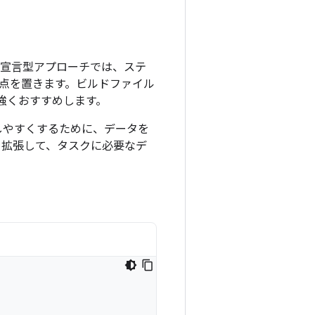
の宣言型アプローチでは、ステ
点を置きます。ビルドファイル
ことを強くおすすめします。
しやすくするために、データを
 を拡張して、タスクに必要なデ