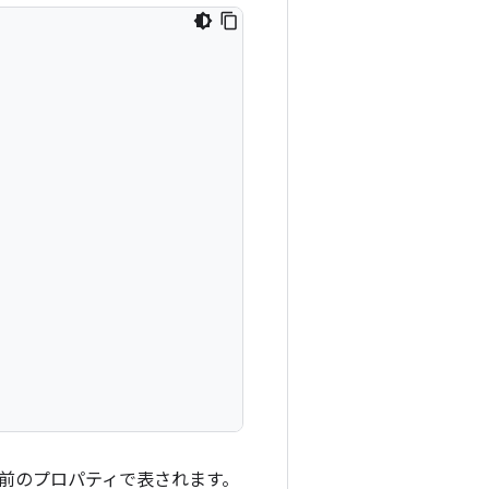
名前のプロパティで表されます。