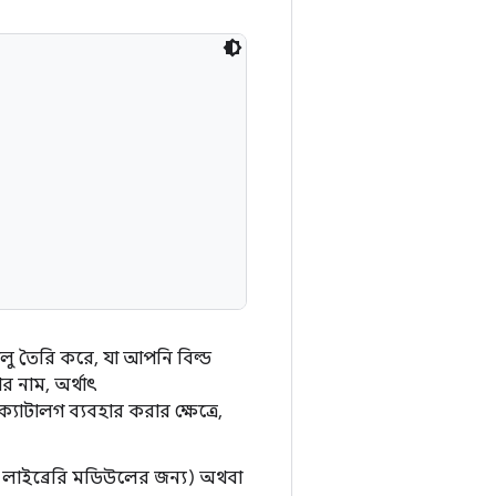
যালু তৈরি করে, যা আপনি বিল্ড
র নাম, অর্থাৎ
ক্যাটালগ ব্যবহার করার ক্ষেত্রে,
লাইব্রেরি মডিউলের জন্য) অথবা