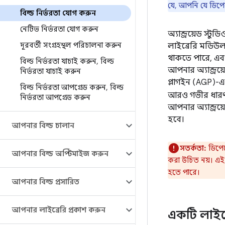
যে, আপনি যে ডিপেন
বিল্ড নির্ভরতা যোগ করুন
নেটিভ নির্ভরতা যোগ করুন
অ্যান্ড্রয়েড স্ট
দূরবর্তী সংগ্রহস্থল পরিচালনা করুন
লাইব্রেরি মডিউল
থাকতে পারে, এবং এ
বিল্ড নির্ভরতা যাচাই করুন
,
বিল্ড
আপনার অ্যান্ড্রয়
নির্ভরতা যাচাই করুন
প্লাগইন (AGP)-এর
বিল্ড নির্ভরতা আপগ্রেড করুন
,
বিল্ড
আরও গভীর ধারণা
নির্ভরতা আপগ্রেড করুন
আপনার অ্যান্ড্রয়ে
হবে।
আপনার বিল্ড চালান
সতর্কতা:
ডিপেন্
আপনার বিল্ড অপ্টিমাইজ করুন
করা উচিত নয়। এই ব
হতে পারে।
আপনার বিল্ড প্রসারিত
আপনার লাইব্রেরি প্রকাশ করুন
একটি লাইব্র