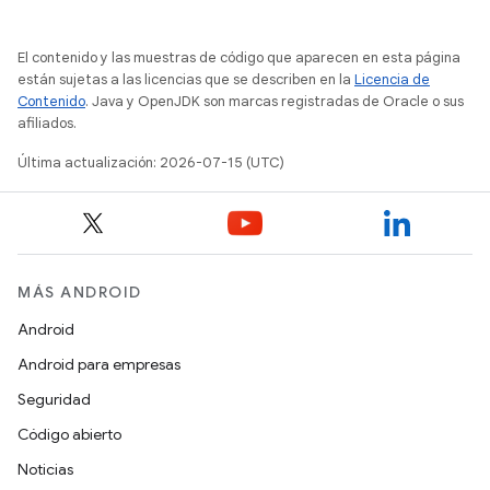
El contenido y las muestras de código que aparecen en esta página
están sujetas a las licencias que se describen en la
Licencia de
Contenido
. Java y OpenJDK son marcas registradas de Oracle o sus
afiliados.
Última actualización: 2026-07-15 (UTC)
MÁS ANDROID
Android
Android para empresas
Seguridad
Código abierto
Noticias