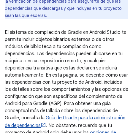
la
verificación de dependencias
para asegurarte de que las
dependencias que descargas y que incluyes en tu proyecto
sean las que esperas.
El sistema de compilación de Gradle en Android Studio te
permite incluir objetos binarios externos o de otros
módulos de biblioteca a tu compilación como
dependencias. Las dependencias pueden ubicarse en tu
máquina o en un repositorio remoto, y cualquier
dependencia transitiva que estas declaren se incluirá
automáticamente. En esta página, se describe cómo usar
las dependencias con tu proyecto de Android, incluidos
los detalles sobre los comportamientos y las opciones de
configuración que son específicos del complemento de
Android para Gradle (AGP). Para obtener una guía
conceptual más detallada sobre las dependencias de
Gradle, consulta la
Guía de Gradle para la administración
de dependencias
. No obstante, recuerda que tu
proyecto de Android solo debe usar las
opciones de