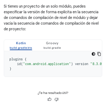
Si tienes un proyecto de un solo módulo, puedes
especificar la versión de forma explícita en la secuencia
de comandos de compilación de nivel de módulo y dejar
vacía la secuencia de comandos de compilación de nivel
de proyecto:
Kotlin
Groovy
plugins
{
id
(
"com.android.application"
)
version
"8.3.0"
}
¿Te ha resultado útil?