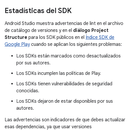
Estadísticas del SDK
Android Studio muestra advertencias de lint en el archivo
de catálogo de versiones y en el
diálogo Project
Structure
para los SDK públicos en el
Índice SDK de
Google Play
cuando se aplican los siguientes problemas:
Los SDKs están marcados como desactualizados
por sus autores.
Los SDKs incumplen las políticas de Play.
Los SDKs tienen vulnerabilidades de seguridad
conocidas.
Los SDKs dejaron de estar disponibles por sus
autores.
Las advertencias son indicadores de que debes actualizar
esas dependencias, ya que usar versiones