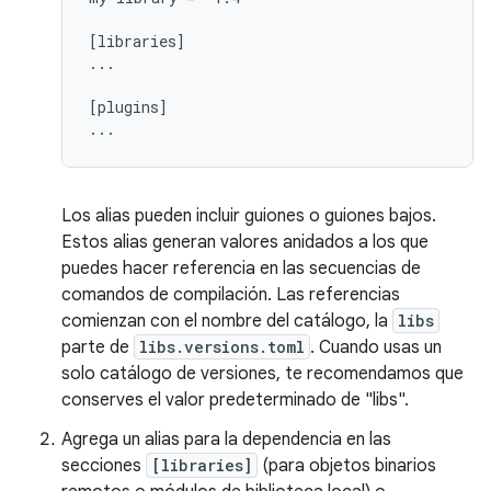
[libraries]

...

[plugins]

Los alias pueden incluir guiones o guiones bajos.
Estos alias generan valores anidados a los que
puedes hacer referencia en las secuencias de
comandos de compilación. Las referencias
comienzan con el nombre del catálogo, la
libs
parte de
libs.versions.toml
. Cuando usas un
solo catálogo de versiones, te recomendamos que
conserves el valor predeterminado de "libs".
Agrega un alias para la dependencia en las
secciones
[libraries]
(para objetos binarios