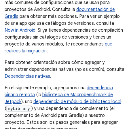
más comunes de configuraciones que se usan para
proyectos de Android. Consulta la
documentación de
Gradle
para obtener más opciones. Para ver un ejemplo
de una app que usa catálogos de versiones, consulta
Now in Android
. Si ya tienes dependencias de compilación
configuradas sin catálogos de versiones y tienes un
proyecto de varios módulos, te recomendamos
que
realices la migración
.
Para obtener orientación sobre cómo agregar y
administrar dependencias nativas (no es común), consulta
Dependencias nativas
.
En el siguiente ejemplo, agregamos una
dependencia
binaria remota
(la
biblioteca de Macrobenchmark de
Jetpack
), una
dependencia de módulo de biblioteca local
(
myLibrary
) y una dependencia de complemento (el
complemento de Android para Gradle) a nuestro
proyecto. Estos son los pasos generales para agregar