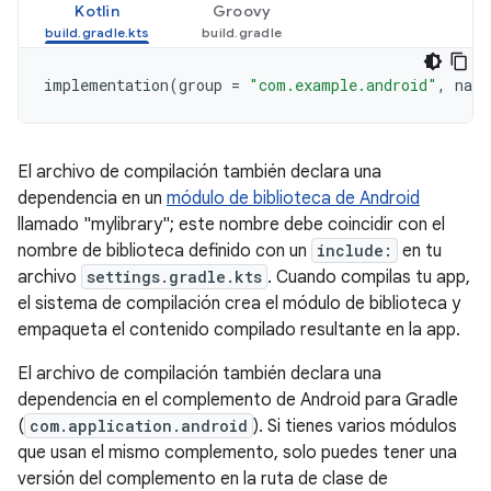
Kotlin
Groovy
implementation
(
group
=
"com.example.android"
,
name
El archivo de compilación también declara una
dependencia en un
módulo de biblioteca de Android
llamado "mylibrary"; este nombre debe coincidir con el
nombre de biblioteca definido con un
include:
en tu
archivo
settings.gradle.kts
. Cuando compilas tu app,
el sistema de compilación crea el módulo de biblioteca y
empaqueta el contenido compilado resultante en la app.
El archivo de compilación también declara una
dependencia en el complemento de Android para Gradle
(
com.application.android
). Si tienes varios módulos
que usan el mismo complemento, solo puedes tener una
versión del complemento en la ruta de clase de