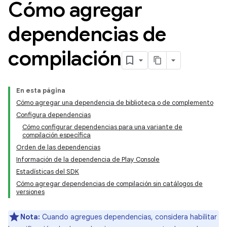
Cómo agregar
dependencias de
compilación
En esta página
Cómo agregar una dependencia de biblioteca o de complemento
Configura dependencias
Cómo configurar dependencias para una variante de
compilación específica
Orden de las dependencias
Información de la dependencia de Play Console
Estadísticas del SDK
Cómo agregar dependencias de compilación sin catálogos de
versiones
Nota:
Cuando agregues dependencias, considera habilitar