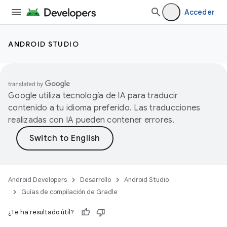
Acceder
ANDROID STUDIO
Google utiliza tecnología de IA para traducir
contenido a tu idioma preferido. Las traducciones
realizadas con IA pueden contener errores.
Android Developers
Desarrollo
Android Studio
Guías de compilación de Gradle
¿Te ha resultado útil?