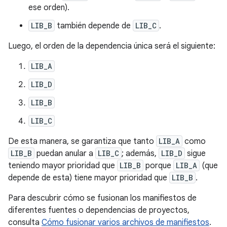
ese orden).
LIB_B
también depende de
LIB_C
.
Luego, el orden de la dependencia única será el siguiente:
LIB_A
LIB_D
LIB_B
LIB_C
De esta manera, se garantiza que tanto
LIB_A
como
LIB_B
puedan anular a
LIB_C
; además,
LIB_D
sigue
teniendo mayor prioridad que
LIB_B
porque
LIB_A
(que
depende de esta) tiene mayor prioridad que
LIB_B
.
Para descubrir cómo se fusionan los manifiestos de
diferentes fuentes o dependencias de proyectos,
consulta
Cómo fusionar varios archivos de manifiestos
.