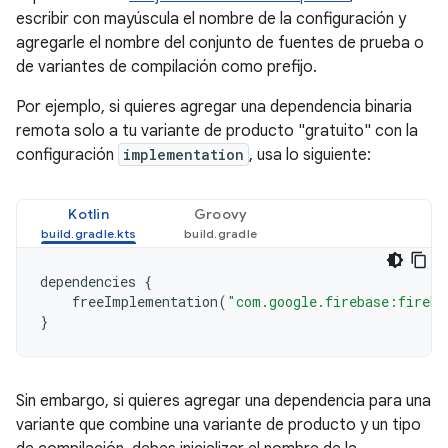
escribir con mayúscula el nombre de la configuración y
agregarle el nombre del conjunto de fuentes de prueba o
de variantes de compilación como prefijo.
Por ejemplo, si quieres agregar una dependencia binaria
remota solo a tu variante de producto "gratuito" con la
configuración
implementation
, usa lo siguiente:
Kotlin
Groovy
dependencies
{
freeImplementation
(
"com.google.firebase:fireba
}
Sin embargo, si quieres agregar una dependencia para una
variante que combine una variante de producto y un tipo