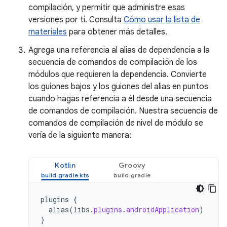
compilación, y permitir que administre esas
versiones por ti. Consulta
Cómo usar la lista de
materiales
para obtener más detalles.
Agrega una referencia al alias de dependencia a la
secuencia de comandos de compilación de los
módulos que requieren la dependencia. Convierte
los guiones bajos y los guiones del alias en puntos
cuando hagas referencia a él desde una secuencia
de comandos de compilación. Nuestra secuencia de
comandos de compilación de nivel de módulo se
vería de la siguiente manera:
Kotlin
Groovy
plugins
{
alias
(
libs
.
plugins
.
androidApplication
)
}