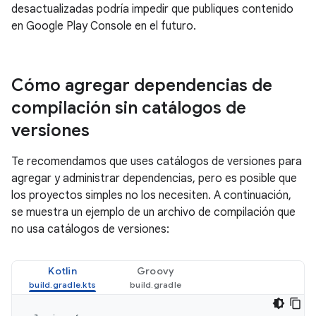
desactualizadas podría impedir que publiques contenido
en Google Play Console en el futuro.
Cómo agregar dependencias de
compilación sin catálogos de
versiones
Te recomendamos que uses catálogos de versiones para
agregar y administrar dependencias, pero es posible que
los proyectos simples no los necesiten. A continuación,
se muestra un ejemplo de un archivo de compilación que
no usa catálogos de versiones:
Kotlin
Groovy