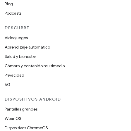
Blog
Podcasts
DESCUBRE
Videojuegos
Aprendizaje automático
Salud y bienestar
Cámara y contenido multimedia
Privacidad
5G
DISPOSITIVOS ANDROID
Pantallas grandes
Wear OS
Dispositivos ChromeOS