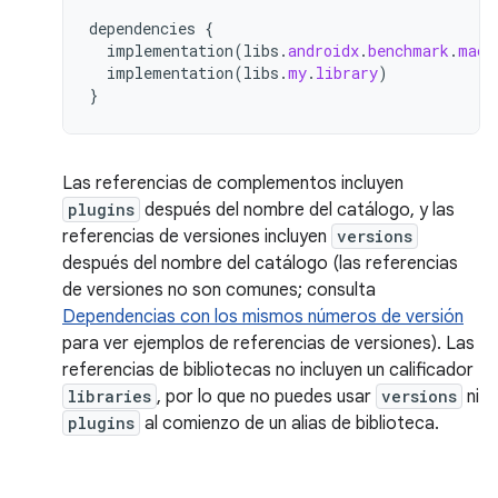
dependencies
{
implementation
(
libs
.
androidx
.
benchmark
.
macr
implementation
(
libs
.
my
.
library
)
}
Las referencias de complementos incluyen
plugins
después del nombre del catálogo, y las
referencias de versiones incluyen
versions
después del nombre del catálogo (las referencias
de versiones no son comunes; consulta
Dependencias con los mismos números de versión
para ver ejemplos de referencias de versiones). Las
referencias de bibliotecas no incluyen un calificador
libraries
, por lo que no puedes usar
versions
ni
plugins
al comienzo de un alias de biblioteca.