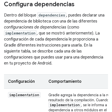
Configura dependencias
Dentro del bloque
dependencies
, puedes declarar una
dependencia de biblioteca con una de las diferentes
configuraciones de dependencias
(como
implementation
, que se mostró anteriormente). La
configuración de cada dependencia le proporciona a
Gradle diferentes instrucciones para usarla. En la
siguiente tabla, se describe cada una de las
configuraciones que puedes usar para una dependencia
en tu proyecto de Android.
Configuración
Comportamiento
implementation
Gradle agrega la dependencia a la rut
resultado de la compilación. Cuando 
implementation
, se le informa a G
dependencia a otros módulos en el tie