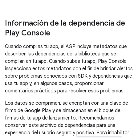
Información de la dependencia de
Play Console
Cuando compilas tu app, el AGP incluye metadatos que
describen las dependencias de la biblioteca que se
compilan en tu app. Cuando subes tu app, Play Console
inspecciona estos metadatos con el fin de brindar alertas
sobre problemas conocidos con SDK y dependencias que
usa tu app y, en algunos casos, proporcionar
comentarios prácticos para resolver esos problemas.
Los datos se comprimen, se encriptan con una clave de
firma de Google Play y se almacenan en el bloque de
firmas de tu app de lanzamiento. Recomendamos
conservar este archivo de dependencias para una
experiencia del usuario segura y positiva. Para inhabilitar