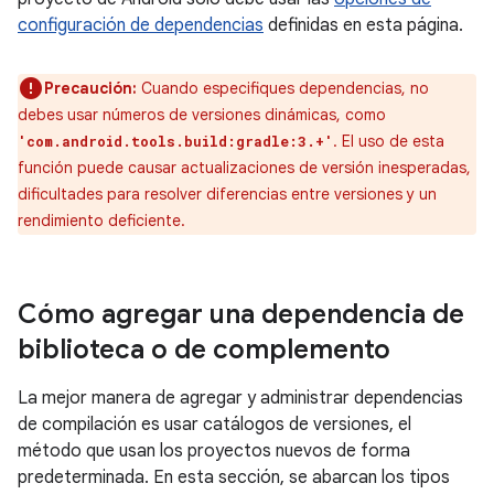
configuración de dependencias
definidas en esta página.
Precaución:
Cuando especifiques dependencias, no
debes usar números de versiones dinámicas, como
. El uso de esta
'com.android.tools.build:gradle:3.+'
función puede causar actualizaciones de versión inesperadas,
dificultades para resolver diferencias entre versiones y un
rendimiento deficiente.
Cómo agregar una dependencia de
biblioteca o de complemento
La mejor manera de agregar y administrar dependencias
de compilación es usar catálogos de versiones, el
método que usan los proyectos nuevos de forma
predeterminada. En esta sección, se abarcan los tipos