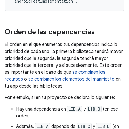
Orden de las dependencias
El orden en el que enumeras tus dependencias indica la
prioridad de cada una: la primera biblioteca tendrá mayor
prioridad que la segunda, la segunda tendrá mayor
prioridad que la tercera, y así sucesivamente. Este orden
es importante en el caso de que
se combinen los
recursos
o
se combinen los elementos del manifiesto
en
tu app desde las bibliotecas.
Por ejemplo, si en tu proyecto se declara lo siguiente:
Hay una dependencia en
LIB_A
y
LIB_B
(en ese
orden).
Además,
LIB_A
depende de
LIB_C
y
LIB_D
(en