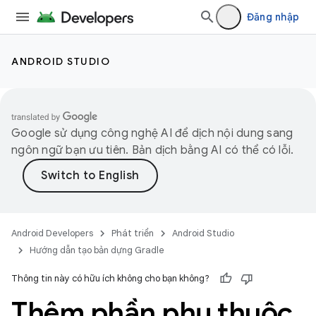
Đăng nhập
ANDROID STUDIO
Google sử dụng công nghệ AI để dịch nội dung sang
ngôn ngữ bạn ưu tiên. Bản dịch bằng AI có thể có lỗi.
Android Developers
Phát triển
Android Studio
Hướng dẫn tạo bản dựng Gradle
Thông tin này có hữu ích không cho bạn không?
Thêm phần phụ thuộc