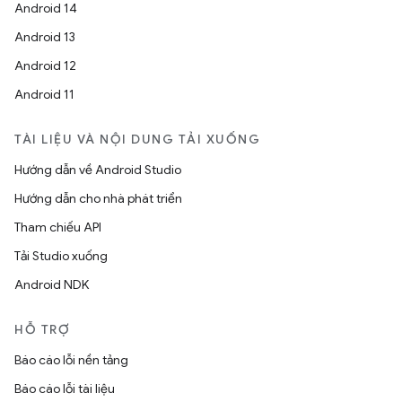
Android 14
Android 13
Android 12
Android 11
TÀI LIỆU VÀ NỘI DUNG TẢI XUỐNG
Hướng dẫn về Android Studio
Hướng dẫn cho nhà phát triển
Tham chiếu API
Tải Studio xuống
Android NDK
HỖ TRỢ
Báo cáo lỗi nền tảng
Báo cáo lỗi tài liệu