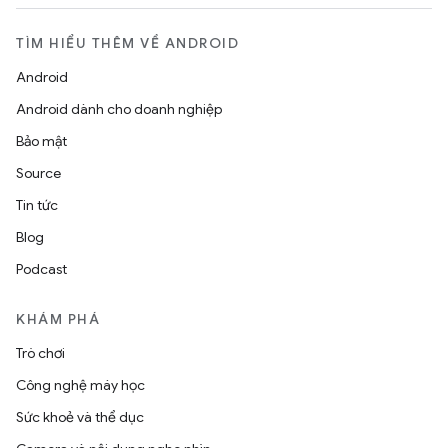
TÌM HIỂU THÊM VỀ ANDROID
Android
Android dành cho doanh nghiệp
Bảo mật
Source
Tin tức
Blog
Podcast
KHÁM PHÁ
Trò chơi
Công nghệ máy học
Sức khoẻ và thể dục